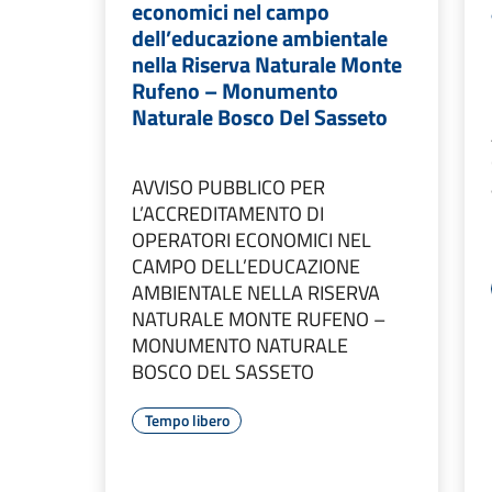
economici nel campo
dell’educazione ambientale
nella Riserva Naturale Monte
Rufeno – Monumento
Naturale Bosco Del Sasseto
AVVISO PUBBLICO PER
L’ACCREDITAMENTO DI
OPERATORI ECONOMICI NEL
CAMPO DELL’EDUCAZIONE
AMBIENTALE NELLA RISERVA
NATURALE MONTE RUFENO –
MONUMENTO NATURALE
BOSCO DEL SASSETO
Tempo libero