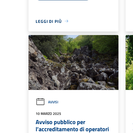
LEGGI DI PIÙ
AVVISI
10 MARZO 2025
Avviso pubblico per
l’accreditamento di operatori