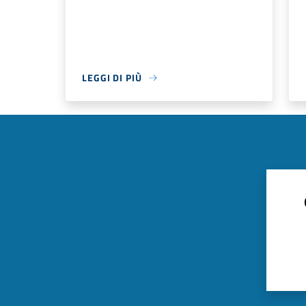
LEGGI DI PIÙ