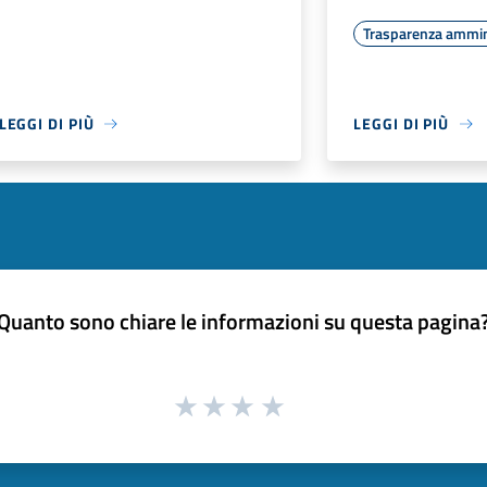
Trasparenza ammin
LEGGI DI PIÙ
LEGGI DI PIÙ
Quanto sono chiare le informazioni su questa pagina