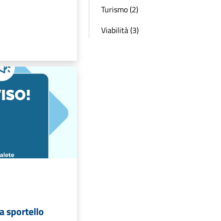
Turismo (2)
Viabilità (3)
a sportello