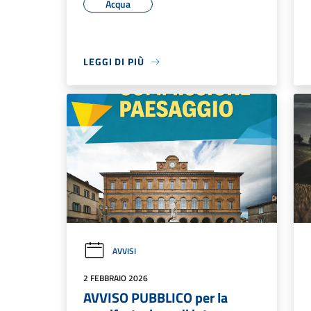
Acqua
LEGGI DI PIÙ
AVVISI
2 FEBBRAIO 2026
AVVISO PUBBLICO per la