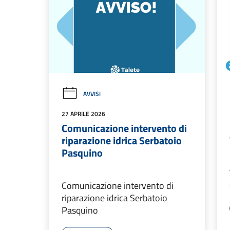
AVVISI
27 APRILE 2026
Comunicazione intervento di
riparazione idrica Serbatoio
Pasquino
Comunicazione intervento di
riparazione idrica Serbatoio
Pasquino