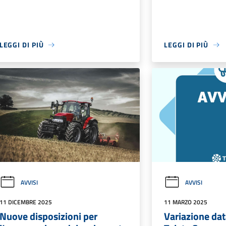
LEGGI DI PIÙ
LEGGI DI PIÙ
AVVISI
AVVISI
11 DICEMBRE 2025
11 MARZO 2025
Nuove disposizioni per
Variazione dat