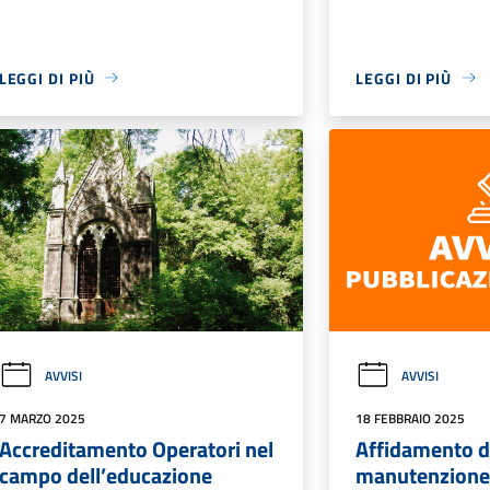
LEGGI DI PIÙ
LEGGI DI PIÙ
AVVISI
AVVISI
7 MARZO 2025
18 FEBBRAIO 2025
Accreditamento Operatori nel
Affidamento de
campo dell’educazione
manutenzione 