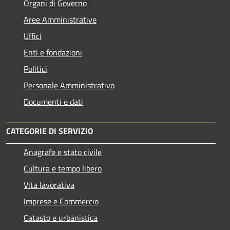
Organi di Governo
Aree Amministrative
Uffici
Enti e fondazioni
Politici
Personale Amministrativo
Documenti e dati
CATEGORIE DI SERVIZIO
Anagrafe e stato civile
Cultura e tempo libero
Vita lavorativa
Imprese e Commercio
Catasto e urbanistica