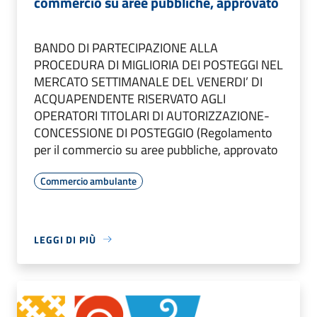
commercio su aree pubbliche, approvato
BANDO DI PARTECIPAZIONE ALLA
PROCEDURA DI MIGLIORIA DEI POSTEGGI NEL
MERCATO SETTIMANALE DEL VENERDI’ DI
ACQUAPENDENTE RISERVATO AGLI
OPERATORI TITOLARI DI AUTORIZZAZIONE-
CONCESSIONE DI POSTEGGIO (Regolamento
per il commercio su aree pubbliche, approvato
Commercio ambulante
LEGGI DI PIÙ