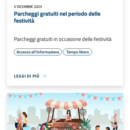
5 DICEMBRE 2025
Parcheggi gratuiti nel periodo delle
festività
Parcheggi gratuiti in occasione delle festività
Accesso all'informazione
Tempo libero
LEGGI DI PIÙ