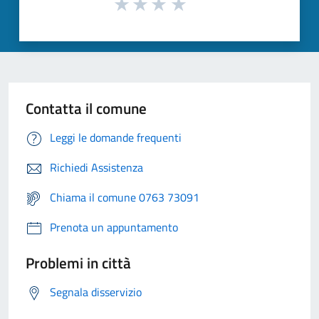
Contatta il comune
Leggi le domande frequenti
Richiedi Assistenza
Chiama il comune 0763 73091
Prenota un appuntamento
Problemi in città
Segnala disservizio