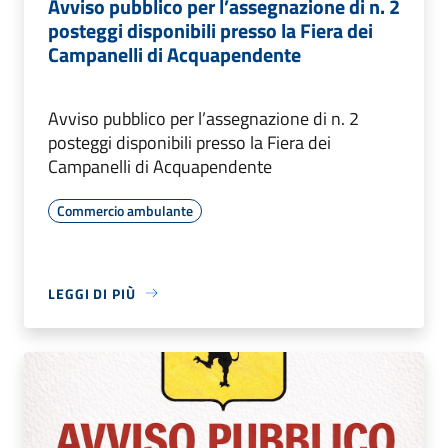
Avviso pubblico per l’assegnazione di n. 2
posteggi disponibili presso la Fiera dei
Campanelli di Acquapendente
Avviso pubblico per l’assegnazione di n. 2
posteggi disponibili presso la Fiera dei
Campanelli di Acquapendente
Commercio ambulante
LEGGI DI PIÙ