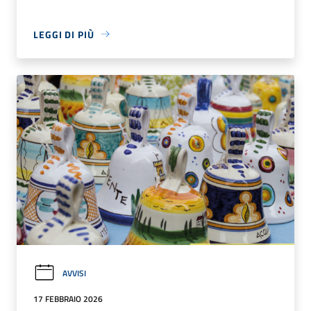
LEGGI DI PIÙ
AVVISI
17 FEBBRAIO 2026