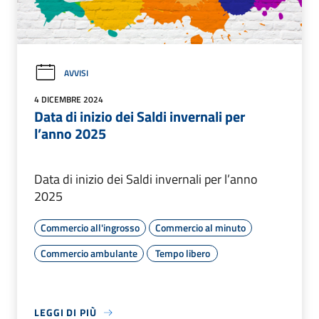
AVVISI
4 DICEMBRE 2024
Data di inizio dei Saldi invernali per
l’anno 2025
Data di inizio dei Saldi invernali per l’anno
2025
Commercio all'ingrosso
Commercio al minuto
Commercio ambulante
Tempo libero
LEGGI DI PIÙ