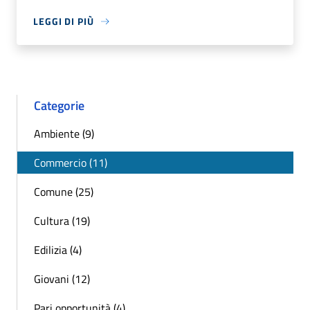
LEGGI DI PIÙ
Categorie
Ambiente (9)
Commercio (11)
Comune (25)
Cultura (19)
Edilizia (4)
Giovani (12)
Pari opportunità (4)