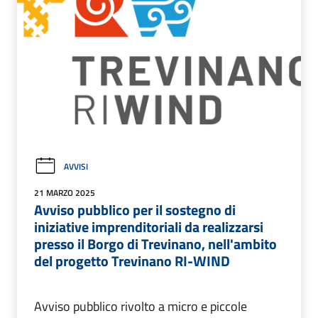
AVVISI
21 MARZO 2025
Avviso pubblico per il sostegno di
iniziative imprenditoriali da realizzarsi
presso il Borgo di Trevinano, nell'ambito
del progetto Trevinano RI-WIND
Avviso pubblico rivolto a micro e piccole