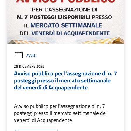
AVVISI
29 DICEMBRE 2025
Avviso pubblico per l’assegnazione di n. 7
posteggi presso il mercato settimanale
del venerdì di Acquapendente
Avviso pubblico per l’assegnazione di n. 7
posteggi presso il mercato settimanale del
venerdì di Acquapendente