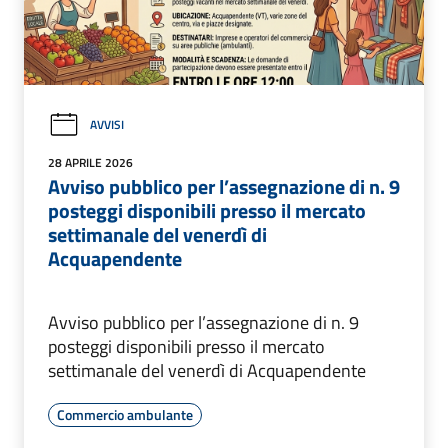
AVVISI
28 APRILE 2026
Avviso pubblico per l’assegnazione di n. 9
posteggi disponibili presso il mercato
settimanale del venerdì di
Acquapendente
Avviso pubblico per l’assegnazione di n. 9
posteggi disponibili presso il mercato
settimanale del venerdì di Acquapendente
Commercio ambulante