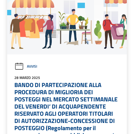
AVVISI
28 MARZO 2025
BANDO DI PARTECIPAZIONE ALLA
PROCEDURA DI MIGLIORIA DEI
POSTEGGI NEL MERCATO SETTIMANALE
DEL VENERDI’ DI ACQUAPENDENTE
RISERVATO AGLI OPERATORI TITOLARI
DI AUTORIZZAZIONE-CONCESSIONE DI
POSTEGGIO (Regolamento per il