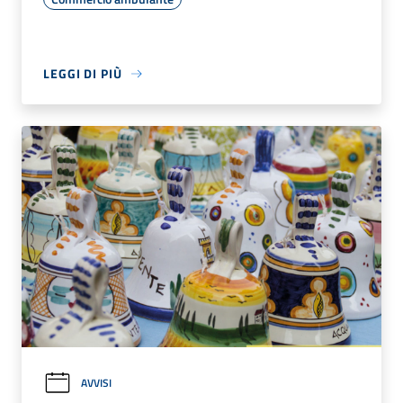
LEGGI DI PIÙ
AVVISI