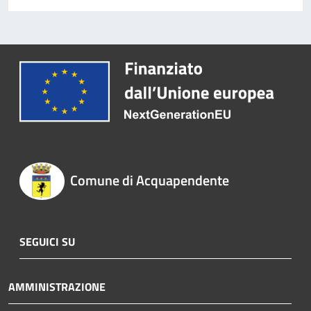
Comune di Acquapendente
SEGUICI SU
AMMINISTRAZIONE