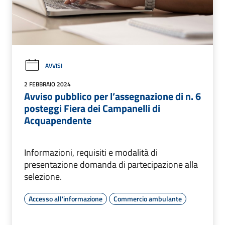
AVVISI
2 FEBBRAIO 2024
Avviso pubblico per l’assegnazione di n. 6
posteggi Fiera dei Campanelli di
Acquapendente
Informazioni, requisiti e modalità di
presentazione domanda di partecipazione alla
selezione.
Accesso all'informazione
Commercio ambulante