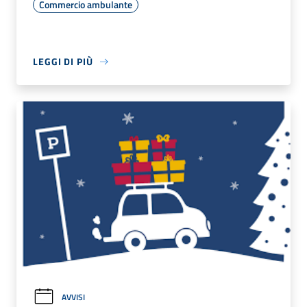
Commercio ambulante
LEGGI DI PIÙ
AVVISI