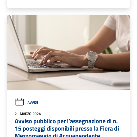
AVVISI
21 MARZO 2024
Avviso pubblico per l’assegnazione di n.
15 posteggi disponibili presso la Fiera di
Mezzomaggio di Acquapendente