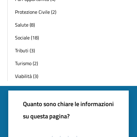
Protezione Civile (2)
Salute (8)
Sociale (18)
Tributi (3)
Turismo (2)
Viabilità (3)
Quanto sono chiare le informazioni
su questa pagina?