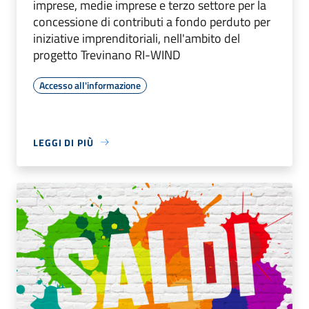
imprese, medie imprese e terzo settore per la
concessione di contributi a fondo perduto per
iniziative imprenditoriali, nell'ambito del
progetto Trevinano RI-WIND
Accesso all'informazione
LEGGI DI PIÙ