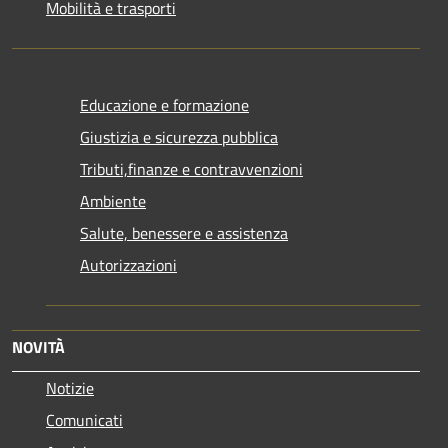
Mobilità e trasporti
Educazione e formazione
Giustizia e sicurezza pubblica
Tributi,finanze e contravvenzioni
Ambiente
Salute, benessere e assistenza
Autorizzazioni
NOVITÀ
Notizie
Comunicati