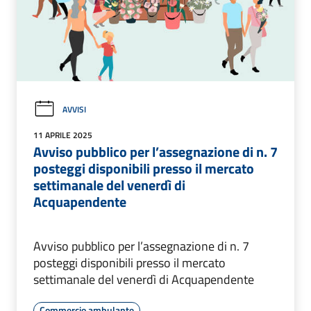
AVVISI
11 APRILE 2025
Avviso pubblico per l’assegnazione di n. 7
posteggi disponibili presso il mercato
settimanale del venerdì di
Acquapendente
Avviso pubblico per l’assegnazione di n. 7
posteggi disponibili presso il mercato
settimanale del venerdì di Acquapendente
Commercio ambulante