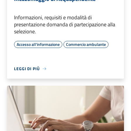
Informazioni, requisiti e modalità di
presentazione domanda di partecipazione alla
selezione.
Accesso all'informazione
Commercio ambulante
LEGGI DI PIÙ