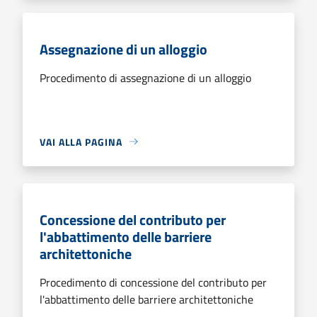
Assegnazione di un alloggio
Procedimento di assegnazione di un alloggio
VAI ALLA PAGINA
Concessione del contributo per
l'abbattimento delle barriere
architettoniche
Procedimento di concessione del contributo per
l'abbattimento delle barriere architettoniche