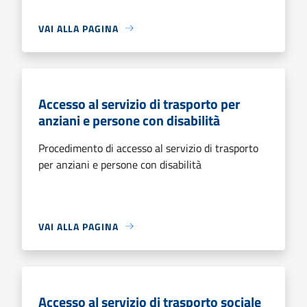
VAI ALLA PAGINA
Accesso al servizio di trasporto per
anziani e persone con disabilità
Procedimento di accesso al servizio di trasporto
per anziani e persone con disabilità
VAI ALLA PAGINA
Accesso al servizio di trasporto sociale