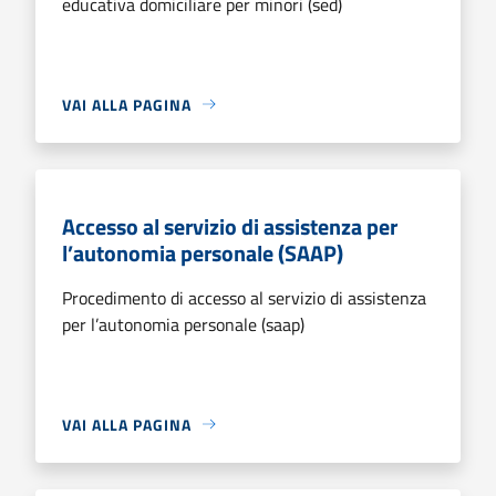
educativa domiciliare per minori (sed)
VAI ALLA PAGINA
Accesso al servizio di assistenza per
l’autonomia personale (SAAP)
Procedimento di accesso al servizio di assistenza
per l’autonomia personale (saap)
VAI ALLA PAGINA