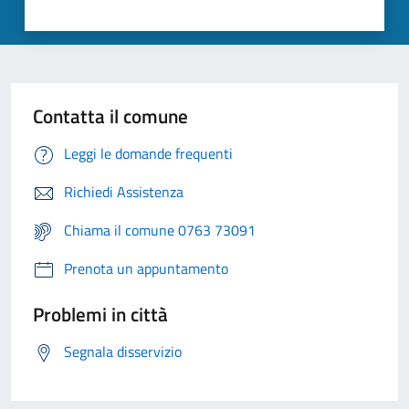
Contatta il comune
Leggi le domande frequenti
Richiedi Assistenza
Chiama il comune 0763 73091
Prenota un appuntamento
Problemi in città
Segnala disservizio