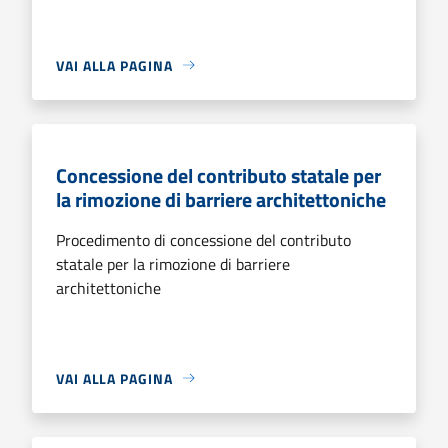
VAI ALLA PAGINA
Concessione del contributo statale per
la rimozione di barriere architettoniche
Procedimento di concessione del contributo
statale per la rimozione di barriere
architettoniche
VAI ALLA PAGINA