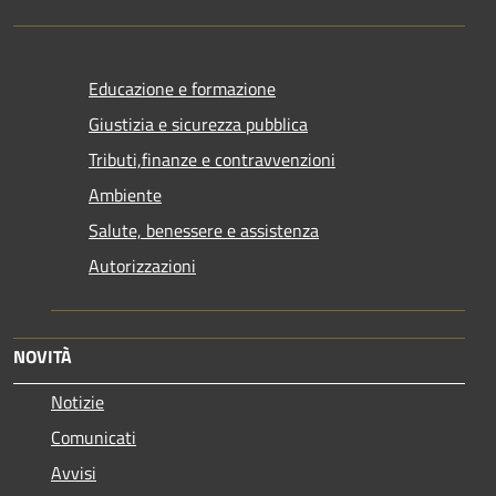
Educazione e formazione
Giustizia e sicurezza pubblica
Tributi,finanze e contravvenzioni
Ambiente
Salute, benessere e assistenza
Autorizzazioni
NOVITÀ
Notizie
Comunicati
Avvisi