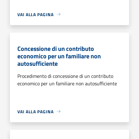
VAI ALLA PAGINA
Concessione di un contributo
economico per un familiare non
autosufficiente
Procedimento di concessione di un contributo
economico per un familiare non autosufficiente
VAI ALLA PAGINA