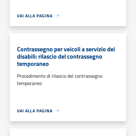
VAI ALLA PAGINA
Contrassegno per veicoli a servizio dei
disabili: rilascio del contrassegno
temporaneo
Procedimento di rilascio del contrassegno
temporaneo
VAI ALLA PAGINA