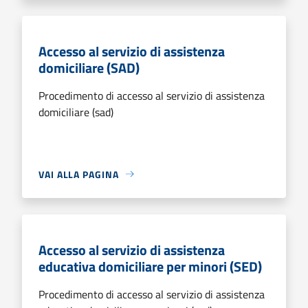
Accesso al servizio di assistenza
domiciliare (SAD)
Procedimento di accesso al servizio di assistenza
domiciliare (sad)
VAI ALLA PAGINA
Accesso al servizio di assistenza
educativa domiciliare per minori (SED)
Procedimento di accesso al servizio di assistenza