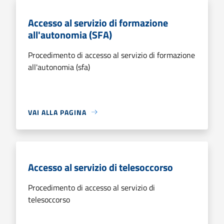
Accesso al servizio di formazione
all'autonomia (SFA)
Procedimento di accesso al servizio di formazione
all'autonomia (sfa)
VAI ALLA PAGINA
Accesso al servizio di telesoccorso
Procedimento di accesso al servizio di
telesoccorso