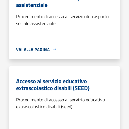
assistenziale
Procedimento di accesso al servizio di trasporto
sociale assistenziale
VAI ALLA PAGINA
Accesso al servizio educativo
extrascolastico disabili (SEED)
Procedimento di accesso al servizio educativo
extrascolastico disabili (seed)