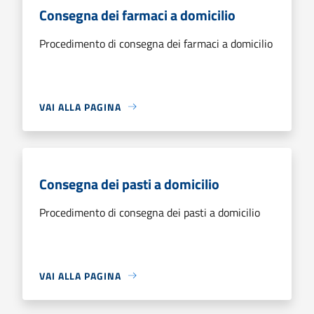
Consegna dei farmaci a domicilio
Procedimento di consegna dei farmaci a domicilio
VAI ALLA PAGINA
Consegna dei pasti a domicilio
Procedimento di consegna dei pasti a domicilio
VAI ALLA PAGINA