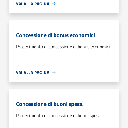
VAI ALLA PAGINA
Concessione di bonus economici
Procedimento di concessione di bonus economici
VAI ALLA PAGINA
Concessione di buoni spesa
Procedimento di concessione di buoni spesa