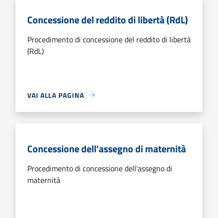
Concessione del reddito di libertà (RdL)
Procedimento di concessione del reddito di libertà
(RdL)
VAI ALLA PAGINA
Concessione dell'assegno di maternità
Procedimento di concessione dell'assegno di
maternità