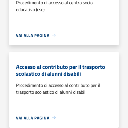
Procedimento di accesso al centro socio
educativo (cse)
VAI ALLA PAGINA
Accesso al contributo per il trasporto
scolastico di alunni disabili
Procedimento di accesso al contributo per il
trasporto scolastico di alunni disabili
VAI ALLA PAGINA