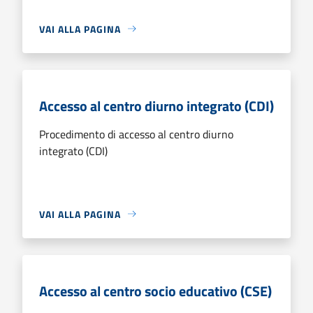
VAI ALLA PAGINA
Accesso al centro diurno integrato (CDI)
Procedimento di accesso al centro diurno
integrato (CDI)
VAI ALLA PAGINA
Accesso al centro socio educativo (CSE)