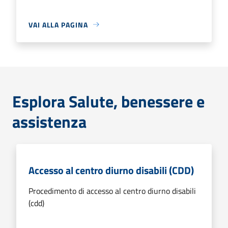
VAI ALLA PAGINA
Esplora Salute, benessere e
assistenza
Accesso al centro diurno disabili (CDD)
Procedimento di accesso al centro diurno disabili
(cdd)