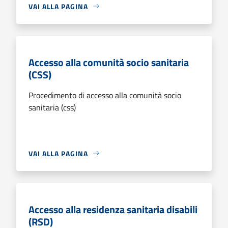
VAI ALLA PAGINA
Accesso alla comunità socio sanitaria
(CSS)
Procedimento di accesso alla comunità socio
sanitaria (css)
VAI ALLA PAGINA
Accesso alla residenza sanitaria disabili
(RSD)