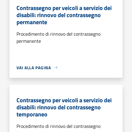
Contrassegno per veicoli a servizio dei
disabili: rinnovo del contrassegno
permanente
Procedimento di rinnovo del contrassegno
permanente
VAI ALLA PAGINA
Contrassegno per veicoli a servizio dei
disabili: rinnovo del contrassegno
temporaneo
Procedimento di rinnovo del contrassegno