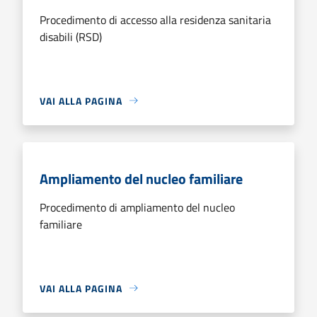
Procedimento di accesso alla residenza sanitaria
disabili (RSD)
VAI ALLA PAGINA
Ampliamento del nucleo familiare
Procedimento di ampliamento del nucleo
familiare
VAI ALLA PAGINA