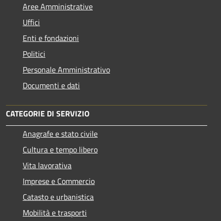
Aree Amministrative
Uffici
Enti e fondazioni
Politici
Personale Amministrativo
Documenti e dati
CATEGORIE DI SERVIZIO
Anagrafe e stato civile
Cultura e tempo libero
Vita lavorativa
Imprese e Commercio
Catasto e urbanistica
Mobilità e trasporti