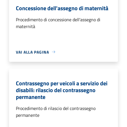
Concessione dell'assegno di maternità
Procedimento di concessione dell'assegno di
maternità
VAI ALLA PAGINA
Contrassegno per veicoli a servizio dei
disabili: rilascio del contrassegno
permanente
Procedimento di rilascio del contrassegno
permanente