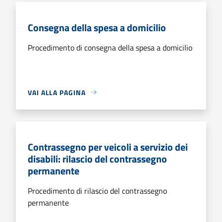
Consegna della spesa a domicilio
Procedimento di consegna della spesa a domicilio
VAI ALLA PAGINA
Contrassegno per veicoli a servizio dei
disabili: rilascio del contrassegno
permanente
Procedimento di rilascio del contrassegno
permanente