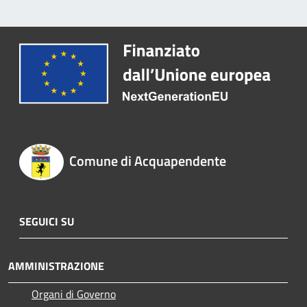
Comune di Acquapendente
SEGUICI SU
AMMINISTRAZIONE
Organi di Governo