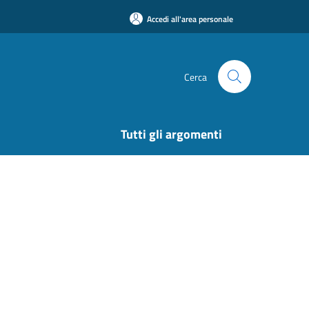
Accedi all'area personale
Cerca
Tutti gli argomenti