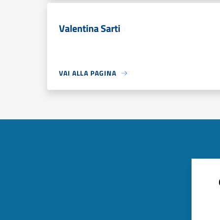
Valentina Sarti
VAI ALLA PAGINA