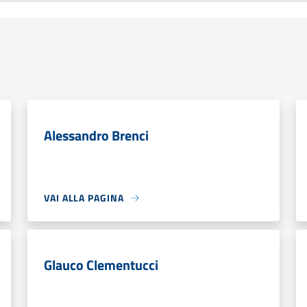
Alessandro Brenci
VAI ALLA PAGINA
Glauco Clementucci