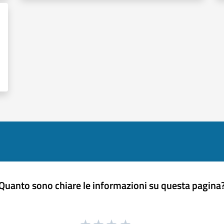
Quanto sono chiare le informazioni su questa pagina