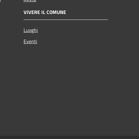
VIVERE IL COMUNE
Luoghi
Eventi