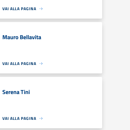
VAI ALLA PAGINA
Mauro Bellavita
VAI ALLA PAGINA
Serena Tini
VAI ALLA PAGINA