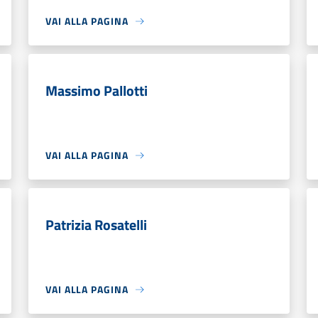
VAI ALLA PAGINA
Massimo Pallotti
VAI ALLA PAGINA
Patrizia Rosatelli
VAI ALLA PAGINA