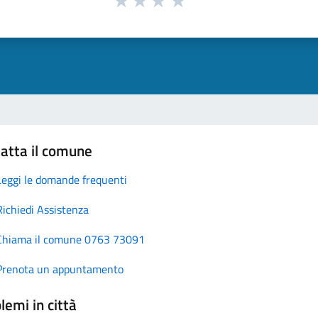
atta il comune
Leggi le domande frequenti
Richiedi Assistenza
Chiama il comune 0763 73091
Prenota un appuntamento
lemi in città