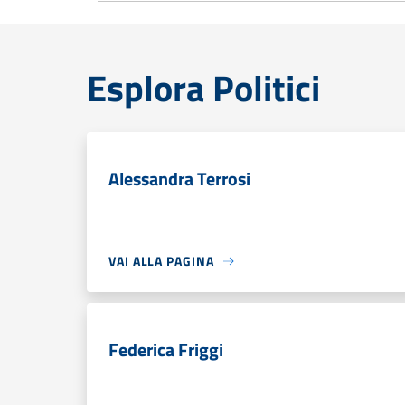
Esplora Politici
Alessandra Terrosi
VAI ALLA PAGINA
Federica Friggi