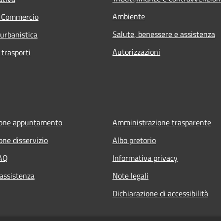
Ambiente
e Commercio
Salute, benessere e assistenza
 urbanistica
Autorizzazioni
 trasporti
ione appuntamento
Amministrazione trasparente
one disservizio
Albo pretorio
FAQ
Informativa privacy
 assistenza
Note legali
Dichiarazione di accessibilità