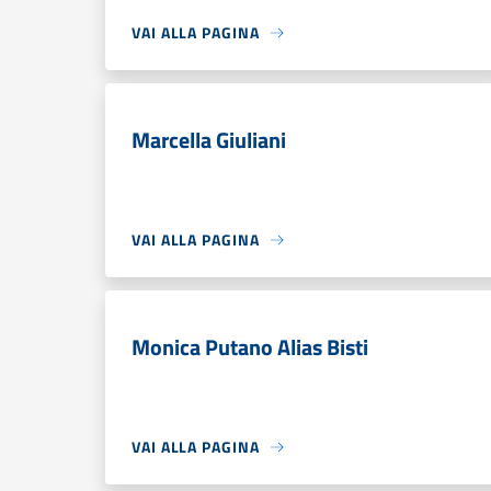
VAI ALLA PAGINA
Marcella Giuliani
VAI ALLA PAGINA
Monica Putano Alias Bisti
VAI ALLA PAGINA