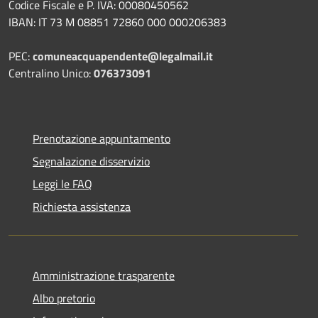
Codice Fiscale e P. IVA: 00080450562
IBAN: IT 73 M 08851 72860 000 000206383
PEC:
comuneacquapendente@legalmail.it
Centralino Unico:
076373091
Prenotazione appuntamento
Segnalazione disservizio
Leggi le FAQ
Richiesta assistenza
Amministrazione trasparente
Albo pretorio