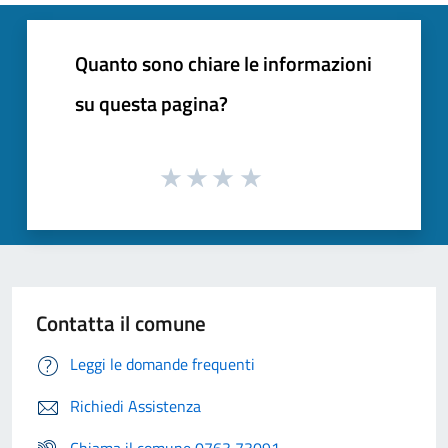
Quanto sono chiare le informazioni
su questa pagina?
Contatta il comune
Leggi le domande frequenti
Richiedi Assistenza