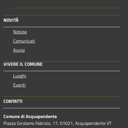
NOVITÀ
Notizie
Comunicati
Avvisi
VIVERE IL COMUNE
Luoghi
Eventi
CONTATTI
Comune di Acquapendente
Piazza Girolamo Fabrizio, 17, 01021, Acquapendente VT