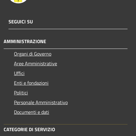
SEGUICI SU
AMMINISTRAZIONE
Organi di Governo
Aree Amministrative
Uffici
Enti e fondazioni
Politici
Personale Amministrativo
Documenti e dati
CATEGORIE DI SERVIZIO