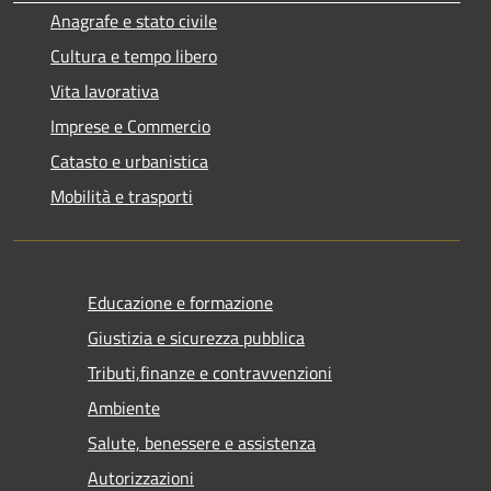
Anagrafe e stato civile
Cultura e tempo libero
Vita lavorativa
Imprese e Commercio
Catasto e urbanistica
Mobilità e trasporti
Educazione e formazione
Giustizia e sicurezza pubblica
Tributi,finanze e contravvenzioni
Ambiente
Salute, benessere e assistenza
Autorizzazioni