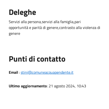
Deleghe
Servizi alla persona,servizi alla famiglia,pari
opportunità e parità di genere,contrasto alla violenza di
genere
Punti di contatto
Email
:
stini@comuneacquapendente.it
Ultimo aggiornamento
: 21 agosto 2024, 10:43