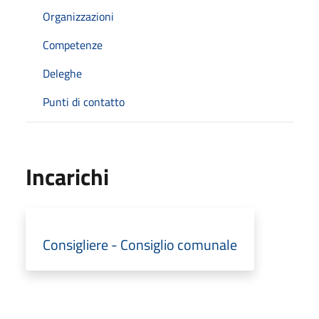
Organizzazioni
Competenze
Deleghe
Punti di contatto
Incarichi
Consigliere - Consiglio comunale