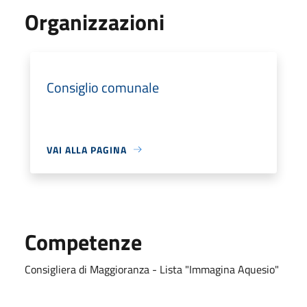
Organizzazioni
Consiglio comunale
VAI ALLA PAGINA
Competenze
Consigliera di Maggioranza - Lista "Immagina Aquesio"