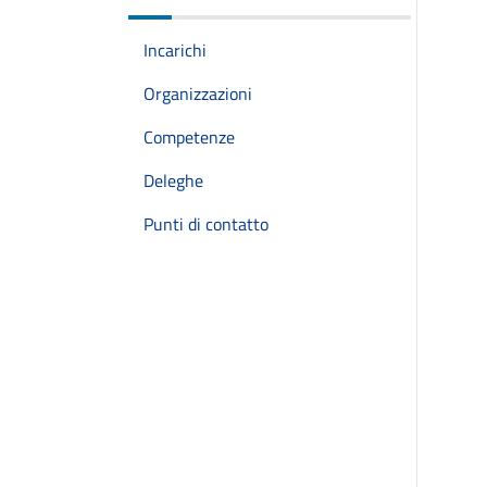
Incarichi
Organizzazioni
Competenze
Deleghe
Punti di contatto