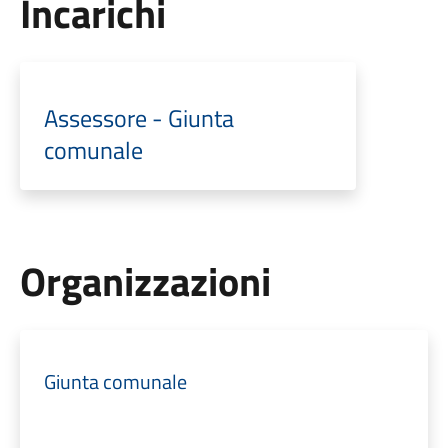
Incarichi
Assessore - Giunta
comunale
Organizzazioni
Giunta comunale