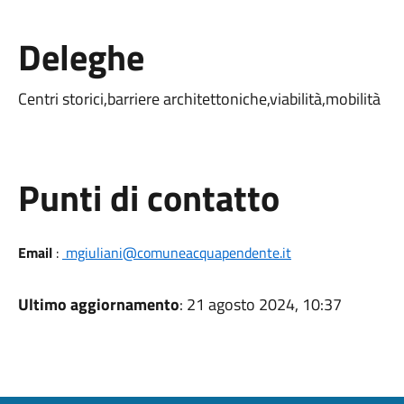
Deleghe
Centri storici,barriere architettoniche,viabilità,mobilità
Punti di contatto
Email
:
mgiuliani@comuneacquapendente.it
Ultimo aggiornamento
: 21 agosto 2024, 10:37