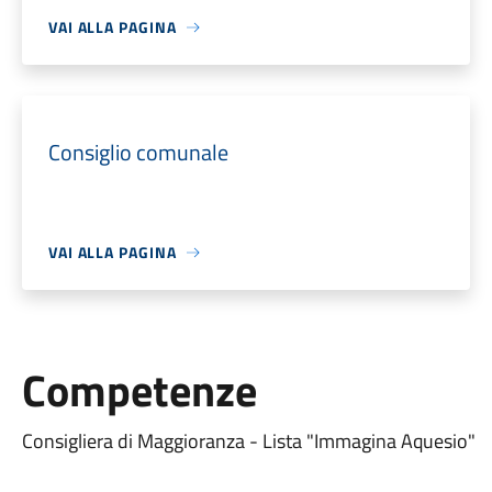
VAI ALLA PAGINA
Consiglio comunale
VAI ALLA PAGINA
Competenze
Consigliera di Maggioranza - Lista "Immagina Aquesio"