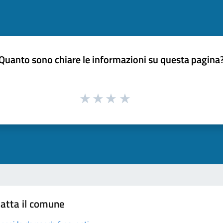
Quanto sono chiare le informazioni su questa pagina
atta il comune