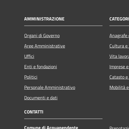
AMMINISTRAZIONE
CATEGORI
Organi di Governo
Anagrafe e
Aree Amministrative
Cultura e
Uffici
Vita lavor
Enti e fondazioni
Imprese 
Politici
Catasto e
Personale Amministrativo
Mobilità e
Documenti e dati
CONTATTI
Comune di Acquapendente
Prenotaz