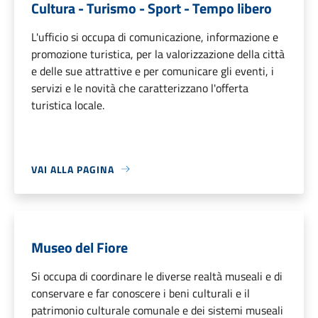
Cultura - Turismo - Sport - Tempo libero
L'ufficio si occupa di comunicazione, informazione e
promozione turistica, per la valorizzazione della città
e delle sue attrattive e per comunicare gli eventi, i
servizi e le novità che caratterizzano l'offerta
turistica locale.
VAI ALLA PAGINA
Museo del Fiore
Si occupa di coordinare le diverse realtà museali e di
conservare e far conoscere i beni culturali e il
patrimonio culturale comunale e dei sistemi museali