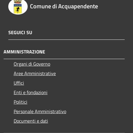
Comune di Acquapendente
SEGUICI SU
AMMINISTRAZIONE
Organi di Governo
Aree Amministrative
Uffici
Enti e fondazioni
Politici
Personale Amministrativo
Documenti e dati