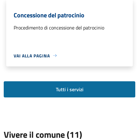
Concessione del patrocinio
Procedimento di concessione del patrocinio
VAI ALLA PAGINA
Tutti i servizi
Vivere il comune (11)