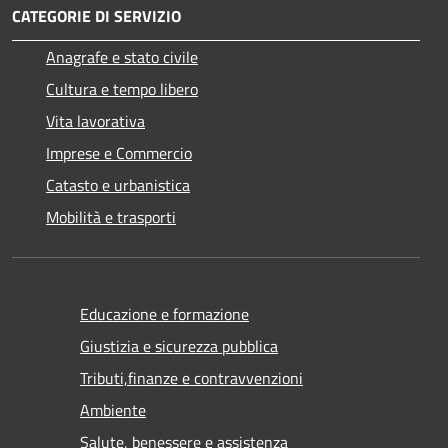
CATEGORIE DI SERVIZIO
Anagrafe e stato civile
Cultura e tempo libero
Vita lavorativa
Imprese e Commercio
Catasto e urbanistica
Mobilità e trasporti
Educazione e formazione
Giustizia e sicurezza pubblica
Tributi,finanze e contravvenzioni
Ambiente
Salute, benessere e assistenza