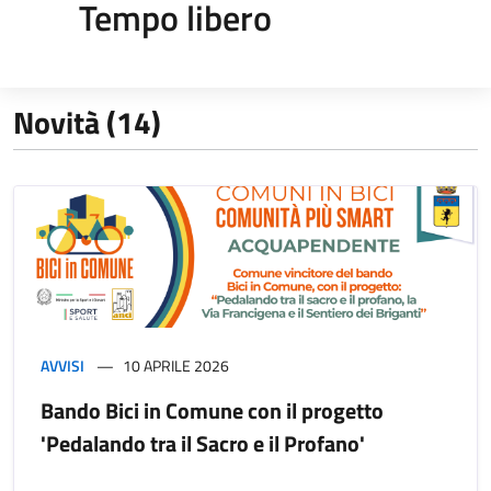
Tempo libero
Novità (14)
AVVISI
10 APRILE 2026
Bando Bici in Comune con il progetto
'Pedalando tra il Sacro e il Profano'