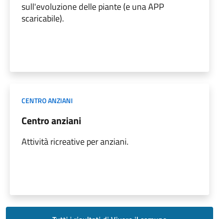
sull'evoluzione delle piante (e una APP
scaricabile).
CENTRO ANZIANI
Centro anziani
Attività ricreative per anziani.