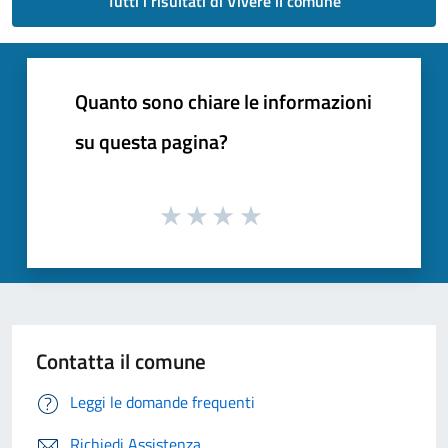
Tutti i risultati di Vivere il comune
Quanto sono chiare le informazioni
su questa pagina?
Contatta il comune
Leggi le domande frequenti
Richiedi Assistenza