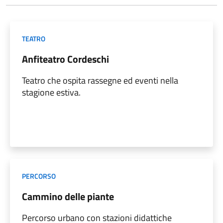
TEATRO
Anfiteatro Cordeschi
Teatro che ospita rassegne ed eventi nella
stagione estiva.
PERCORSO
Cammino delle piante
Percorso urbano con stazioni didattiche