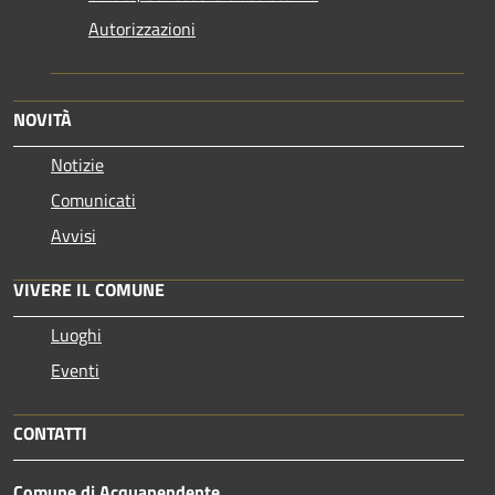
Autorizzazioni
NOVITÀ
Notizie
Comunicati
Avvisi
VIVERE IL COMUNE
Luoghi
Eventi
CONTATTI
Comune di Acquapendente