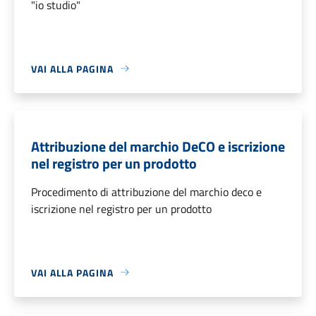
"io studio"
VAI ALLA PAGINA
Attribuzione del marchio DeCO e iscrizione
nel registro per un prodotto
Procedimento di attribuzione del marchio deco e
iscrizione nel registro per un prodotto
VAI ALLA PAGINA