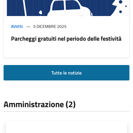
AVVISI
5 DICEMBRE 2025
Parcheggi gratuiti nel periodo delle festività
Tutte le notizie
Amministrazione (2)