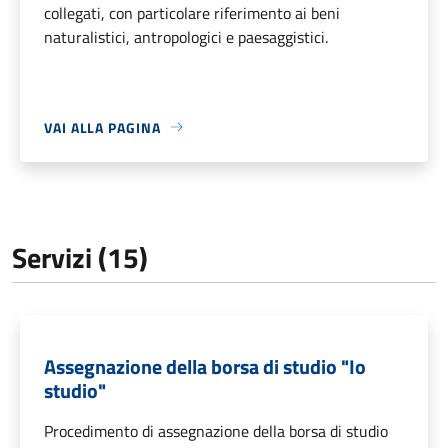
collegati, con particolare riferimento ai beni
naturalistici, antropologici e paesaggistici.
VAI ALLA PAGINA
Servizi (15)
Assegnazione della borsa di studio "Io
studio"
Procedimento di assegnazione della borsa di studio