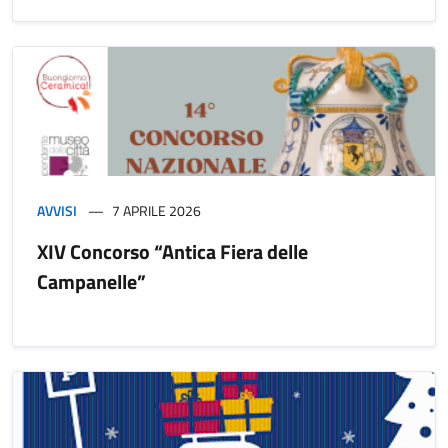
AVVISI
7 APRILE 2026
XIV Concorso “Antica Fiera delle
Campanelle”