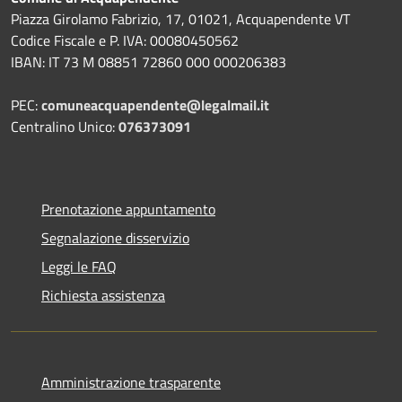
Piazza Girolamo Fabrizio, 17, 01021, Acquapendente VT
Codice Fiscale e P. IVA: 00080450562
IBAN: IT 73 M 08851 72860 000 000206383
PEC:
comuneacquapendente@legalmail.it
Centralino Unico:
076373091
Prenotazione appuntamento
Segnalazione disservizio
Leggi le FAQ
Richiesta assistenza
Amministrazione trasparente