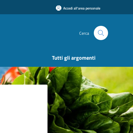
Accedi all'area personale
Cerca
Tutti gli argomenti