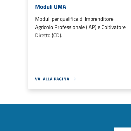
Moduli UMA
Moduli per qualifica di Imprenditore
Agricolo Professionale (IAP) e Coltivatore
Diretto (CD).
VAI ALLA PAGINA