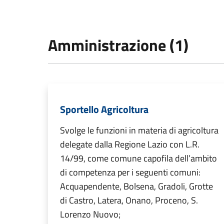
Amministrazione (1)
Sportello Agricoltura
Svolge le funzioni in materia di agricoltura
delegate dalla Regione Lazio con L.R.
14/99, come comune capofila dell’ambito
di competenza per i seguenti comuni:
Acquapendente, Bolsena, Gradoli, Grotte
di Castro, Latera, Onano, Proceno, S.
Lorenzo Nuovo;