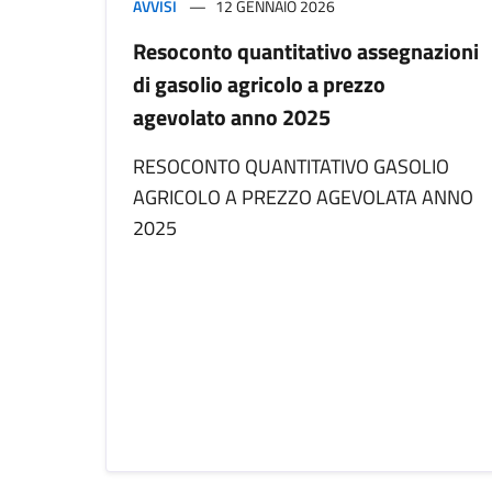
AVVISI
12 GENNAIO 2026
Resoconto quantitativo assegnazioni
di gasolio agricolo a prezzo
agevolato anno 2025
RESOCONTO QUANTITATIVO GASOLIO
AGRICOLO A PREZZO AGEVOLATA ANNO
2025