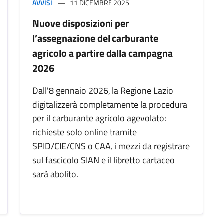
AVVISI
11 DICEMBRE 2025
Nuove disposizioni per
l’assegnazione del carburante
agricolo a partire dalla campagna
2026
Dall'8 gennaio 2026, la Regione Lazio
digitalizzerà completamente la procedura
per il carburante agricolo agevolato:
richieste solo online tramite
SPID/CIE/CNS o CAA, i mezzi da registrare
sul fascicolo SIAN e il libretto cartaceo
sarà abolito.