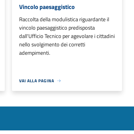
Vincolo paesaggistico
Raccolta della modulistica riguardante il
vincolo paesaggistico predisposta
dall'Ufficio Tecnico per agevolare i cittadini
nello svolgimento dei corretti
adempimenti.
VAI ALLA PAGINA