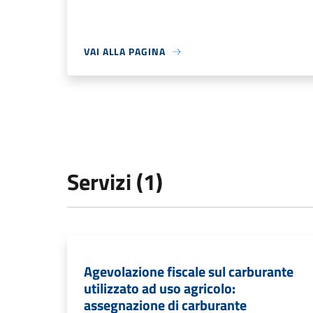
VAI ALLA PAGINA
Servizi (1)
Agevolazione fiscale sul carburante
utilizzato ad uso agricolo:
assegnazione di carburante