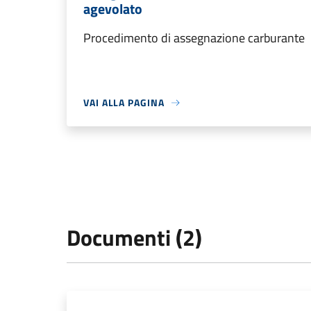
agevolato
Procedimento di assegnazione carburante
VAI ALLA PAGINA
Documenti (2)