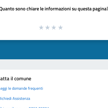
Quanto sono chiare le informazioni su questa pagina
atta il comune
Leggi le domande frequenti
Richiedi Assistenza