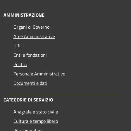
AMMINISTRAZIONE
Organi di Governo
Aree Amministrative
Uffici
Enti e fondazioni
Politici
Personale Amministrativo
Documenti e dati
CATEGORIE DI SERVIZIO
Anagrafe e stato civile
Cultura e tempo libero
Vita lavorativa