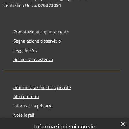
Centralino Unico:
076373091
Prenotazione appuntamento
Segnalazione disservizio
Leggi le FAQ
Richiesta assistenza
Amministrazione trasparente
Albo pretorio
Informativa privacy
Note legali
×
Dichiarazione di accessibilità
Informazioni sui cookie