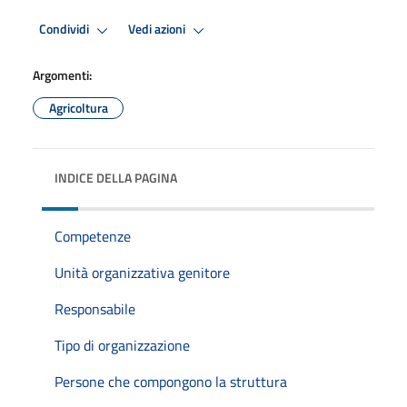
Condividi
Vedi azioni
Argomenti:
Agricoltura
INDICE DELLA PAGINA
Competenze
Unità organizzativa genitore
Responsabile
Tipo di organizzazione
Persone che compongono la struttura