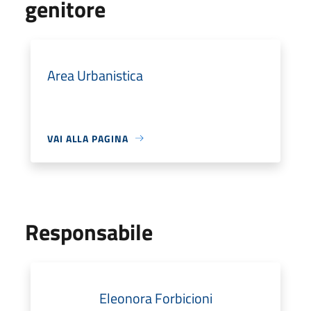
genitore
Area Urbanistica
VAI ALLA PAGINA
Responsabile
Eleonora Forbicioni