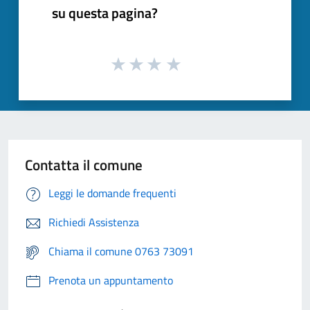
su questa pagina?
Contatta il comune
Leggi le domande frequenti
Richiedi Assistenza
Chiama il comune 0763 73091
Prenota un appuntamento