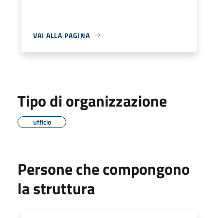
VAI ALLA PAGINA
Tipo di organizzazione
ufficio
Persone che compongono
la struttura