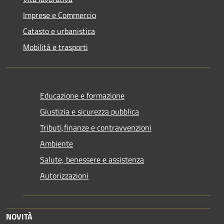
Imprese e Commercio
Catasto e urbanistica
Mobilità e trasporti
Educazione e formazione
Giustizia e sicurezza pubblica
Tributi,finanze e contravvenzioni
Ambiente
Salute, benessere e assistenza
Autorizzazioni
NOVITÀ