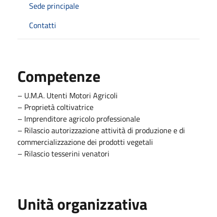
Sede principale
Contatti
Competenze
– U.M.A. Utenti Motori Agricoli
– Proprietà coltivatrice
– Imprenditore agricolo professionale
– Rilascio autorizzazione attività di produzione e di
commercializzazione dei prodotti vegetali
– Rilascio tesserini venatori
Unità organizzativa