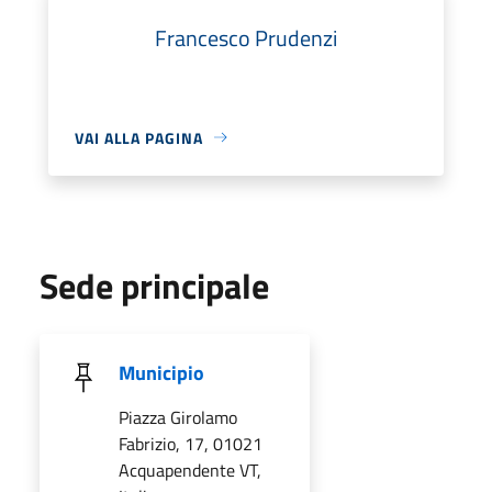
Francesco Prudenzi
VAI ALLA PAGINA
Sede principale
Municipio
Piazza Girolamo
Fabrizio, 17, 01021
Acquapendente VT,