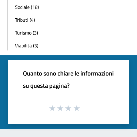
Sociale (18)
Tributi (4)
Turismo (3)
Viabilità (3)
Quanto sono chiare le informazioni
su questa pagina?