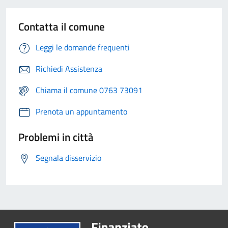
Contatta il comune
Leggi le domande frequenti
Richiedi Assistenza
Chiama il comune 0763 73091
Prenota un appuntamento
Problemi in città
Segnala disservizio