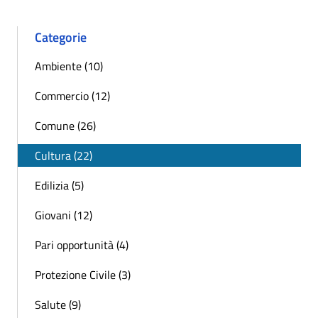
Categorie
Ambiente (10)
Commercio (12)
Comune (26)
Cultura (22)
Edilizia (5)
Giovani (12)
Pari opportunità (4)
Protezione Civile (3)
Salute (9)