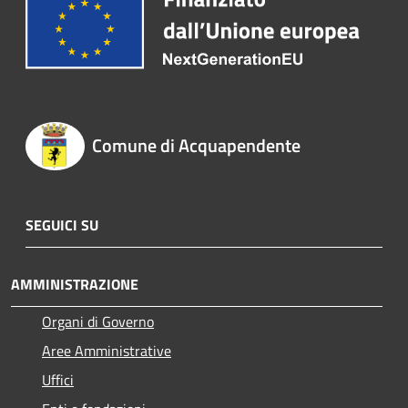
Comune di Acquapendente
SEGUICI SU
AMMINISTRAZIONE
Organi di Governo
Aree Amministrative
Uffici