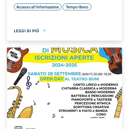
Accesso all'informazione
Tempo libero
LEGGI DI PIÙ