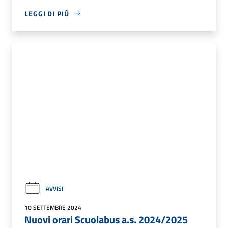
LEGGI DI PIÙ
AVVISI
10 SETTEMBRE 2024
Nuovi orari Scuolabus a.s. 2024/2025