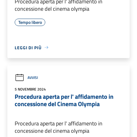
Procedura aperta per l' affidamento in
concessione del cinema olympia
Tempo libero
LEGGI DI PIÙ
AVVISI
5 NOVEMBRE 2024
Procedura aperta per l' affidamento in
concessione del Cinema Olympia
Procedura aperta per l' affidamento in
concessione del cinema olympia