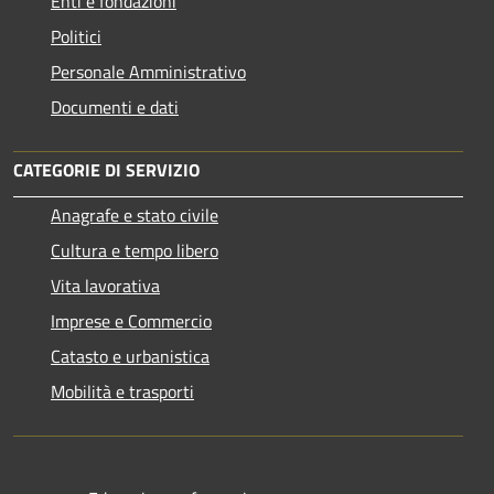
Enti e fondazioni
Politici
Personale Amministrativo
Documenti e dati
CATEGORIE DI SERVIZIO
Anagrafe e stato civile
Cultura e tempo libero
Vita lavorativa
Imprese e Commercio
Catasto e urbanistica
Mobilità e trasporti