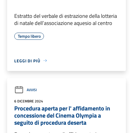
Estratto del verbale di estrazione della lotteria
di natale dell’associazione aquesio al centro
Tempo libero
LEGGI DI PIÙ
AVVISI
6 DICEMBRE 2024
Procedura aperta per l' affidamento in
concessione del Cinema Olympia a
seguito di procedura deserta