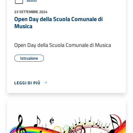
AVVISI
23 SETTEMBRE 2024
Open Day della Scuola Comunale di
Musica
Open Day della Scuola Comunale di Musica
Istruzione
LEGGI DI PIÙ