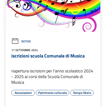
NOTIZIE
17 SETTEMBRE 2024
iscrizioni scuola Comunale di Musica
riapertura iscrizioni per l'anno scolastico 2024
- 2025 ai corsi della Scuola Comunale di
Musica
Associazioni
Patrimonio culturale
Tempo libero