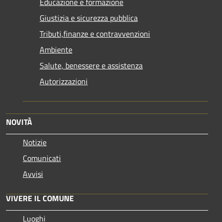
Educazione e formazione
Giustizia e sicurezza pubblica
Tributi,finanze e contravvenzioni
Ambiente
Salute, benessere e assistenza
Autorizzazioni
NOVITÀ
Notizie
Comunicati
Avvisi
VIVERE IL COMUNE
Luoghi