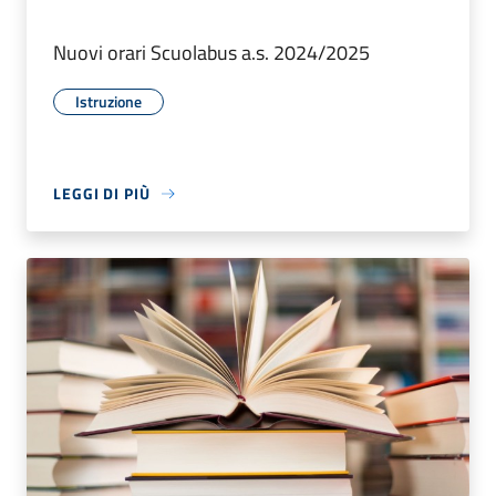
Nuovi orari Scuolabus a.s. 2024/2025
Istruzione
LEGGI DI PIÙ