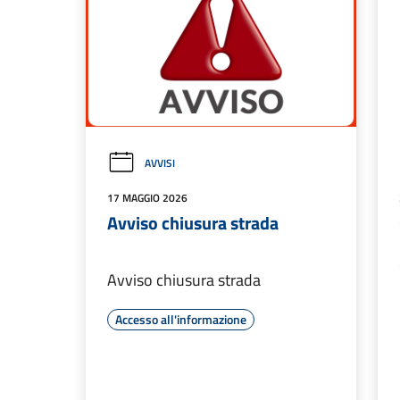
AVVISI
17 MAGGIO 2026
Avviso chiusura strada
Avviso chiusura strada
Accesso all'informazione