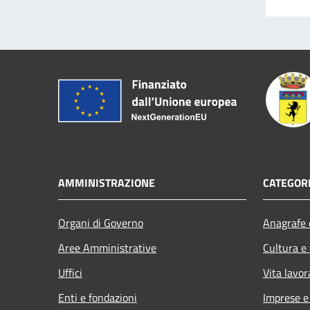
AMMINISTRAZIONE
CATEGORI
Organi di Governo
Anagrafe e
Aree Amministrative
Cultura e
Uffici
Vita lavor
Enti e fondazioni
Imprese 