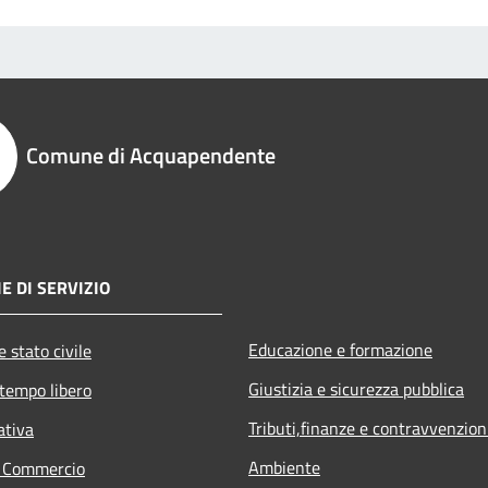
Comune di Acquapendente
E DI SERVIZIO
Educazione e formazione
 stato civile
Giustizia e sicurezza pubblica
 tempo libero
Tributi,finanze e contravvenzion
ativa
Ambiente
e Commercio