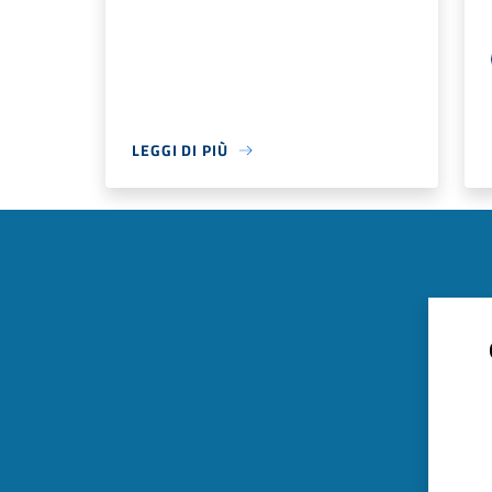
LEGGI DI PIÙ