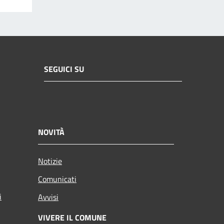
SEGUICI SU
NOVITÀ
Notizie
Comunicati
i
Avvisi
VIVERE IL COMUNE