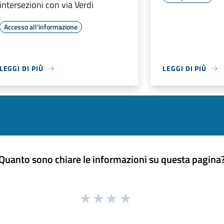
intersezioni con via Verdi
Accesso all'informazione
LEGGI DI PIÙ
LEGGI DI PIÙ
Quanto sono chiare le informazioni su questa pagina