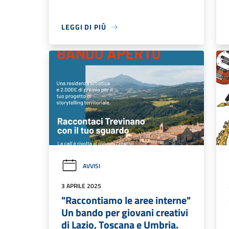
LEGGI DI PIÙ
AVVISI
3 APRILE 2025
"Raccontiamo le aree interne"
Un bando per giovani creativi
di Lazio, Toscana e Umbria.