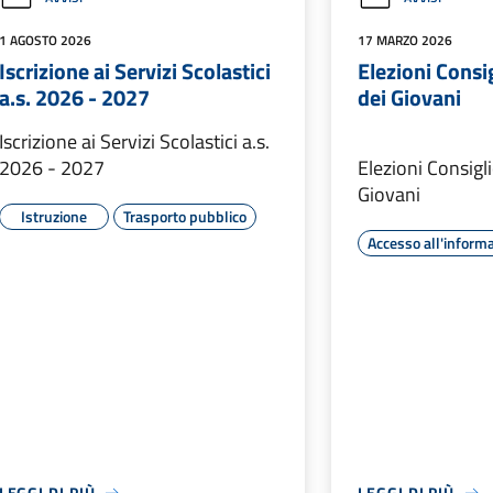
1 AGOSTO 2026
17 MARZO 2026
Iscrizione ai Servizi Scolastici
Elezioni Cons
a.s. 2026 - 2027
dei Giovani
Iscrizione ai Servizi Scolastici a.s.
2026 - 2027
Elezioni Consig
Giovani
Istruzione
Trasporto pubblico
Accesso all'inform
LEGGI DI PIÙ
LEGGI DI PIÙ