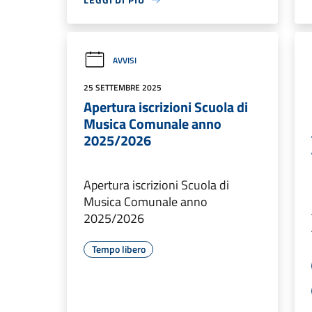
AVVISI
25 SETTEMBRE 2025
Apertura iscrizioni Scuola di
Musica Comunale anno
2025/2026
Apertura iscrizioni Scuola di
Musica Comunale anno
2025/2026
Tempo libero