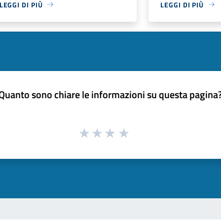
LEGGI DI PIÙ
LEGGI DI PIÙ
Quanto sono chiare le informazioni su questa pagina