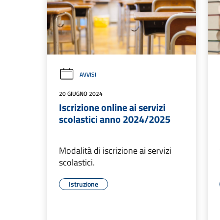
AVVISI
20 GIUGNO 2024
Iscrizione online ai servizi
scolastici anno 2024/2025
Modalità di iscrizione ai servizi
scolastici.
Istruzione