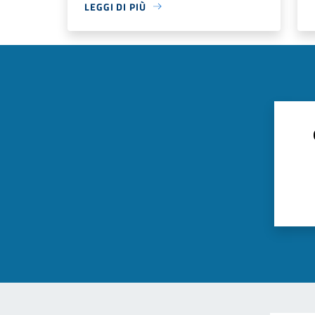
LEGGI DI PIÙ