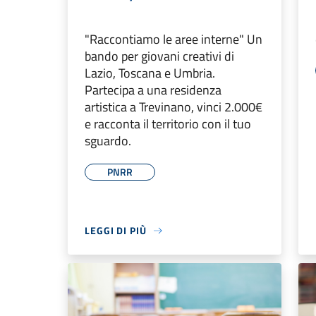
"Raccontiamo le aree interne" Un
bando per giovani creativi di
Lazio, Toscana e Umbria.
Partecipa a una residenza
artistica a Trevinano, vinci 2.000€
e racconta il territorio con il tuo
sguardo.
PNRR
LEGGI DI PIÙ