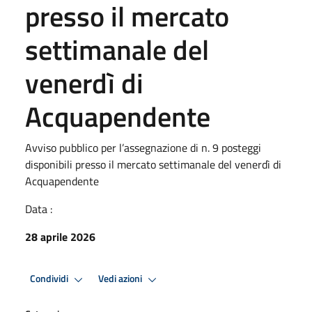
presso il mercato
settimanale del
venerdì di
Acquapendente
Avviso pubblico per l’assegnazione di n. 9 posteggi
disponibili presso il mercato settimanale del venerdì di
Acquapendente
Data :
28 aprile 2026
Condividi
Vedi azioni