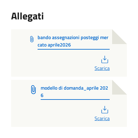
Allegati
bando assegnazioni posteggi mer
cato aprile2026
PDF
Scarica
modello di domanda_aprile 202
6
PDF
Scarica