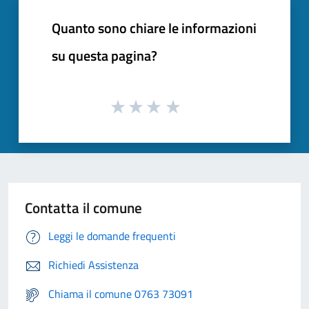
Quanto sono chiare le informazioni
su questa pagina?
Contatta il comune
Leggi le domande frequenti
Richiedi Assistenza
Chiama il comune 0763 73091