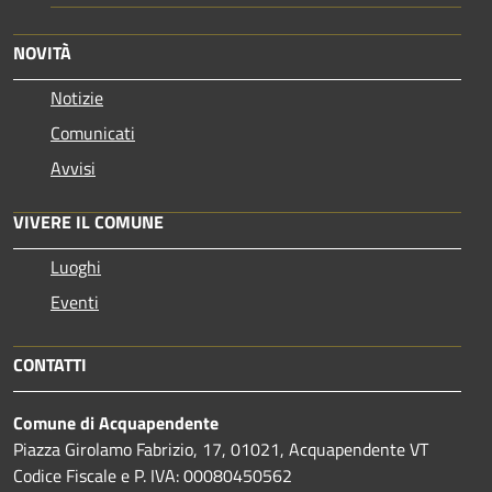
NOVITÀ
Notizie
Comunicati
Avvisi
VIVERE IL COMUNE
Luoghi
Eventi
CONTATTI
Comune di Acquapendente
Piazza Girolamo Fabrizio, 17, 01021, Acquapendente VT
Codice Fiscale e P. IVA: 00080450562