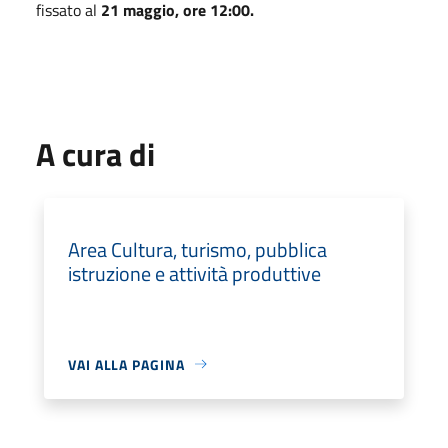
fissato al
21 maggio, ore 12:00.
A cura di
Area Cultura, turismo, pubblica
istruzione e attività produttive
VAI ALLA PAGINA