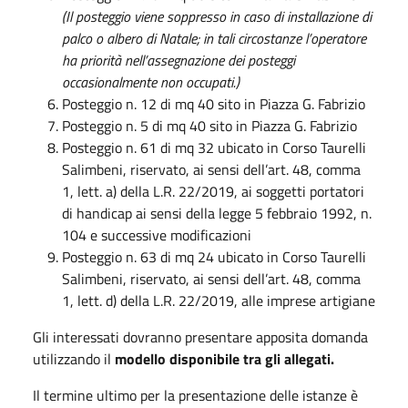
(Il posteggio viene soppresso in caso di installazione di
palco o albero di Natale; in tali circostanze l’operatore
ha priorità nell’assegnazione dei posteggi
occasionalmente non occupati.)
Posteggio n. 12 di mq 40 sito in Piazza G. Fabrizio
Posteggio n. 5 di mq 40 sito in Piazza G. Fabrizio
Posteggio n. 61 di mq 32 ubicato in Corso Taurelli
Salimbeni, riservato, ai sensi dell’art. 48, comma
1, lett. a) della L.R. 22/2019, ai soggetti portatori
di handicap ai sensi della legge 5 febbraio 1992, n.
104 e successive modificazioni
Posteggio n. 63 di mq 24 ubicato in Corso Taurelli
Salimbeni, riservato, ai sensi dell’art. 48, comma
1, lett. d) della L.R. 22/2019, alle imprese artigiane
Gli interessati dovranno presentare apposita domanda
utilizzando il
modello disponibile tra gli allegati.
Il termine ultimo per la presentazione delle istanze è