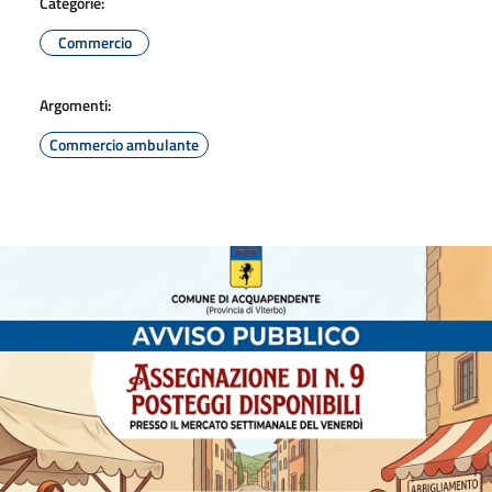
Categorie:
Commercio
Argomenti:
Commercio ambulante