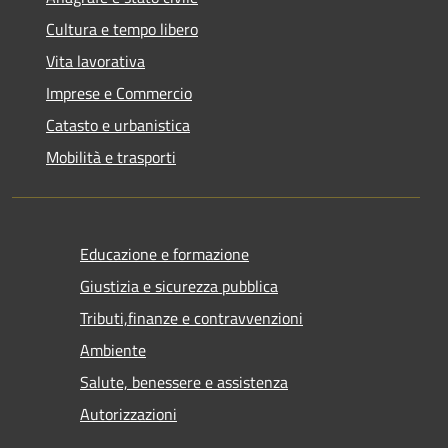
Cultura e tempo libero
Vita lavorativa
Imprese e Commercio
Catasto e urbanistica
Mobilità e trasporti
Educazione e formazione
Giustizia e sicurezza pubblica
Tributi,finanze e contravvenzioni
Ambiente
Salute, benessere e assistenza
Autorizzazioni