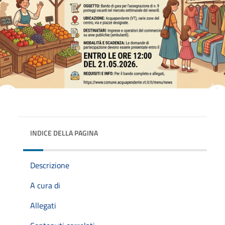
INDICE DELLA PAGINA
Descrizione
A cura di
Allegati