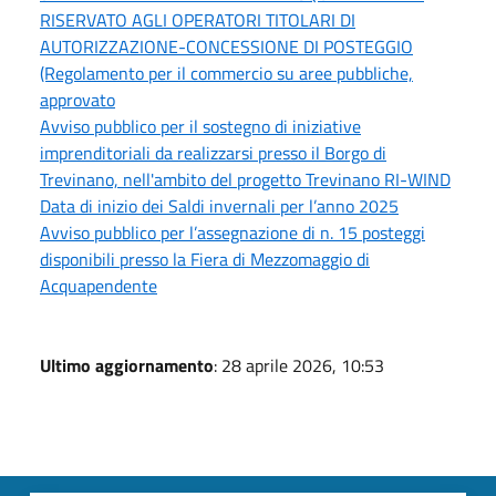
RISERVATO AGLI OPERATORI TITOLARI DI
AUTORIZZAZIONE-CONCESSIONE DI POSTEGGIO
(Regolamento per il commercio su aree pubbliche,
approvato
Avviso pubblico per il sostegno di iniziative
imprenditoriali da realizzarsi presso il Borgo di
Trevinano, nell'ambito del progetto Trevinano RI-WIND
Data di inizio dei Saldi invernali per l’anno 2025
Avviso pubblico per l’assegnazione di n. 15 posteggi
disponibili presso la Fiera di Mezzomaggio di
Acquapendente
Ultimo aggiornamento
: 28 aprile 2026, 10:53