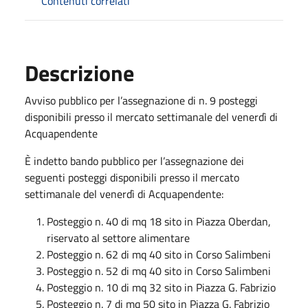
Contenuti correlati
Descrizione
Avviso pubblico per l’assegnazione di n. 9 posteggi
disponibili presso il mercato settimanale del venerdì di
Acquapendente
È indetto bando pubblico per l’assegnazione dei
seguenti posteggi disponibili presso il mercato
settimanale del venerdì di Acquapendente:
Posteggio n. 40 di mq 18 sito in Piazza Oberdan,
riservato al settore alimentare
Posteggio n. 62 di mq 40 sito in Corso Salimbeni
Posteggio n. 52 di mq 40 sito in Corso Salimbeni
Posteggio n. 10 di mq 32 sito in Piazza G. Fabrizio
Posteggio n. 7 di mq 50 sito in Piazza G. Fabrizio