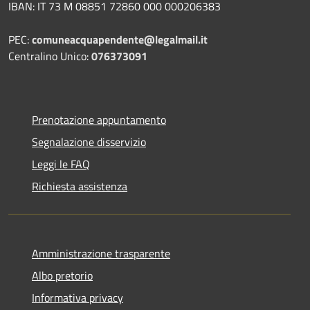
IBAN: IT 73 M 08851 72860 000 000206383
PEC:
comuneacquapendente@legalmail.it
Centralino Unico:
076373091
Prenotazione appuntamento
Segnalazione disservizio
Leggi le FAQ
Richiesta assistenza
Amministrazione trasparente
Albo pretorio
Informativa privacy