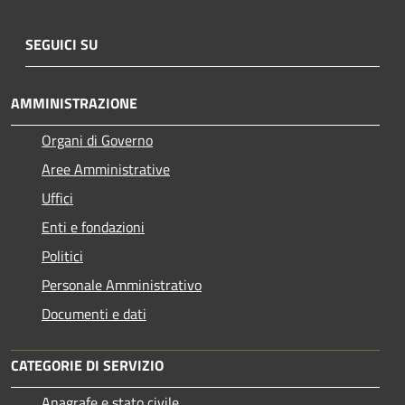
SEGUICI SU
AMMINISTRAZIONE
Organi di Governo
Aree Amministrative
Uffici
Enti e fondazioni
Politici
Personale Amministrativo
Documenti e dati
CATEGORIE DI SERVIZIO
Anagrafe e stato civile