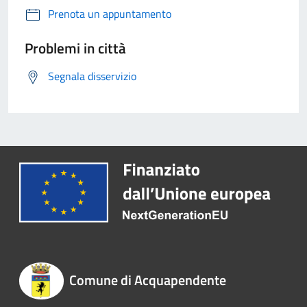
Prenota un appuntamento
Problemi in città
Segnala disservizio
Comune di Acquapendente