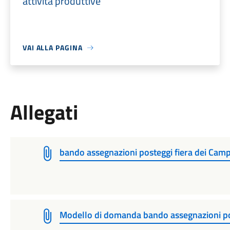
attività produttive
VAI ALLA PAGINA
Allegati
bando assegnazioni posteggi fiera dei Camp
Modello di domanda bando assegnazioni pos