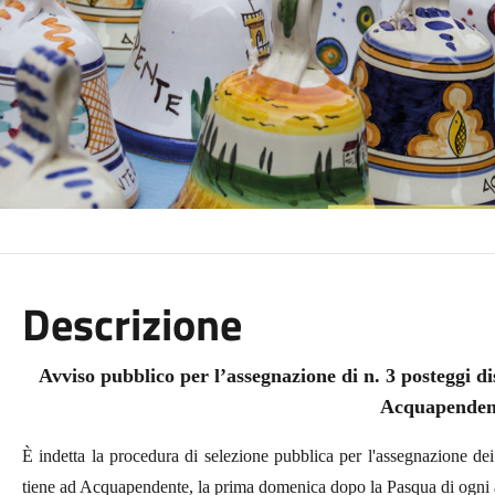
Descrizione
Avviso pubblico per l’assegnazione di n. 3 posteggi di
Acquapenden
È indetta la procedura di selezione pubblica per l'assegnazione de
tiene ad Acquapendente, la prima domenica dopo la Pasqua di ogni a