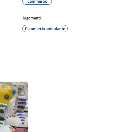
Commercio
Argomenti:
Commercio ambulante