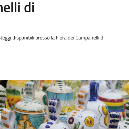
elli di
teggi disponibili presso la Fiera dei Campanelli di