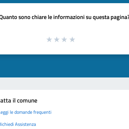
Quanto sono chiare le informazioni su questa pagina
atta il comune
Leggi le domande frequenti
Richiedi Assistenza