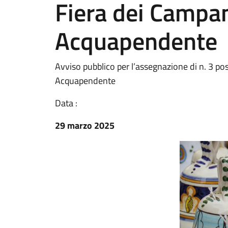
Fiera dei Campan
Acquapendente
Avviso pubblico per l’assegnazione di n. 3 pos
Acquapendente
Data :
29 marzo 2025