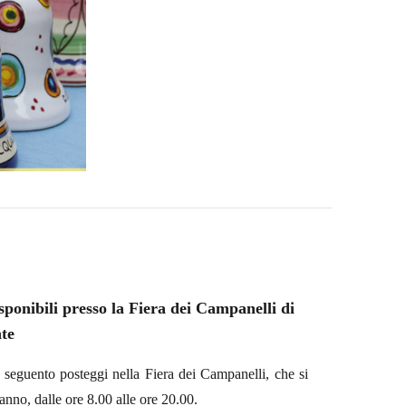
sponibili presso la Fiera dei Campanelli di
te
i seguento posteggi nella Fiera dei Campanelli, che si
nno, dalle ore 8.00 alle ore 20.00.