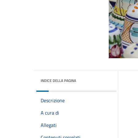
INDICE DELLA PAGINA
Descrizione
A cura di
Allegati
Contenuti correlati