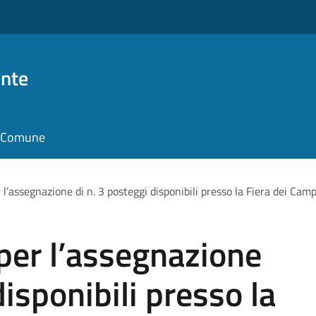
nte
il Comune
 l’assegnazione di n. 3 posteggi disponibili presso la Fiera dei Ca
per l’assegnazione
disponibili presso la