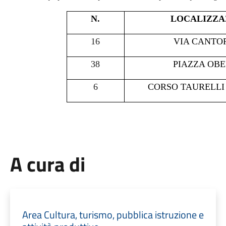
N.
LOCALIZZA
16
VIA CANTO
38
PIAZZA OB
6
CORSO TAURELLI
A cura di
Area Cultura, turismo, pubblica istruzione e