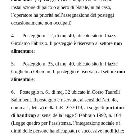
installazione di palco o albero di Natale, in tal caso,
l’operatore ha priorità nell’assegnazione dei posteggi
occasionalmente non occupati)
4. Posteggio n. 12, di mq. 40, ubicato sito in Piazza
Girolamo Fabrizio. Il posteggio è riservato al settore
non
alimentare
;
5. Posteggio n. 35, di mq. 40, ubicato sito in Piazza
Guglielmo Oberdan. Il posteggio è riservato al settore
non
alimentare
;
6. Posteggio n. 61 di mq. 32 ubicato in Corso Taurelli
Salimbeni. Il posteggio è riservato, ai sensi dell’art. 48,
comma 1, lett. a) della L.R. 22/2019, ai soggetti
portatori
di handicap
ai sensi della legge 5 febbraio 1992, n. 104
(Legge quadro per l’assistenza, l’integrazione sociale e i
diritti delle persone handicappate) e successive modifiche;