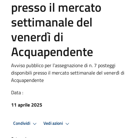
presso il mercato
settimanale del
venerdì di
Acquapendente
Avviso pubblico per l’assegnazione di n. 7 posteggi
disponibili presso il mercato settimanale del venerdì di
Acquapendente
Data :
11 aprile 2025
Condividi
Vedi azioni