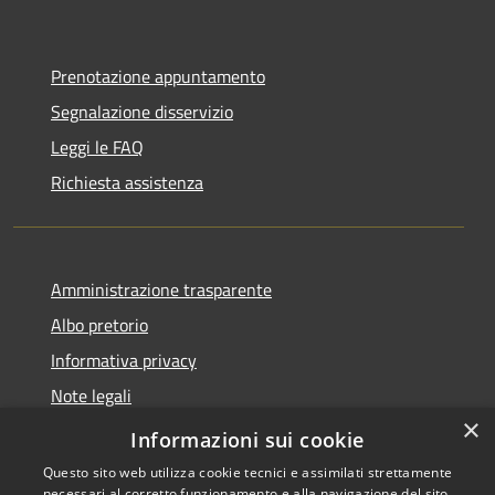
Prenotazione appuntamento
Segnalazione disservizio
Leggi le FAQ
Richiesta assistenza
Amministrazione trasparente
Albo pretorio
Informativa privacy
Note legali
×
Dichiarazione di accessibilità
Informazioni sui cookie
Questo sito web utilizza cookie tecnici e assimilati strettamente
necessari al corretto funzionamento e alla navigazione del sito,