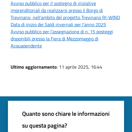
Avviso pubblico per il sostegno di iniziative
imprenditoriali da realizzarsi presso il Borgo di
Trevinano, nell'ambito del progetto Trevinano RI-WIND
Data di inizio dei Saldi invernali per l’anno 2025
Avviso pubblico per l’assegnazione di n. 15 posteggi
disponibili presso la Fiera di Mezzomaggio di
Acquapendente
Ultimo aggiornamento
: 11 aprile 2025, 16:44
Quanto sono chiare le informazioni
su questa pagina?