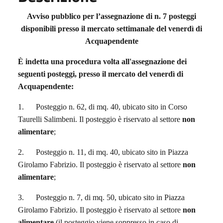
Avviso pubblico per l’assegnazione di n. 7 posteggi
disponibili presso il mercato settimanale del venerdì di
Acquapendente
È indetta una procedura volta all'assegnazione dei
seguenti posteggi, presso il mercato del venerdì di
Acquapendente:
1. Posteggio n. 62, di mq. 40, ubicato sito in Corso
Taurelli Salimbeni. Il posteggio è riservato al settore
non
alimentare
;
2. Posteggio n. 11, di mq. 40, ubicato sito in Piazza
Girolamo Fabrizio. Il posteggio è riservato al settore
non
alimentare
;
3. Posteggio n. 7, di mq. 50, ubicato sito in Piazza
Girolamo Fabrizio. Il posteggio è riservato al settore
non
alimentare
(il posteggio viene soppresso in caso di