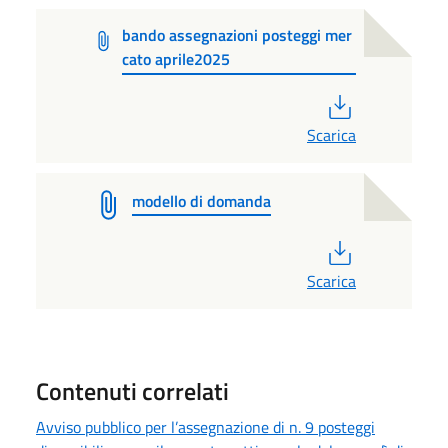
bando assegnazioni posteggi mer
cato aprile2025
PDF
Scarica
modello di domanda
PDF
Scarica
Contenuti correlati
Avviso pubblico per l’assegnazione di n. 9 posteggi