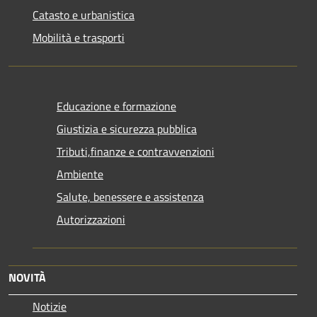
Catasto e urbanistica
Mobilità e trasporti
Educazione e formazione
Giustizia e sicurezza pubblica
Tributi,finanze e contravvenzioni
Ambiente
Salute, benessere e assistenza
Autorizzazioni
NOVITÀ
Notizie