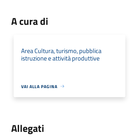
A cura di
Area Cultura, turismo, pubblica
istruzione e attività produttive
VAI ALLA PAGINA
Allegati