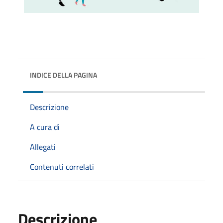
INDICE DELLA PAGINA
Descrizione
A cura di
Allegati
Contenuti correlati
Descrizione