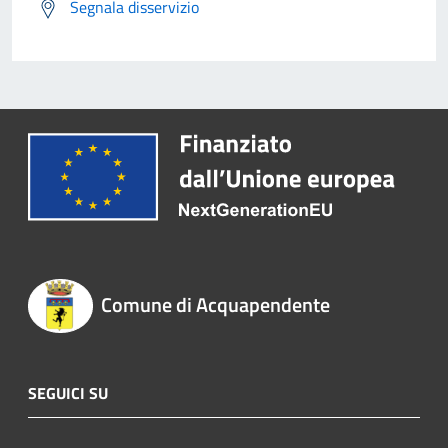
Segnala disservizio
Comune di Acquapendente
SEGUICI SU