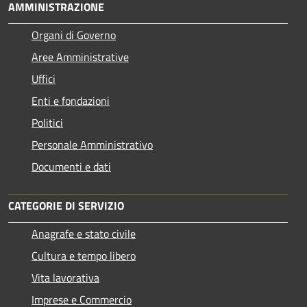
AMMINISTRAZIONE
Organi di Governo
Aree Amministrative
Uffici
Enti e fondazioni
Politici
Personale Amministrativo
Documenti e dati
CATEGORIE DI SERVIZIO
Anagrafe e stato civile
Cultura e tempo libero
Vita lavorativa
Imprese e Commercio