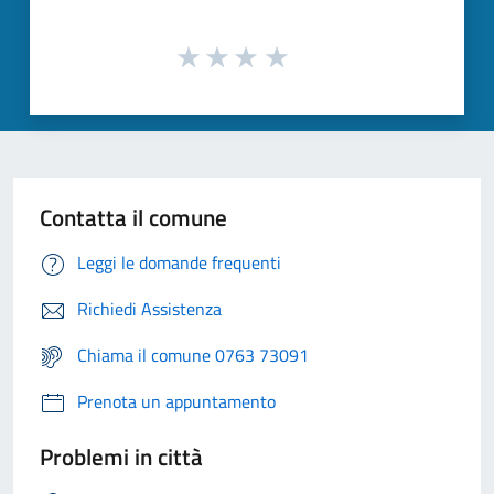
Contatta il comune
Leggi le domande frequenti
Richiedi Assistenza
Chiama il comune 0763 73091
Prenota un appuntamento
Problemi in città