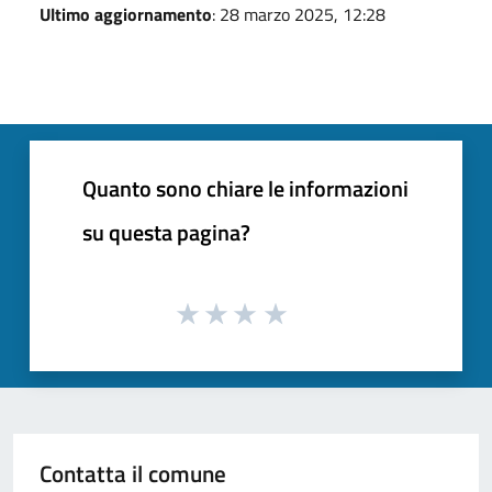
Ultimo aggiornamento
: 28 marzo 2025, 12:28
Quanto sono chiare le informazioni
su questa pagina?
Contatta il comune