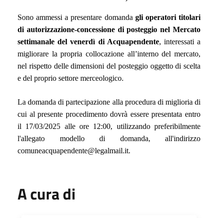
Sono ammessi a presentare domanda
gli operatori titolari
di autorizzazione-concessione di posteggio nel Mercato
settimanale del venerdì di Acquapendente
, interessati a
migliorare la propria collocazione all’interno del mercato,
nel rispetto delle dimensioni del posteggio oggetto di scelta
e del proprio settore merceologico.
La domanda di partecipazione alla procedura di miglioria di
cui al presente procedimento dovr
à
essere presentata entro
il 17/03/2025 alle ore 12:00, utilizzando preferibilmente
l'allegato modello di domanda, all'indirizzo
comuneacquapendente@legalmail.it.
A cura di