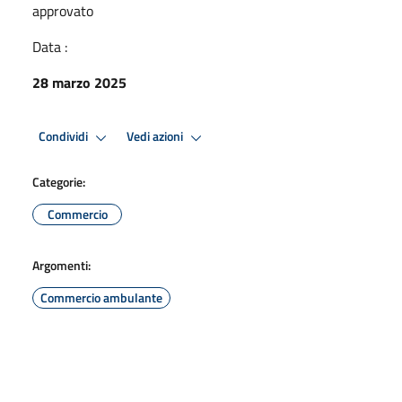
approvato
Data :
28 marzo 2025
Condividi
Vedi azioni
Categorie:
Commercio
Argomenti:
Commercio ambulante