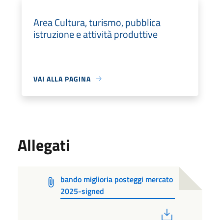
Area Cultura, turismo, pubblica
istruzione e attività produttive
VAI ALLA PAGINA
Allegati
bando miglioria posteggi mercato
2025-signed
PDF