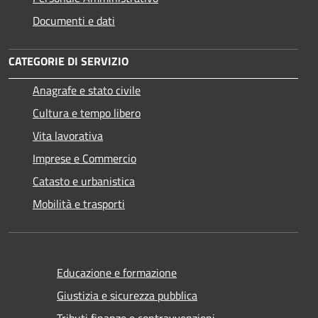
Documenti e dati
CATEGORIE DI SERVIZIO
Anagrafe e stato civile
Cultura e tempo libero
Vita lavorativa
Imprese e Commercio
Catasto e urbanistica
Mobilità e trasporti
Educazione e formazione
Giustizia e sicurezza pubblica
Tributi,finanze e contravvenzioni