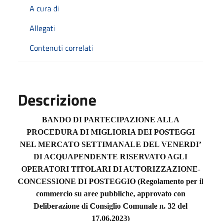
A cura di
Allegati
Contenuti correlati
Descrizione
BANDO DI PARTECIPAZIONE ALLA
PROCEDURA DI MIGLIORIA DEI POSTEGGI
NEL MERCATO SETTIMANALE DEL VENERDI’
DI ACQUAPENDENTE RISERVATO AGLI
OPERATORI TITOLARI DI AUTORIZZAZIONE-
CONCESSIONE DI POSTEGGIO (Regolamento per il
commercio su aree pubbliche, approvato con
Deliberazione di Consiglio Comunale n. 32 del
17.06.2023)