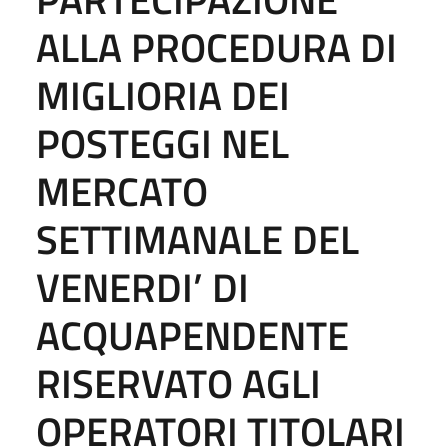
ALLA PROCEDURA DI
MIGLIORIA DEI
POSTEGGI NEL
MERCATO
SETTIMANALE DEL
VENERDI’ DI
ACQUAPENDENTE
RISERVATO AGLI
OPERATORI TITOLARI