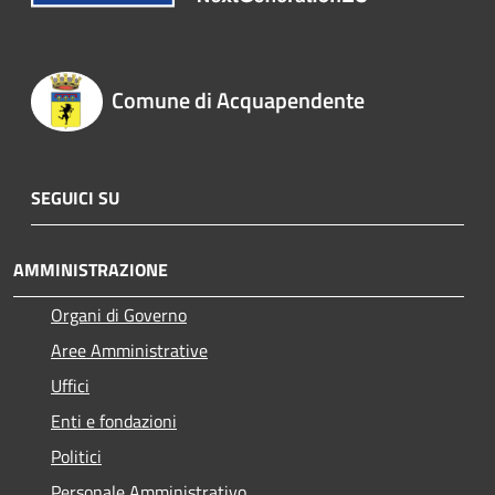
Comune di Acquapendente
SEGUICI SU
AMMINISTRAZIONE
Organi di Governo
Aree Amministrative
Uffici
Enti e fondazioni
Politici
Personale Amministrativo