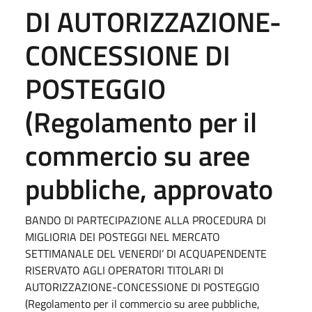
DI AUTORIZZAZIONE-
CONCESSIONE DI
POSTEGGIO
(Regolamento per il
commercio su aree
pubbliche, approvato
BANDO DI PARTECIPAZIONE ALLA PROCEDURA DI
MIGLIORIA DEI POSTEGGI NEL MERCATO
SETTIMANALE DEL VENERDI’ DI ACQUAPENDENTE
RISERVATO AGLI OPERATORI TITOLARI DI
AUTORIZZAZIONE-CONCESSIONE DI POSTEGGIO
(Regolamento per il commercio su aree pubbliche,