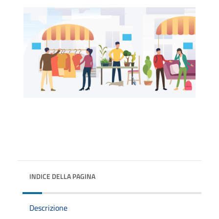
INDICE DELLA PAGINA
Descrizione