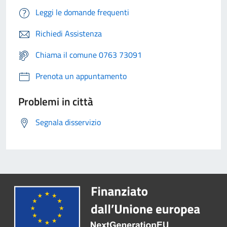
Leggi le domande frequenti
Richiedi Assistenza
Chiama il comune 0763 73091
Prenota un appuntamento
Problemi in città
Segnala disservizio