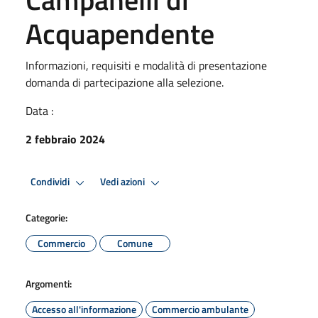
Acquapendente
Informazioni, requisiti e modalità di presentazione
domanda di partecipazione alla selezione.
Data :
2 febbraio 2024
Condividi
Vedi azioni
Categorie:
Commercio
Comune
Argomenti:
Accesso all'informazione
Commercio ambulante