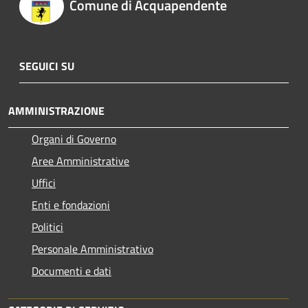
Comune di Acquapendente
SEGUICI SU
AMMINISTRAZIONE
Organi di Governo
Aree Amministrative
Uffici
Enti e fondazioni
Politici
Personale Amministrativo
Documenti e dati