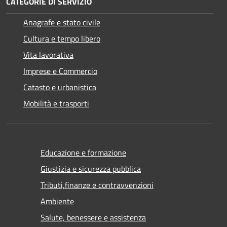
CATEGORIE DI SERVIZIO
Anagrafe e stato civile
Cultura e tempo libero
Vita lavorativa
Imprese e Commercio
Catasto e urbanistica
Mobilità e trasporti
Educazione e formazione
Giustizia e sicurezza pubblica
Tributi,finanze e contravvenzioni
Ambiente
Salute, benessere e assistenza