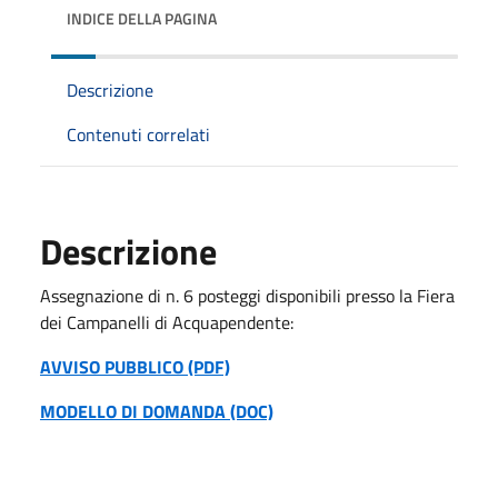
INDICE DELLA PAGINA
Descrizione
Contenuti correlati
Descrizione
Assegnazione di n. 6 posteggi disponibili presso la Fiera
dei Campanelli di Acquapendente:
AVVISO PUBBLICO (PDF)
MODELLO DI DOMANDA (DOC)