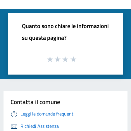
Quanto sono chiare le informazioni
su questa pagina?
Contatta il comune
Leggi le domande frequenti
Richiedi Assistenza