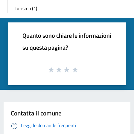
Turismo (1)
Quanto sono chiare le informazioni
su questa pagina?
Contatta il comune
Leggi le domande frequenti