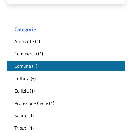
Categorie
Ambiente (1)
Commercio (1)
Comune (1)
Cultura (3)
Edilizia (1)
Protezione Civile (1)
Salute (1)
Tributi (1)