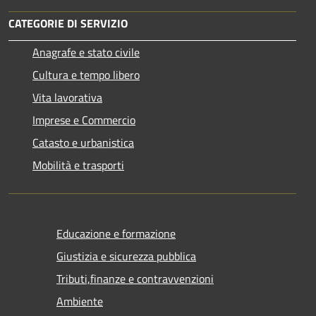
CATEGORIE DI SERVIZIO
Anagrafe e stato civile
Cultura e tempo libero
Vita lavorativa
Imprese e Commercio
Catasto e urbanistica
Mobilità e trasporti
Educazione e formazione
Giustizia e sicurezza pubblica
Tributi,finanze e contravvenzioni
Ambiente