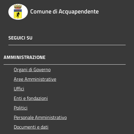
Comune di Acquapendente
SEGUICI SU
AMMINISTRAZIONE
Organi di Governo
Aree Amministrative
Uffici
Enti e fondazioni
Politici
Personale Amministrativo
Documenti e dati