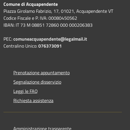
Comune di Acquapendente
Piazza Girolamo Fabrizio, 17, 01021, Acquapendente VT
Codice Fiscale e P. IVA: 00080450562
IBAN: IT 73 M 08851 72860 000 000206383
PEC:
comuneacquapendente@legalmail.it
Centralino Unico:
076373091
Prenotazione appuntamento
Segnalazione disservizio
Leggi le FAQ
Richiesta assistenza
Amministrazione trasparente