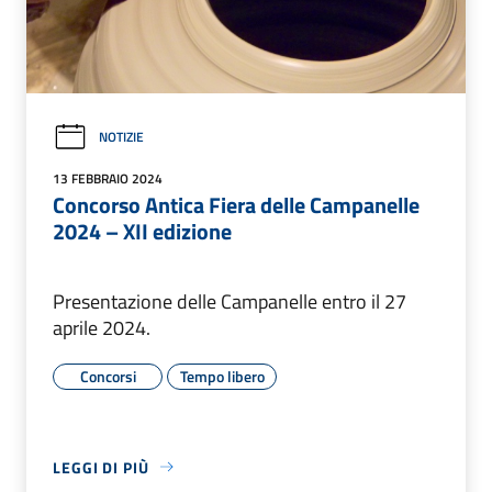
NOTIZIE
13 FEBBRAIO 2024
Concorso Antica Fiera delle Campanelle
2024 – XII edizione
Presentazione delle Campanelle entro il 27
aprile 2024.
Concorsi
Tempo libero
LEGGI DI PIÙ