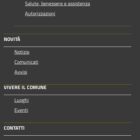
Salute, benessere e assistenza
Autorizzazioni
NOVITÀ
Notizie
Comunicati
Avvisi
VIVERE IL COMUNE
Luoghi
Eventi
CONTATTI