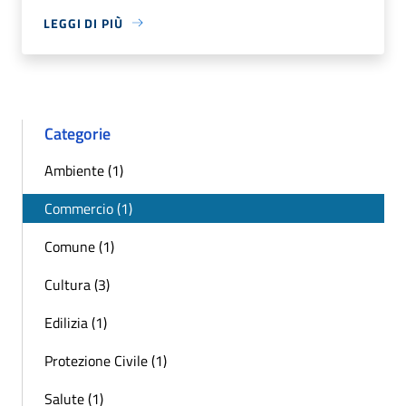
LEGGI DI PIÙ
Categorie
Ambiente (1)
Commercio (1)
Comune (1)
Cultura (3)
Edilizia (1)
Protezione Civile (1)
Salute (1)