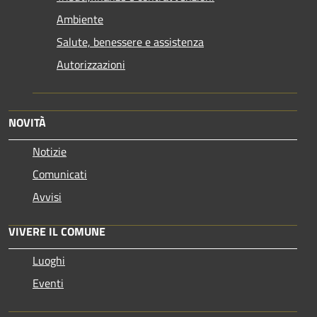
Ambiente
Salute, benessere e assistenza
Autorizzazioni
NOVITÀ
Notizie
Comunicati
Avvisi
VIVERE IL COMUNE
Luoghi
Eventi