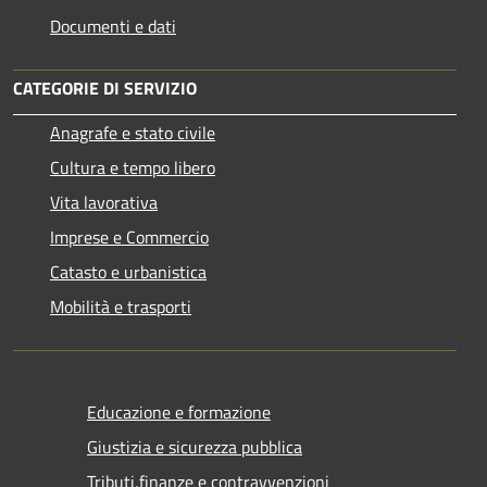
Documenti e dati
CATEGORIE DI SERVIZIO
Anagrafe e stato civile
Cultura e tempo libero
Vita lavorativa
Imprese e Commercio
Catasto e urbanistica
Mobilità e trasporti
Educazione e formazione
Giustizia e sicurezza pubblica
Tributi,finanze e contravvenzioni