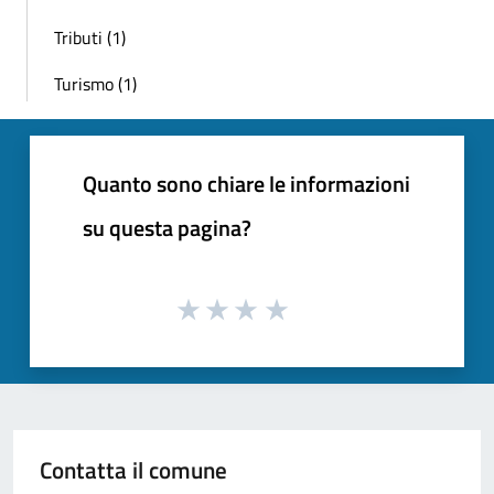
Tributi (1)
Turismo (1)
Quanto sono chiare le informazioni
su questa pagina?
Contatta il comune