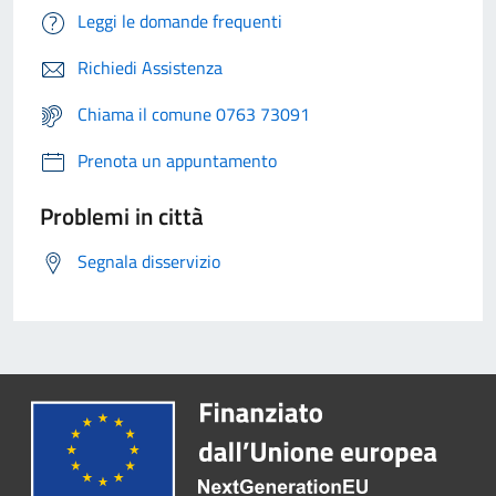
Leggi le domande frequenti
Richiedi Assistenza
Chiama il comune 0763 73091
Prenota un appuntamento
Problemi in città
Segnala disservizio