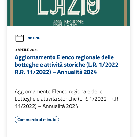
NOTIZIE
9 APRILE 2025
Aggiornamento Elenco regionale delle
botteghe e attività storiche (L.R. 1/2022 -
R.R. 11/2022) – Annualità 2024
Aggiornamento Elenco regionale delle
botteghe e attività storiche (L.R. 1/2022 -R.R.
11/2022) – Annualità 2024
Commercio al minuto