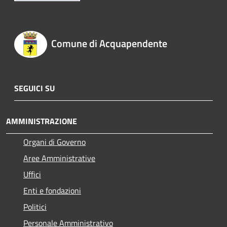
Comune di Acquapendente
SEGUICI SU
AMMINISTRAZIONE
Organi di Governo
Aree Amministrative
Uffici
Enti e fondazioni
Politici
Personale Amministrativo