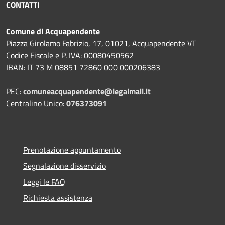
CONTATTI
Comune di Acquapendente
Piazza Girolamo Fabrizio, 17, 01021, Acquapendente VT
Codice Fiscale e P. IVA: 00080450562
IBAN: IT 73 M 08851 72860 000 000206383
PEC:
comuneacquapendente@legalmail.it
Centralino Unico:
076373091
Prenotazione appuntamento
Segnalazione disservizio
Leggi le FAQ
Richiesta assistenza