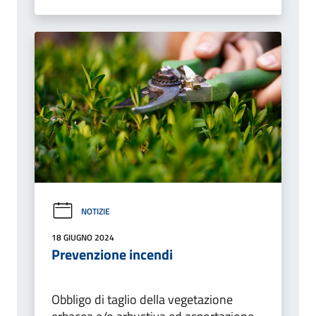
NOTIZIE
18 GIUGNO 2024
Prevenzione incendi
Obbligo di taglio della vegetazione