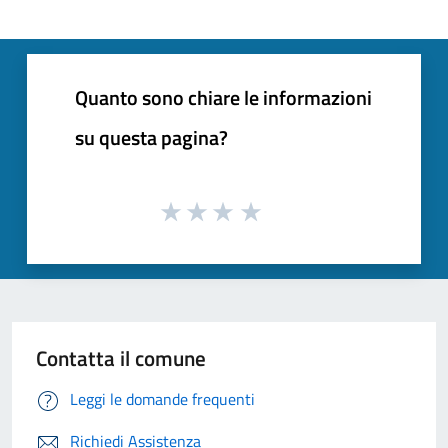
Quanto sono chiare le informazioni
su questa pagina?
Contatta il comune
Leggi le domande frequenti
Richiedi Assistenza