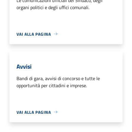
Le comunicazioni ufficiali del Sindaco, degli
organi politici e degli uffici comunali.
VAI ALLA PAGINA
Avvisi
Bandi di gara, avvisi di concorso e tutte le
opportunità per cittadini e imprese.
VAI ALLA PAGINA