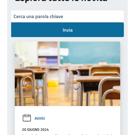
Invia
AVVISI
20 GIUGNO 2024