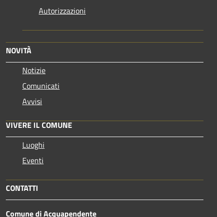
Autorizzazioni
NOVITÀ
Notizie
Comunicati
Avvisi
VIVERE IL COMUNE
Luoghi
Eventi
CONTATTI
Comune di Acquapendente