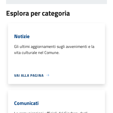
Esplora per categoria
Notizie
Gli ultimi aggiornamenti sugli avvenimenti e la
vita culturale nel Comune.
VAI ALLA PAGINA
Comunicati