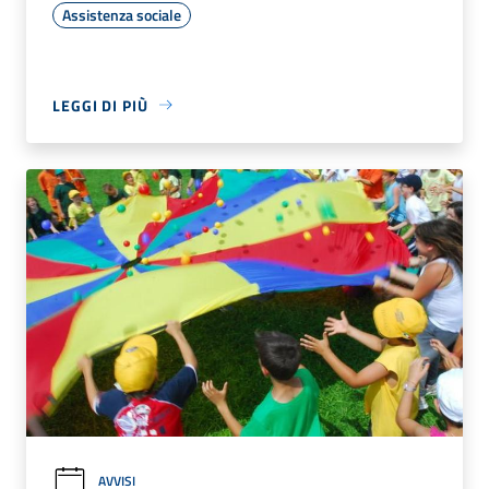
Assistenza sociale
LEGGI DI PIÙ
AVVISI