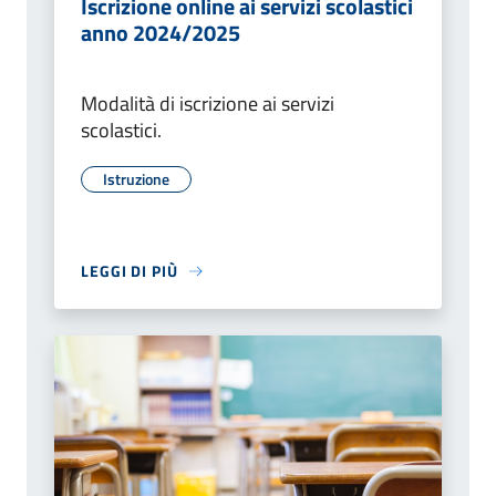
Iscrizione online ai servizi scolastici
anno 2024/2025
Modalità di iscrizione ai servizi
scolastici.
Istruzione
LEGGI DI PIÙ