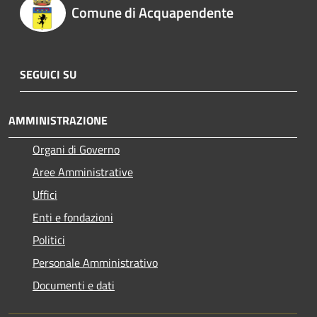
Comune di Acquapendente
SEGUICI SU
AMMINISTRAZIONE
Organi di Governo
Aree Amministrative
Uffici
Enti e fondazioni
Politici
Personale Amministrativo
Documenti e dati