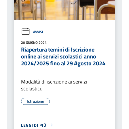
AVVISI
20 GIUGNO 2024
Riapertura temini di Iscrizione
online ai servizi scolastici anno
2024/2025 fino al 29 Agosto 2024
Modalità di iscrizione ai servizi
scolastici.
Istruzione
LEGGI DI PIÙ