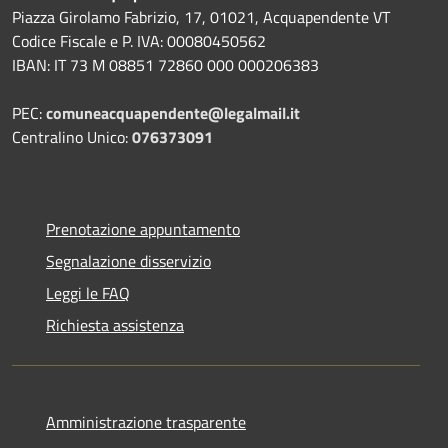
Piazza Girolamo Fabrizio, 17, 01021, Acquapendente VT
Codice Fiscale e P. IVA: 00080450562
IBAN: IT 73 M 08851 72860 000 000206383
PEC:
comuneacquapendente@legalmail.it
Centralino Unico:
076373091
Prenotazione appuntamento
Segnalazione disservizio
Leggi le FAQ
Richiesta assistenza
Amministrazione trasparente