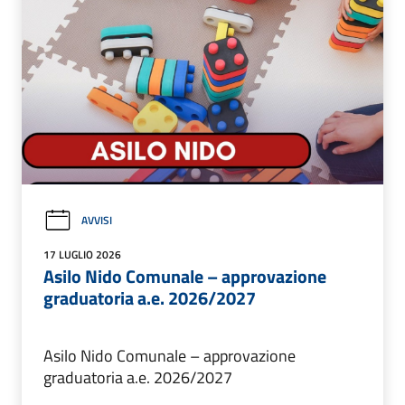
AVVISI
17 LUGLIO 2026
Asilo Nido Comunale – approvazione
graduatoria a.e. 2026/2027
Asilo Nido Comunale – approvazione
graduatoria a.e. 2026/2027