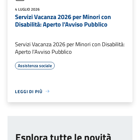
4 LUGLIO 2026
Servizi Vacanza 2026 per Minori con
Disabilità: Aperto l’Avviso Pubblico
Servizi Vacanza 2026 per Minori con Disabilità:
Aperto l’Avviso Pubblico
Assistenza sociale
LEGGI DI PIÙ
Esplora tutte le novità