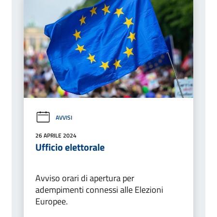
AVVISI
26 APRILE 2024
Ufficio elettorale
Avviso orari di apertura per
adempimenti connessi alle Elezioni
Europee.