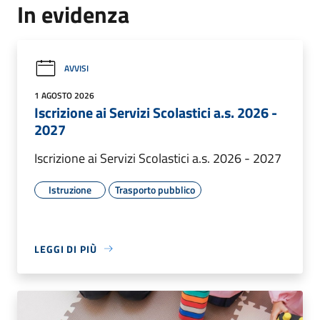
In evidenza
AVVISI
1 AGOSTO 2026
Iscrizione ai Servizi Scolastici a.s. 2026 -
2027
Iscrizione ai Servizi Scolastici a.s. 2026 - 2027
Istruzione
Trasporto pubblico
LEGGI DI PIÙ