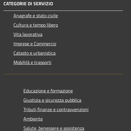
CATEGORIE DI SERVIZIO
Anagrafe e stato civile
Cultura e tempo libero
Vita lavorativa
Imprese e Commercio
Catasto e urbanistica
Mobilità e trasporti
Educazione e formazione
Giustizia e sicurezza pubblica
Tributi,finanze e contravvenzioni
Ambiente
Salute, benessere e assistenza