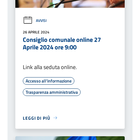
AVVISI
26 APRILE 2024
Consiglio comunale online 27
Aprile 2024 ore 9:00
Link alla seduta online.
Accesso all'informazione
Trasparenza amministrativa
LEGGI DI PIÙ