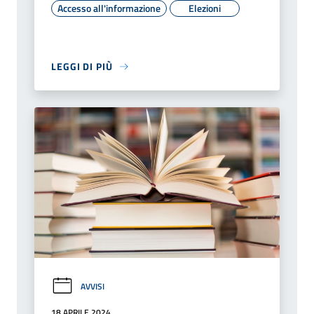
Accesso all'informazione
Elezioni
LEGGI DI PIÙ
AVVISI
18 APRILE 2024