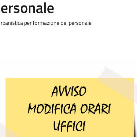
personale
e urbanistica per formazione del personale