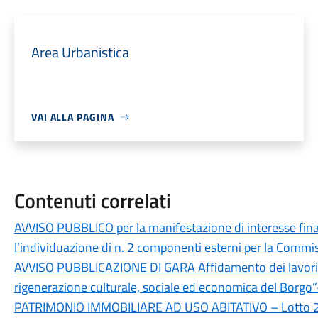
Area Urbanistica
VAI ALLA PAGINA
Contenuti correlati
AVVISO PUBBLICO per la manifestazione di interesse final
l’individuazione di n. 2 componenti esterni per la Commi
AVVISO PUBBLICAZIONE DI GARA Affidamento dei lavori p
rigenerazione culturale, sociale ed economica del Borg
PATRIMONIO IMMOBILIARE AD USO ABITATIVO – Lotto 