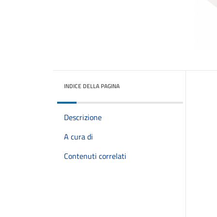
INDICE DELLA PAGINA
Descrizione
A cura di
Contenuti correlati