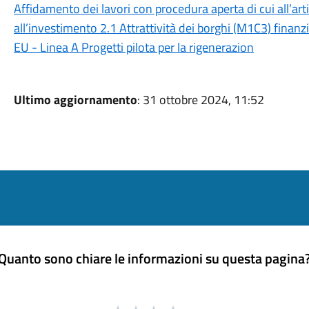
Affidamento dei lavori con procedura aperta di cui all’art
all’investimento 2.1 Attrattività dei borghi (M1C3) fina
EU - Linea A Progetti pilota per la rigenerazion
Ultimo aggiornamento
: 31 ottobre 2024, 11:52
Quanto sono chiare le informazioni su questa pagina