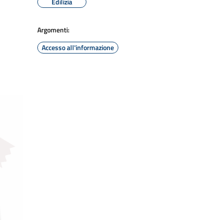
Edilizia
Argomenti:
Accesso all'informazione