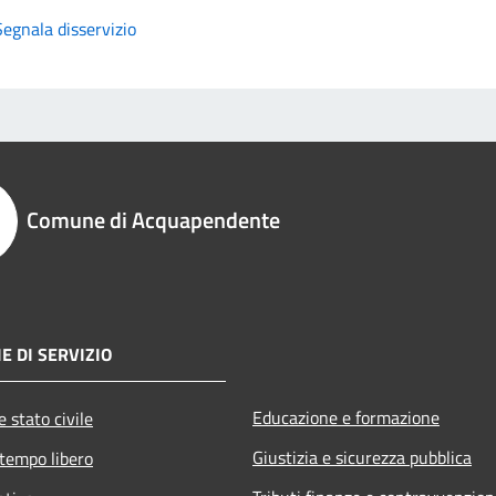
Segnala disservizio
Comune di Acquapendente
E DI SERVIZIO
Educazione e formazione
 stato civile
Giustizia e sicurezza pubblica
 tempo libero