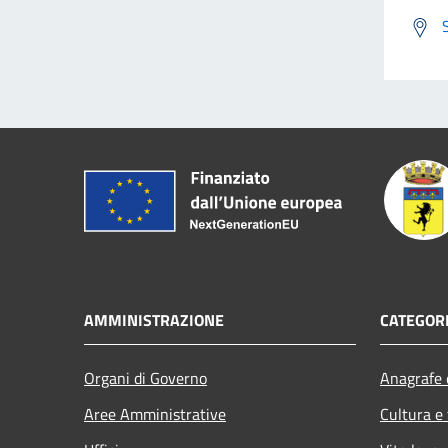
AMMINISTRAZIONE
CATEGORI
Organi di Governo
Anagrafe e
Aree Amministrative
Cultura e