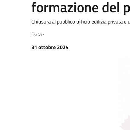
formazione del 
Chiusura al pubblico ufficio edilizia privata 
Data :
31 ottobre 2024