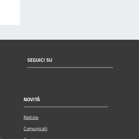
SEGUICI SU
NOVITÀ
Notizie
Comunicati