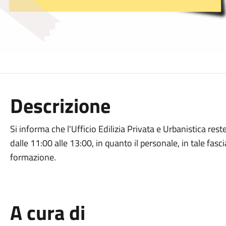
Descrizione
Si informa che l'Ufficio Edilizia Privata e Urbanistica res
dalle 11:00 alle 13:00, in quanto il personale, in tale fasc
formazione.
A cura di