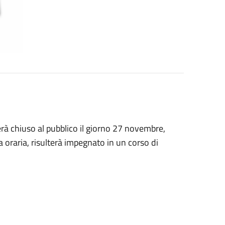
terà chiuso al pubblico il giorno 27 novembre,
ia oraria, risulterà impegnato in un corso di