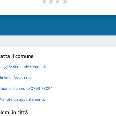
atta il comune
Leggi le domande frequenti
Richiedi Assistenza
Chiama il comune 0763 73091
Prenota un appuntamento
lemi in città