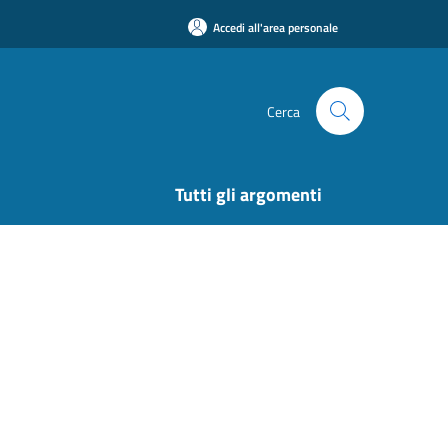
Accedi all'area personale
Cerca
Tutti gli argomenti