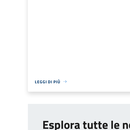
LEGGI DI PIÙ
Esplora tutte le n