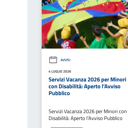
AVVISI
4 LUGLIO 2026
Servizi Vacanza 2026 per Minori
con Disabilità: Aperto l’Avviso
Pubblico
Servizi Vacanza 2026 per Minori con
Disabilità: Aperto l’Avviso Pubblico