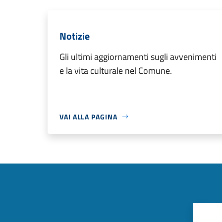
Notizie
Gli ultimi aggiornamenti sugli avvenimenti
e la vita culturale nel Comune.
VAI ALLA PAGINA