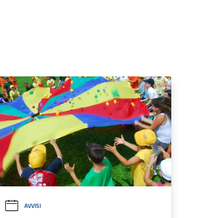
AVVISI