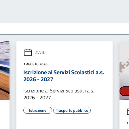
AVVISI
1 AGOSTO 2026
Iscrizione ai Servizi Scolastici a.s.
2026 - 2027
Iscrizione ai Servizi Scolastici a.s.
2026 - 2027
Istruzione
Trasporto pubblico
1