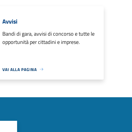
Avvisi
Bandi di gara, avvisi di concorso e tutte le
opportunità per cittadini e imprese.
VAI ALLA PAGINA