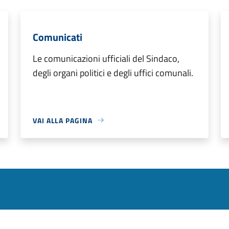
Comunicati
Le comunicazioni ufficiali del Sindaco,
degli organi politici e degli uffici comunali.
VAI ALLA PAGINA