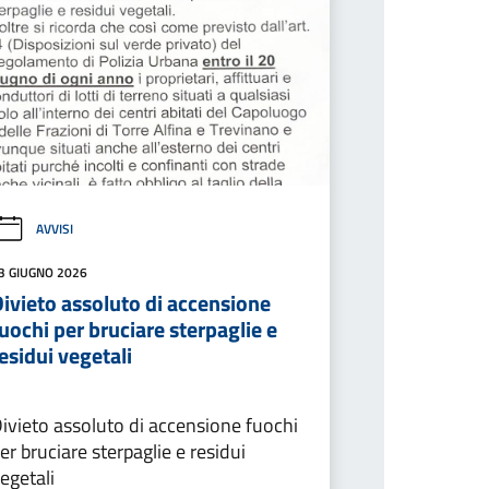
AVVISI
3 GIUGNO 2026
ivieto assoluto di accensione
uochi per bruciare sterpaglie e
esidui vegetali
ivieto assoluto di accensione fuochi
er bruciare sterpaglie e residui
egetali