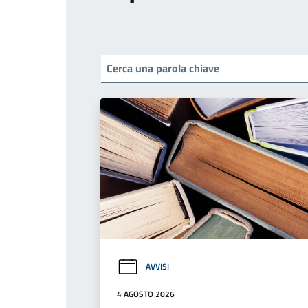
AVVISI
4 AGOSTO 2026