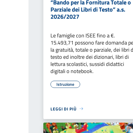
“Bando per la Fornitura Totale o
Parziale dei Libri di Testo” a.s.
2026/2027
Le famiglie con ISEE fino a €.
15.493,71 possono fare domanda pe
la gratuità, totale o parziale, dei libri d
testo ed inoltre dei dizionari, libri di
lettura scolastici, sussidi didattici
digitali o notebook.
Istruzione
LEGGI DI PIÙ