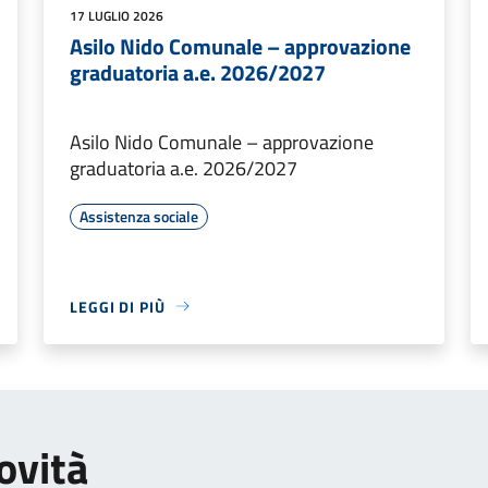
17 LUGLIO 2026
Asilo Nido Comunale – approvazione
graduatoria a.e. 2026/2027
Asilo Nido Comunale – approvazione
graduatoria a.e. 2026/2027
Assistenza sociale
LEGGI DI PIÙ
ovità