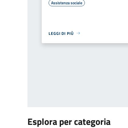
Assistenza sociale
LEGGI DI PIÙ
Esplora per categoria