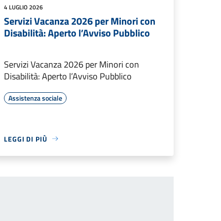
4 LUGLIO 2026
Servizi Vacanza 2026 per Minori con
Disabilità: Aperto l’Avviso Pubblico
Servizi Vacanza 2026 per Minori con
Disabilità: Aperto l’Avviso Pubblico
Assistenza sociale
LEGGI DI PIÙ