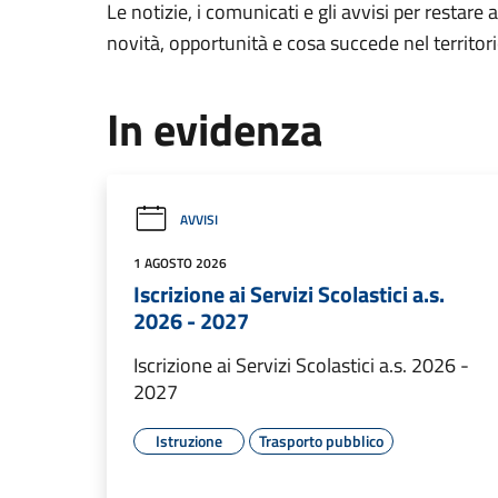
Le notizie, i comunicati e gli avvisi per restare 
novità, opportunità e cosa succede nel territo
In evidenza
AVVISI
1 AGOSTO 2026
Iscrizione ai Servizi Scolastici a.s.
2026 - 2027
Iscrizione ai Servizi Scolastici a.s. 2026 -
2027
Istruzione
Trasporto pubblico