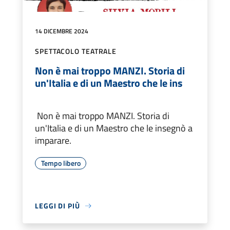
14 DICEMBRE 2024
SPETTACOLO TEATRALE
Non è mai troppo MANZI. Storia di
un'Italia e di un Maestro che le ins
Non è mai troppo MANZI. Storia di
un'Italia e di un Maestro che le insegnò a
imparare.
Tempo libero
LEGGI DI PIÙ