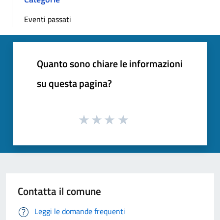
Eventi passati
Quanto sono chiare le informazioni
su questa pagina?
Contatta il comune
Leggi le domande frequenti