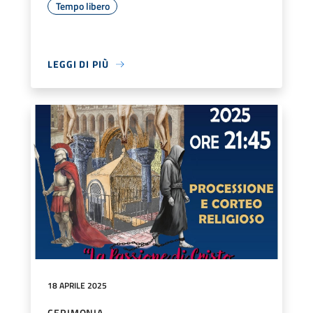
Tempo libero
LEGGI DI PIÙ
18 APRILE 2025
CERIMONIA