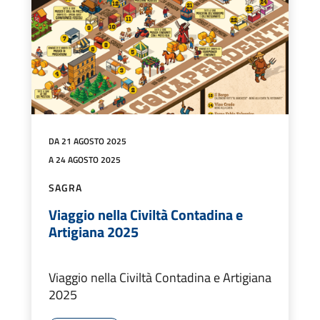
DA 21 AGOSTO 2025
A 24 AGOSTO 2025
SAGRA
Viaggio nella Civiltà Contadina e
Artigiana 2025
Viaggio nella Civiltà Contadina e Artigiana
2025