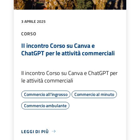
3 APRILE 2025
CORSO
II incontro Corso su Canva e
ChatGPT per le attività commerciali
II incontro Corso su Canva e ChatGPT per
le attività commerciali
Commercio all'ingrosso
Commercio al minuto
Commercio ambulante
LEGGI DI PIÙ