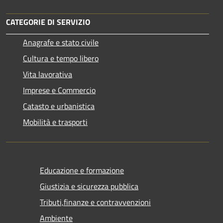
CATEGORIE DI SERVIZIO
Anagrafe e stato civile
Cultura e tempo libero
Vita lavorativa
Imprese e Commercio
Catasto e urbanistica
Mobilità e trasporti
Educazione e formazione
Giustizia e sicurezza pubblica
Tributi,finanze e contravvenzioni
Ambiente