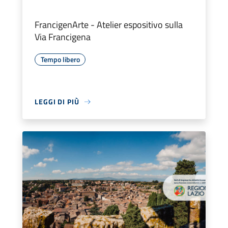
FrancigenArte - Atelier espositivo sulla
Via Francigena
Tempo libero
LEGGI DI PIÙ