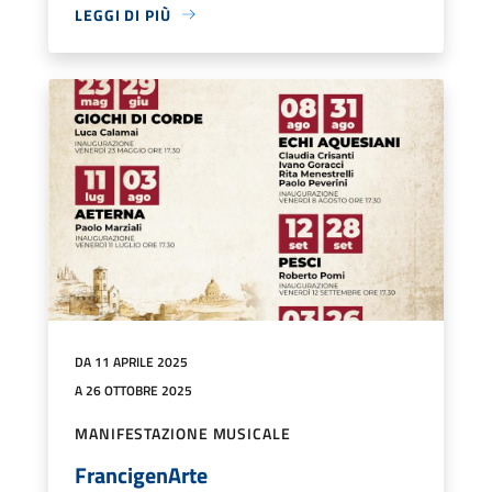
LEGGI DI PIÙ
DA 11 APRILE 2025
A 26 OTTOBRE 2025
MANIFESTAZIONE MUSICALE
FrancigenArte