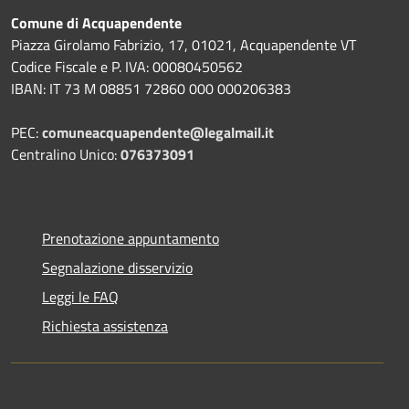
Comune di Acquapendente
Piazza Girolamo Fabrizio, 17, 01021, Acquapendente VT
Codice Fiscale e P. IVA: 00080450562
IBAN: IT 73 M 08851 72860 000 000206383
PEC:
comuneacquapendente@legalmail.it
Centralino Unico:
076373091
Prenotazione appuntamento
Segnalazione disservizio
Leggi le FAQ
Richiesta assistenza