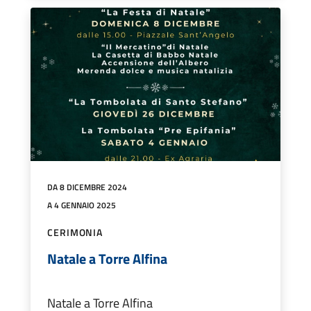
DA 8 DICEMBRE 2024
A 4 GENNAIO 2025
CERIMONIA
Natale a Torre Alfina
Natale a Torre Alfina