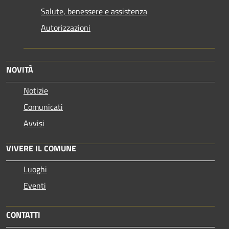
Salute, benessere e assistenza
Autorizzazioni
NOVITÀ
Notizie
Comunicati
Avvisi
VIVERE IL COMUNE
Luoghi
Eventi
CONTATTI