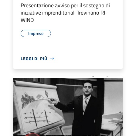
Presentazione avviso per il sostegno di
iniziative imprenditoriali Trevinano RI-
WIND
Imprese
LEGGI DI PIÙ