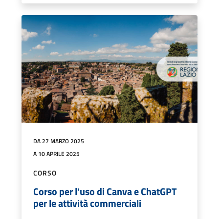
DA 27 MARZO 2025
A 10 APRILE 2025
CORSO
Corso per l'uso di Canva e ChatGPT
per le attività commerciali