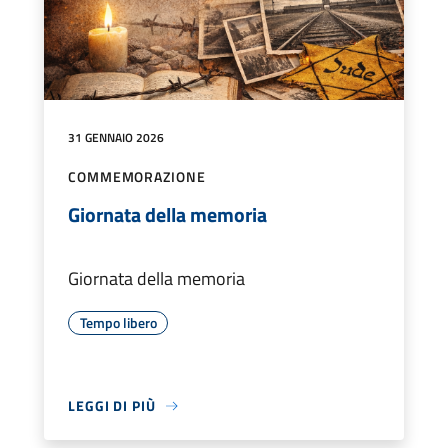
31 GENNAIO 2026
COMMEMORAZIONE
Giornata della memoria
Giornata della memoria
Tempo libero
LEGGI DI PIÙ