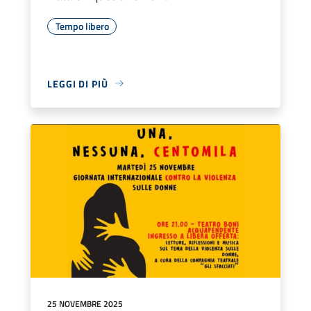
Tempo libero
LEGGI DI PIÙ
25 NOVEMBRE 2025