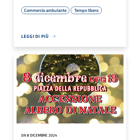
Commercio ambulante
Tempo libero
LEGGI DI PIÙ
DA 8 DICEMBRE 2024