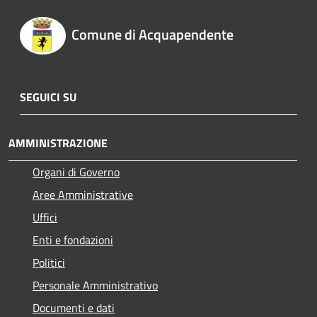
Comune di Acquapendente
SEGUICI SU
AMMINISTRAZIONE
Organi di Governo
Aree Amministrative
Uffici
Enti e fondazioni
Politici
Personale Amministrativo
Documenti e dati