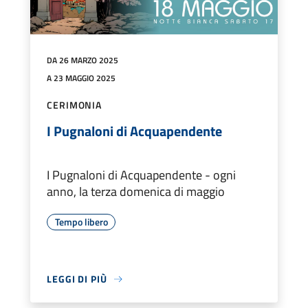
DA 26 MARZO 2025
A 23 MAGGIO 2025
CERIMONIA
I Pugnaloni di Acquapendente
I Pugnaloni di Acquapendente - ogni
anno, la terza domenica di maggio
Tempo libero
LEGGI DI PIÙ