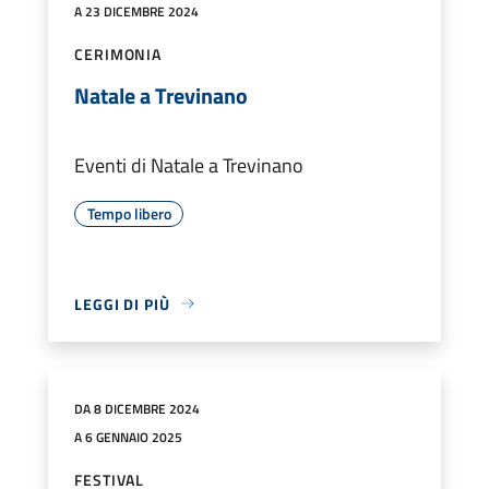
A 23 DICEMBRE 2024
CERIMONIA
Natale a Trevinano
Eventi di Natale a Trevinano
Tempo libero
LEGGI DI PIÙ
DA 8 DICEMBRE 2024
A 6 GENNAIO 2025
FESTIVAL