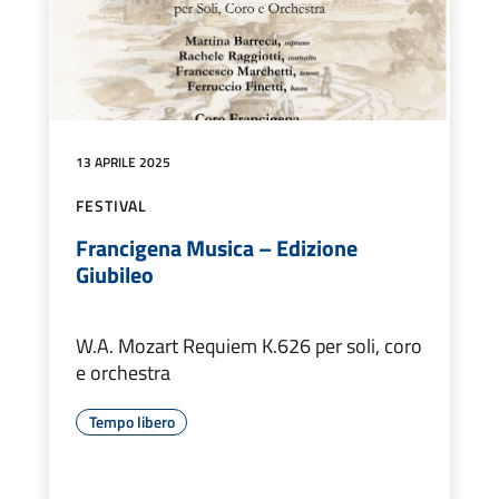
13 APRILE 2025
FESTIVAL
Francigena Musica – Edizione
Giubileo
W.A. Mozart Requiem K.626 per soli, coro
e orchestra
Tempo libero