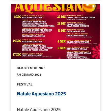
DA 8 DICEMBRE 2025
A 6 GENNAIO 2026
FESTIVAL
Natale Aquesiano 2025
Natale Aquesiano 2025