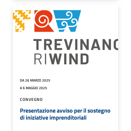
DA 26 MARZO 2025
A 6 MAGGIO 2025
CONVEGNO
Presentazione avviso per il sostegno
di iniziative imprenditoriali