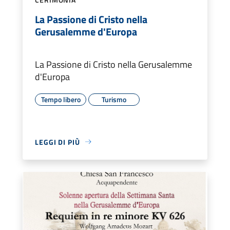
La Passione di Cristo nella
Gerusalemme d'Europa
La Passione di Cristo nella Gerusalemme
d'Europa
Tempo libero
Turismo
LEGGI DI PIÙ