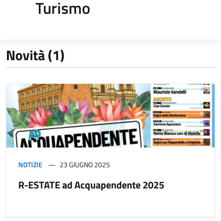
Turismo
Novità (1)
NOTIZIE
23 GIUGNO 2025
R-ESTATE ad Acquapendente 2025