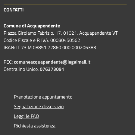
CONTATTI
Comune di Acquapendente
Piazza Girolamo Fabrizio, 17, 01021, Acquapendente VT
Codice Fiscale e P. IVA: 00080450562
IBAN: IT 73 M 08851 72860 000 000206383
PEC:
comuneacquapendente@legalmail.it
Centralino Unico:
076373091
Prenotazione appuntamento
Segnalazione disservizio
Leggi le FAQ
Richiesta assistenza