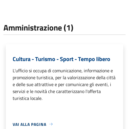
Amministrazione (1)
Cultura - Turismo - Sport - Tempo libero
L'ufficio si occupa di comunicazione, informazione e
promozione turistica, per la valorizzazione della città
e delle sue attrattive e per comunicare gli eventi, i
servizi e le novità che caratterizzano l'offerta
turistica locale.
VAI ALLA PAGINA