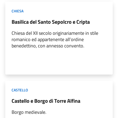
CHIESA
Basilica del Santo Sepolcro e Cripta
Chiesa del XII secolo originariamente in stile
romanico ed appartenente all’ordine
benedettino, con annesso convento.
CASTELLO
Castello e Borgo di Torre Alfina
Borgo medievale.