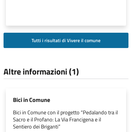
Tutti i risultati di Vivere il comune
Altre informazioni (1)
Bici in Comune
Bici in Comune con il progetto “Pedalando tra il
Sacro e il Profano: La Via Francigena e il
Sentiero dei Briganti”