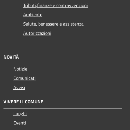
Tributi,finanze e contravvenzioni
Ambiente
Salute, benessere e assistenza
Autorizzazioni
NOVITÀ
Notizie
Comunicati
Avvisi
VIVERE IL COMUNE
Luoghi
Eventi