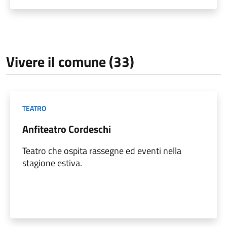
Vivere il comune (33)
TEATRO
Anfiteatro Cordeschi
Teatro che ospita rassegne ed eventi nella
stagione estiva.