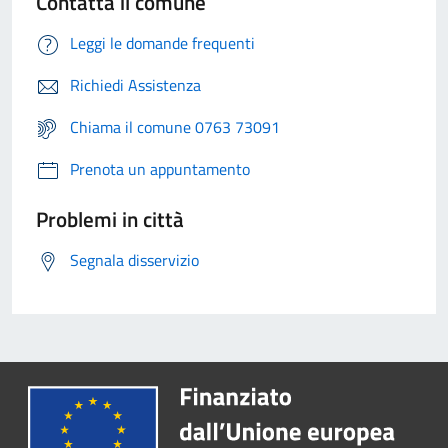
Contatta il comune
Leggi le domande frequenti
Richiedi Assistenza
Chiama il comune 0763 73091
Prenota un appuntamento
Problemi in città
Segnala disservizio