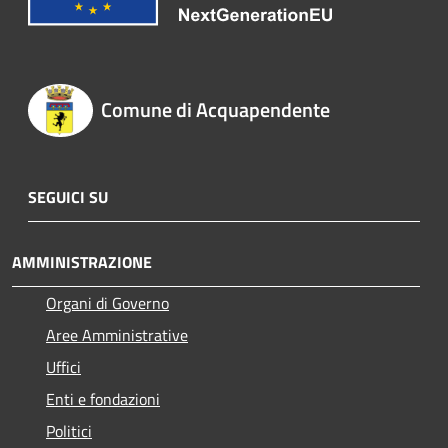
Comune di Acquapendente
SEGUICI SU
AMMINISTRAZIONE
Organi di Governo
Aree Amministrative
Uffici
Enti e fondazioni
Politici