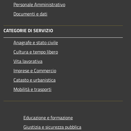
Personale Amministrativo
Documenti e dati
CATEGORIE DI SERVIZIO
Anagrafe e stato civile
Cultura e tempo libero
Vita lavorativa
Imprese e Commercio
Catasto e urbanistica
Mobilità e trasporti
Educazione e formazione
Giustizia e sicurezza pubblica