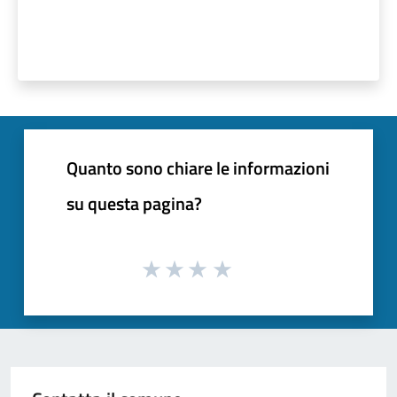
Quanto sono chiare le informazioni
su questa pagina?