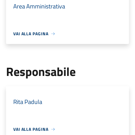
Area Amministrativa
VAI ALLA PAGINA
Responsabile
Rita Padula
VAI ALLA PAGINA