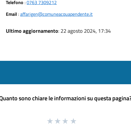
Telefono
:
0763 7309212
Email
:
affarigen@comuneacquapendente.it
Ultimo aggiornamento
: 22 agosto 2024, 17:34
Quanto sono chiare le informazioni su questa pagina