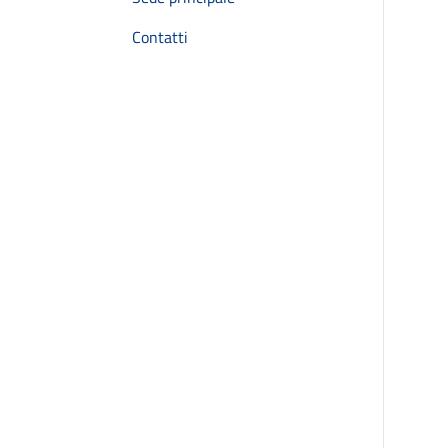
Contatti