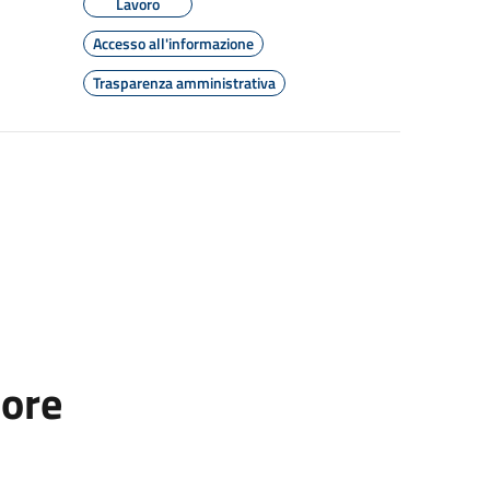
Lavoro
Accesso all'informazione
Trasparenza amministrativa
tore