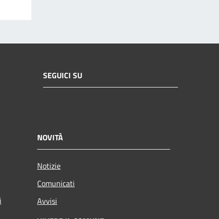
SEGUICI SU
NOVITÀ
Notizie
Comunicati
i
Avvisi