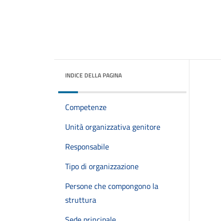
INDICE DELLA PAGINA
Competenze
Unità organizzativa genitore
Responsabile
Tipo di organizzazione
Persone che compongono la
struttura
Sede principale