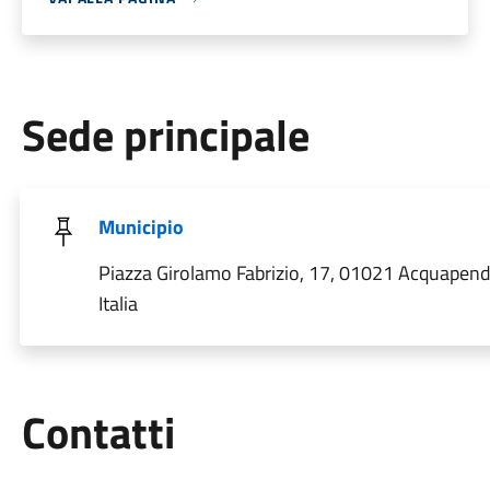
Sede principale
Municipio
Piazza Girolamo Fabrizio, 17, 01021 Acquapend
Italia
Utili
Contatti