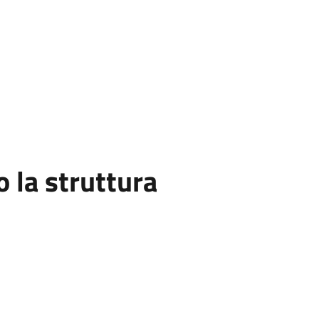
la struttura