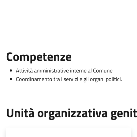
Competenze
Attività amministrative interne al Comune
Coordinamento tra i servizi e gli organi politici.
Unità organizzativa geni