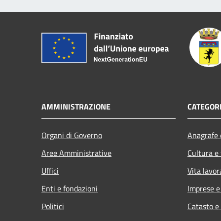
AMMINISTRAZIONE
CATEGORI
Organi di Governo
Anagrafe e
Aree Amministrative
Cultura e
Uffici
Vita lavor
Enti e fondazioni
Imprese 
Politici
Catasto e