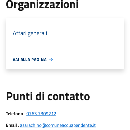
Organizzazioni
Affari generali
VAI ALLA PAGINA
Punti di contatto
Telefono
:
0763 7309212
Email
:
asarachino@comuneacquapendente.it