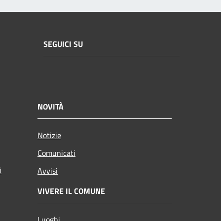
SEGUICI SU
NOVITÀ
Notizie
Comunicati
i
Avvisi
VIVERE IL COMUNE
Luoghi