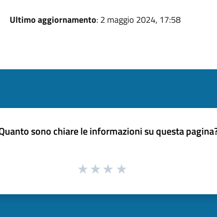
Ultimo aggiornamento
: 2 maggio 2024, 17:58
Quanto sono chiare le informazioni su questa pagina