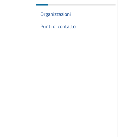
Organizzazioni
Punti di contatto