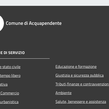
Comune di Acquapendente
E DI SERVIZIO
Educazione e formazione
 stato civile
Giustizia e sicurezza pubblica
 tempo libero
Tributi,finanze e contravvenzion
ativa
Ambiente
e Commercio
Salute, benessere e assistenza
 urbanistica