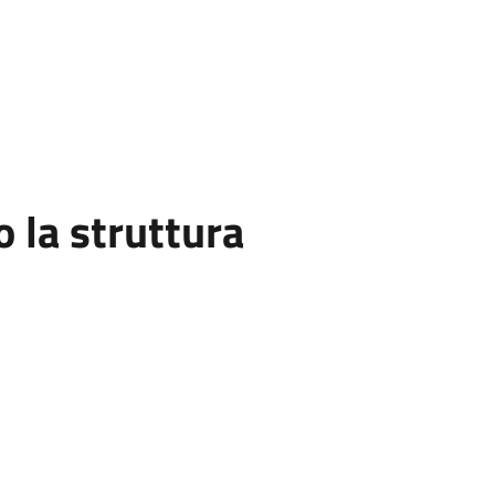
la struttura