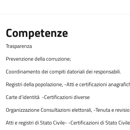
Competenze
Trasparenza
Prevenzione della corruzione;
Coordinamento dei compiti datoriali dei responsabili.
Registri della popolazione, -Atti e certificazioni anagrafi
Carte d’identità -Certificazioni diverse
Organizzazione Consultazioni elettorali, -Tenuta e revision
Atti e registri di Stato Civile- -Certificazioni di Stato Civile