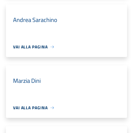
Andrea Sarachino
VAI ALLA PAGINA
Marzia Dini
VAI ALLA PAGINA