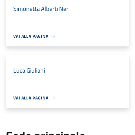
Simonetta Alberti Neri
VAI ALLA PAGINA
Luca Giuliani
VAI ALLA PAGINA