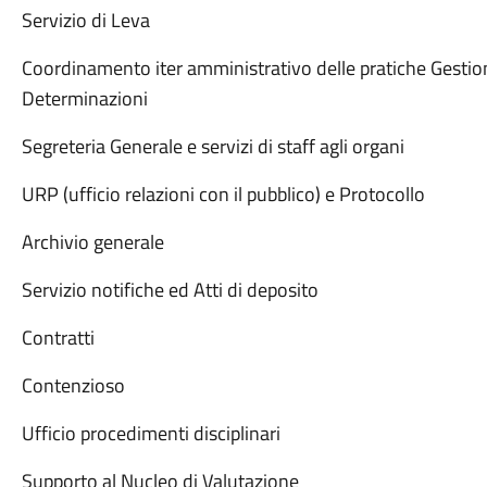
Servizio di Leva
Coordinamento iter amministrativo delle pratiche Gestion
Determinazioni
Segreteria Generale e servizi di staff agli organi
URP (ufficio relazioni con il pubblico) e Protocollo
Archivio generale
Servizio notifiche ed Atti di deposito
Contratti
Contenzioso
Ufficio procedimenti disciplinari
Supporto al Nucleo di Valutazione