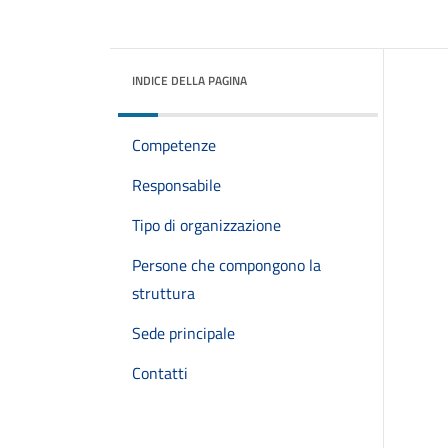
INDICE DELLA PAGINA
Competenze
Responsabile
Tipo di organizzazione
Persone che compongono la
struttura
Sede principale
Contatti