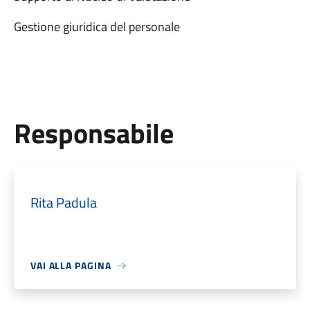
Gestione giuridica del personale
Responsabile
Rita Padula
VAI ALLA PAGINA