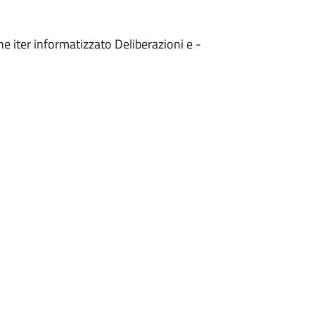
e iter informatizzato Deliberazioni e -