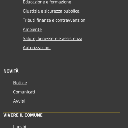
Educazione e formazione
Giustizia e sicurezza pubblica
Tributi,finanze e contravvenzioni
Ambiente
Salute, benessere e assistenza
Autorizzazioni
NOVITÀ
Notizie
Comunicati
Avvisi
VIVERE IL COMUNE
Luoghi