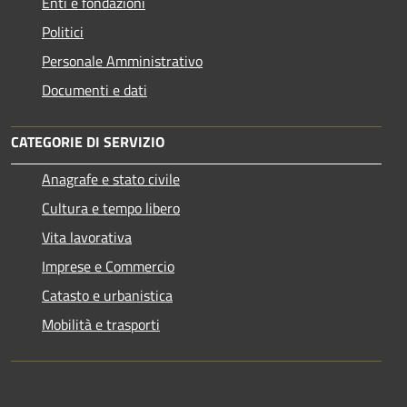
Enti e fondazioni
Politici
Personale Amministrativo
Documenti e dati
CATEGORIE DI SERVIZIO
Anagrafe e stato civile
Cultura e tempo libero
Vita lavorativa
Imprese e Commercio
Catasto e urbanistica
Mobilità e trasporti