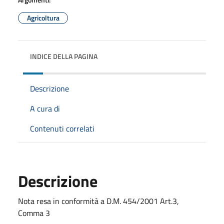
Agricoltura
INDICE DELLA PAGINA
Descrizione
A cura di
Contenuti correlati
Descrizione
Nota resa in conformità a D.M. 454/2001 Art.3,
Comma 3