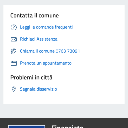
Contatta il comune
Leggi le domande frequenti
Richiedi Assistenza
Chiama il comune 0763 73091
Prenota un appuntamento
Problemi in città
Segnala disservizio