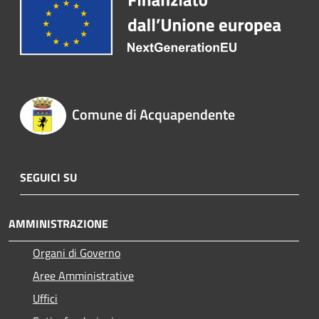
Comune di Acquapendente
SEGUICI SU
AMMINISTRAZIONE
Organi di Governo
Aree Amministrative
Uffici