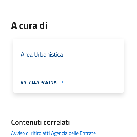
A cura di
Area Urbanistica
VAI ALLA PAGINA
Contenuti correlati
Avviso di ritiro atti Agenzia delle Entrate