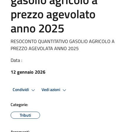
prezzo agevolato
anno 2025
RESOCONTO QUANTITATIVO GASOLIO AGRICOLO A
PREZZO AGEVOLATA ANNO 2025
Data :
12 gennaio 2026
Condividi
Vedi azioni
Categorie:
Tributi
Argomenti: