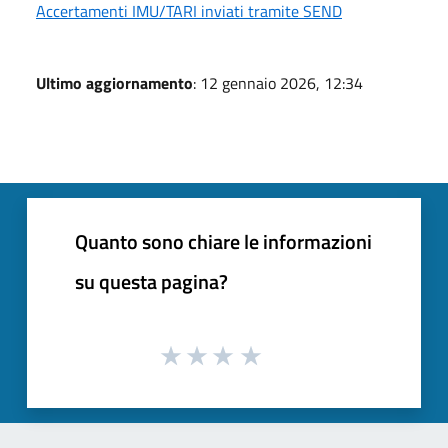
Accertamenti IMU/TARI inviati tramite SEND
Ultimo aggiornamento
: 12 gennaio 2026, 12:34
Quanto sono chiare le informazioni
su questa pagina?