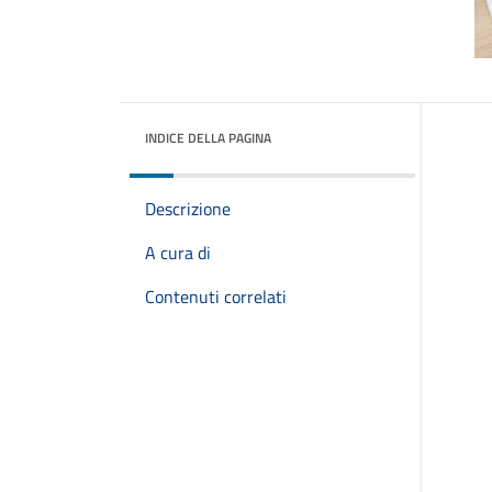
INDICE DELLA PAGINA
Descrizione
A cura di
Contenuti correlati