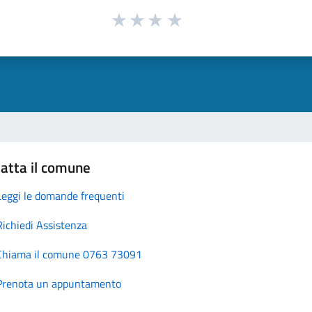
atta il comune
Leggi le domande frequenti
Richiedi Assistenza
Chiama il comune 0763 73091
Prenota un appuntamento