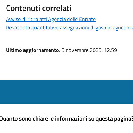
Contenuti correlati
Avviso di ritiro atti Agenzia delle Entrate
Resoconto quantitativo assegnazioni di gasolio agricolo
Ultimo aggiornamento
: 5 novembre 2025, 12:59
Quanto sono chiare le informazioni su questa pagina