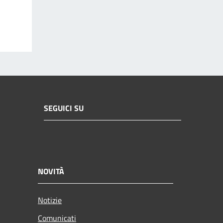
SEGUICI SU
NOVITÀ
Notizie
Comunicati