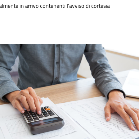
lmente in arrivo contenenti l'avviso di cortesia