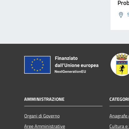
Prob
AMMINISTRAZIONE
CATEGORI
Organi di Governo
Anagrafe e
Aree Amministrative
Cultura e