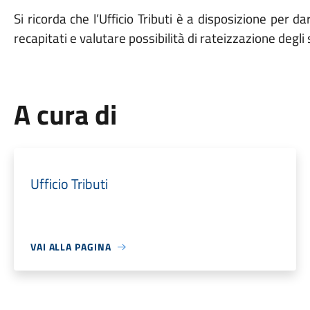
Si ricorda che l’Ufficio Tributi è a disposizione per d
recapitati e valutare possibilità di rateizzazione degli 
A cura di
Ufficio Tributi
VAI ALLA PAGINA