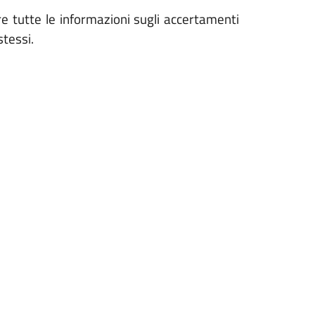
are tutte le informazioni sugli accertamenti
stessi.