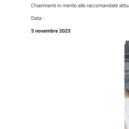
Chiarimenti in merito alle raccomandate attua
Data :
5 novembre 2025