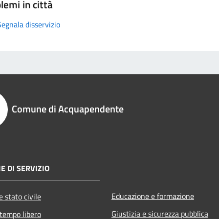
lemi in città
Segnala disservizio
Comune di Acquapendente
E DI SERVIZIO
Educazione e formazione
 stato civile
Giustizia e sicurezza pubblica
 tempo libero