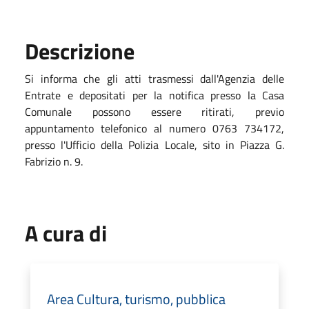
Descrizione
Si informa che gli atti trasmessi dall'Agenzia delle
Entrate e depositati per la notifica presso la Casa
Comunale possono essere ritirati, previo
appuntamento telefonico al numero 0763 734172,
presso l'Ufficio della Polizia Locale, sito in Piazza G.
Fabrizio n. 9.
A cura di
Area Cultura, turismo, pubblica