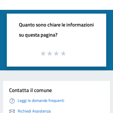
Quanto sono chiare le informazioni
su questa pagina?
Contatta il comune
Leggi le domande frequenti
Richiedi Assistenza