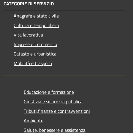
CATEGORIE DI SERVIZIO
Anagrafe e stato civile
Cultura e tempo libero
Vita lavorativa
Imprese e Commercio
Catasto e urbanistica
Mobilità e trasporti
Educazione e formazione
Giustizia e sicurezza pubblica
Tributi,finanze e contravvenzioni
Ambiente
Salute, benessere e assistenza