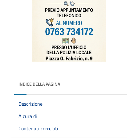
INDICE DELLA PAGINA
Descrizione
A cura di
Contenuti correlati