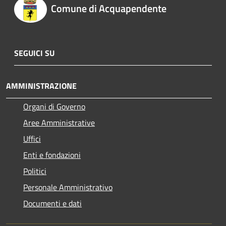
Comune di Acquapendente
SEGUICI SU
AMMINISTRAZIONE
Organi di Governo
Aree Amministrative
Uffici
Enti e fondazioni
Politici
Personale Amministrativo
Documenti e dati