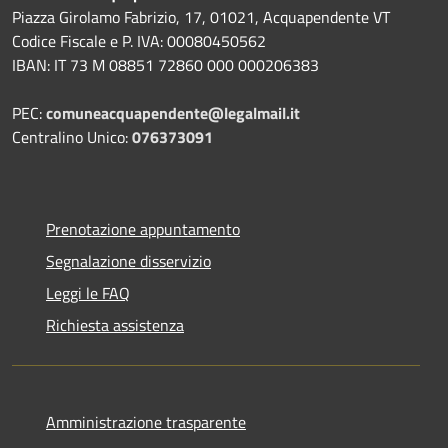
Piazza Girolamo Fabrizio, 17, 01021, Acquapendente VT
Codice Fiscale e P. IVA: 00080450562
IBAN: IT 73 M 08851 72860 000 000206383
PEC:
comuneacquapendente@legalmail.it
Centralino Unico:
076373091
Prenotazione appuntamento
Segnalazione disservizio
Leggi le FAQ
Richiesta assistenza
Amministrazione trasparente