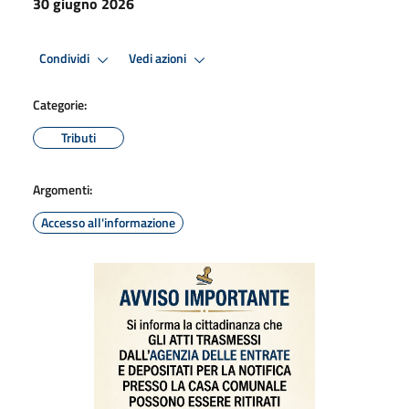
30 giugno 2026
Condividi
Vedi azioni
Categorie:
Tributi
Argomenti:
Accesso all'informazione