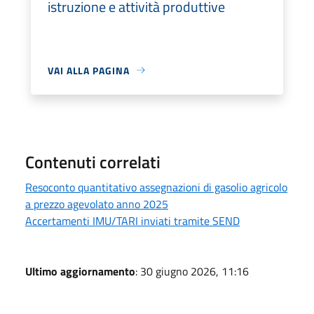
istruzione e attività produttive
VAI ALLA PAGINA
Contenuti correlati
Resoconto quantitativo assegnazioni di gasolio agricolo
a prezzo agevolato anno 2025
Accertamenti IMU/TARI inviati tramite SEND
Ultimo aggiornamento
: 30 giugno 2026, 11:16