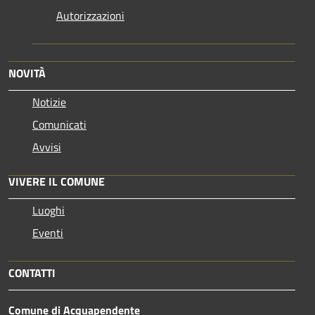
Autorizzazioni
NOVITÀ
Notizie
Comunicati
Avvisi
VIVERE IL COMUNE
Luoghi
Eventi
CONTATTI
Comune di Acquapendente