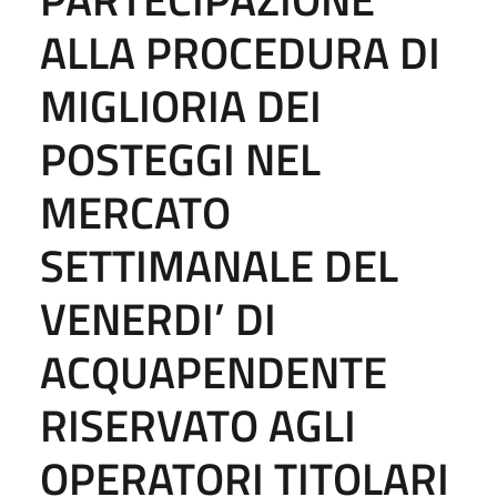
ALLA PROCEDURA DI
MIGLIORIA DEI
POSTEGGI NEL
MERCATO
SETTIMANALE DEL
VENERDI’ DI
ACQUAPENDENTE
RISERVATO AGLI
OPERATORI TITOLARI