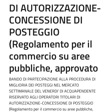
DI AUTORIZZAZIONE-
CONCESSIONE DI
POSTEGGIO
(Regolamento per il
commercio su aree
pubbliche, approvato
BANDO DI PARTECIPAZIONE ALLA PROCEDURA DI
MIGLIORIA DEI POSTEGGI NEL MERCATO
SETTIMANALE DEL VENERDI’ DI ACQUAPENDENTE
RISERVATO AGLI OPERATORI TITOLARI DI
AUTORIZZAZIONE-CONCESSIONE DI POSTEGGIO
(Regolamento per il commercio su aree pubbliche,