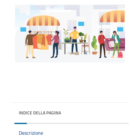
INDICE DELLA PAGINA
Descrizione