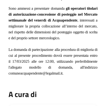
Sono ammessi a presentare domanda
gli operatori titolari
di autorizzazione-concessione di posteggio nel Mercato
settimanale del venerdì di Acquapendente
, interessati a
migliorare la propria collocazione all’interno del mercato,
nel rispetto delle dimensioni del posteggio oggetto di scelta
e del proprio settore merceologico.
La domanda di partecipazione alla procedura di miglioria di
cui al presente procedimento dovr
à
essere presentata entro
il 17/03/2025 alle ore 12:00, utilizzando preferibilmente
l'allegato modello di domanda, all'indirizzo
comuneacquapendente@legalmail.it.
A cura di