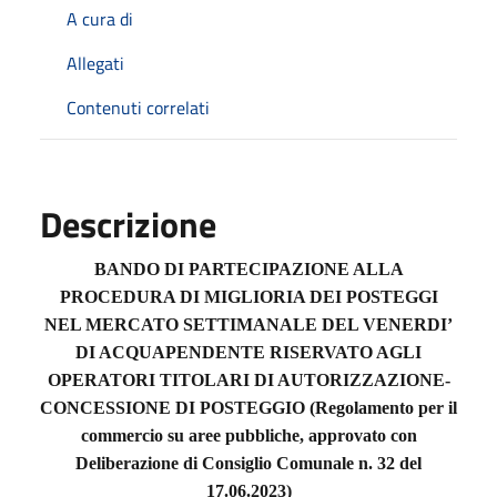
A cura di
Allegati
Contenuti correlati
Descrizione
BANDO DI PARTECIPAZIONE ALLA
PROCEDURA DI MIGLIORIA DEI POSTEGGI
NEL MERCATO SETTIMANALE DEL VENERDI’
DI ACQUAPENDENTE RISERVATO AGLI
OPERATORI TITOLARI DI AUTORIZZAZIONE-
CONCESSIONE DI POSTEGGIO (Regolamento per il
commercio su aree pubbliche, approvato con
Deliberazione di Consiglio Comunale n. 32 del
17.06.2023)