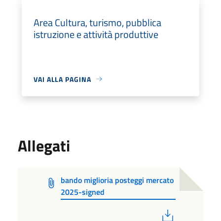
Area Cultura, turismo, pubblica
istruzione e attività produttive
VAI ALLA PAGINA
Allegati
bando miglioria posteggi mercato
2025-signed
PDF