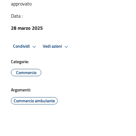
approvato
Data :
28 marzo 2025
Condividi
Vedi azioni
Categorie:
Commercio
Argomenti:
Commercio ambulante