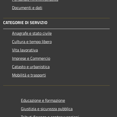
Documenti e dati
CATEGORIE DI SERVIZIO
Anagrafe e stato civile
Cultura e tempo libero
Vita lavorativa
Imprese e Commercio
Catasto e urbanistica
Mobilità e trasporti
Educazione e formazione
Giustizia e sicurezza pubblica
Tributi,finanze e contravvenzioni