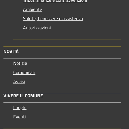
Ambiente
Salute, benessere e assistenza
Autorizzazioni
NOVITÀ
Notizie
Comunicati
Avvisi
VIVERE IL COMUNE
Luoghi
Eventi