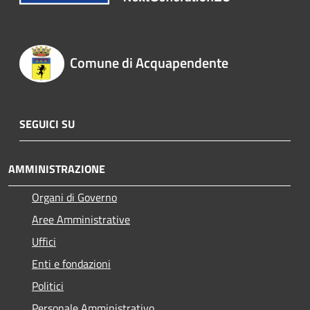
Comune di Acquapendente
SEGUICI SU
AMMINISTRAZIONE
Organi di Governo
Aree Amministrative
Uffici
Enti e fondazioni
Politici
Personale Amministrativo