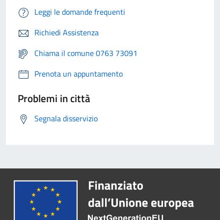
Leggi le domande frequenti
Richiedi Assistenza
Chiama il comune 0763 73091
Prenota un appuntamento
Problemi in città
Segnala disservizio