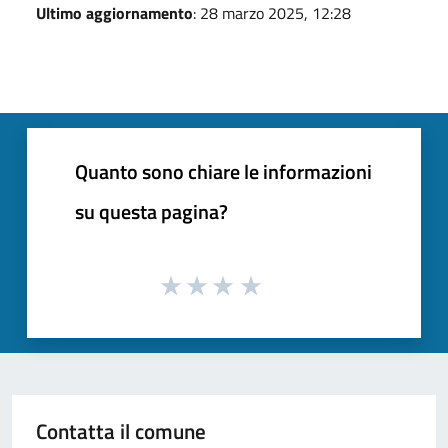
Ultimo aggiornamento
: 28 marzo 2025, 12:28
Quanto sono chiare le informazioni
su questa pagina?
Contatta il comune