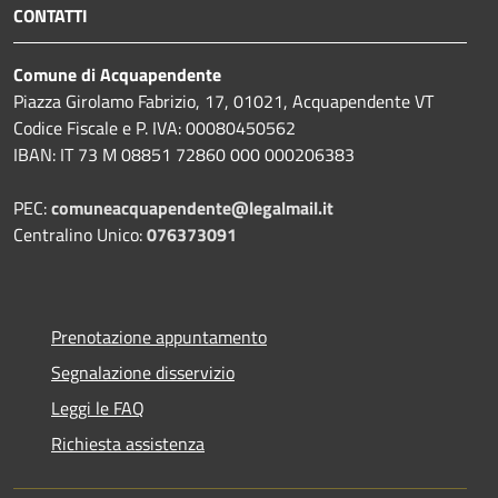
CONTATTI
Comune di Acquapendente
Piazza Girolamo Fabrizio, 17, 01021, Acquapendente VT
Codice Fiscale e P. IVA: 00080450562
IBAN: IT 73 M 08851 72860 000 000206383
PEC:
comuneacquapendente@legalmail.it
Centralino Unico:
076373091
Prenotazione appuntamento
Segnalazione disservizio
Leggi le FAQ
Richiesta assistenza