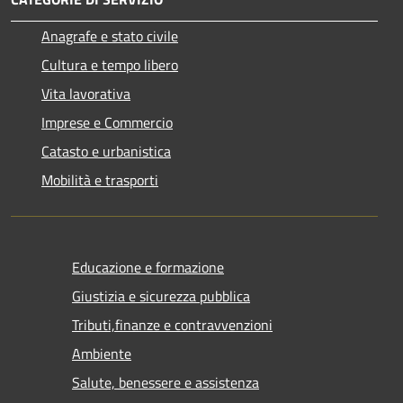
Anagrafe e stato civile
Cultura e tempo libero
Vita lavorativa
Imprese e Commercio
Catasto e urbanistica
Mobilità e trasporti
Educazione e formazione
Giustizia e sicurezza pubblica
Tributi,finanze e contravvenzioni
Ambiente
Salute, benessere e assistenza