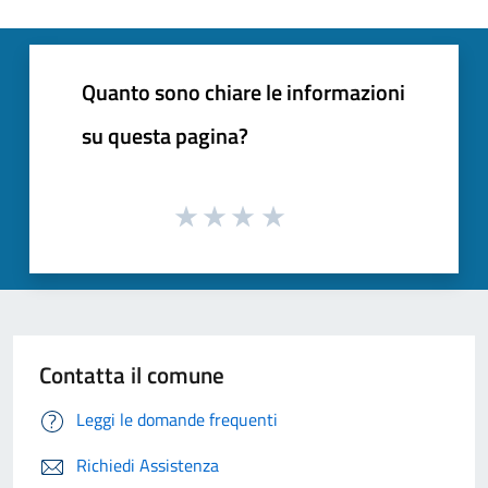
Quanto sono chiare le informazioni
su questa pagina?
Contatta il comune
Leggi le domande frequenti
Richiedi Assistenza