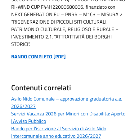
RI-WIND CUP F44H22000680006, finanziato con
NEXT GENERATION EU – PNRR – M1C3 – MISURA 2
“RIGENERAZIONE DI PICCOLI SITI CULTURALI,
PATRIMONIO CULTURALE, RELIGIOSO E RURALE –
INVESTIMENTO 2.1. “ATTRATTIVITÀ DEI BORGHI
STORICI”.
BANDO COMPLETO [PDF]
Contenuti correlati
Asilo Nido Comunale – approvazione graduatoria a.e.
2026/2027
Servizi Vacanza 2026 per Minori con Disabilità: Aperto
l’Avviso Pubblico
Bando per l’iscrizione al Servizio di Asilo Nido
Intercomunale anno educativo 2026/2027