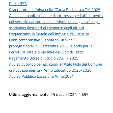
Rette RSA
Graduatoria definiva della “Carta Dedicata a Te” 2025
Avviso di manifestazione di interesse per l’affidamento
del servizio del servizio di assistenza e vigilanza sugli
scuolabus destinati al trasporto degli alunni
frequentanti la Scuola dell’Infanzia dell’Istituto
Omnicomprensivo “Leonardo Da Vinci”
proroga fino al 22 Settembre 2025 “Bando per la
Fornitura Totale o Parziale dei Libri di Testo”
Pagamento Borse di Studio 2024 - 2025
Avviso pubblico per iscrizioni all'Asilo Nido del Comune
di Acquapendente - Anno Educativo 2025-2026
Avviso Pubblico Locazione Anno 2024
Ultimo aggiornamento
: 25 marzo 2024, 11:55