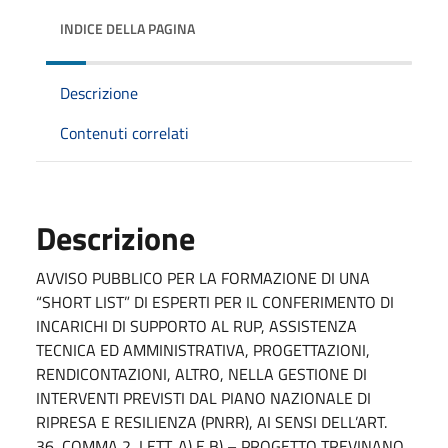
INDICE DELLA PAGINA
Descrizione
Contenuti correlati
Descrizione
AVVISO PUBBLICO PER LA FORMAZIONE DI UNA
“SHORT LIST” DI ESPERTI PER IL CONFERIMENTO DI
INCARICHI DI SUPPORTO AL RUP, ASSISTENZA
TECNICA ED AMMINISTRATIVA, PROGETTAZIONI,
RENDICONTAZIONI, ALTRO, NELLA GESTIONE DI
INTERVENTI PREVISTI DAL PIANO NAZIONALE DI
RIPRESA E RESILIENZA (PNRR), AI SENSI DELL’ART.
36, COMMA 2, LETT. A) E B) – PROGETTO TREVINANO