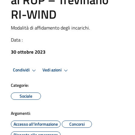
RI-WIND
Modalità di affidamento degli incarichi.
Data :
30 ottobre 2023
Condividi
Vedi azioni
Categorie:
Sociale
Argomenti:
Accesso all'informazione
Concorsi
Risposta alle emergenze