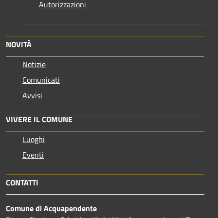
Autorizzazioni
NOVITÀ
Notizie
Comunicati
Avvisi
VIVERE IL COMUNE
Luoghi
Eventi
CONTATTI
Comune di Acquapendente