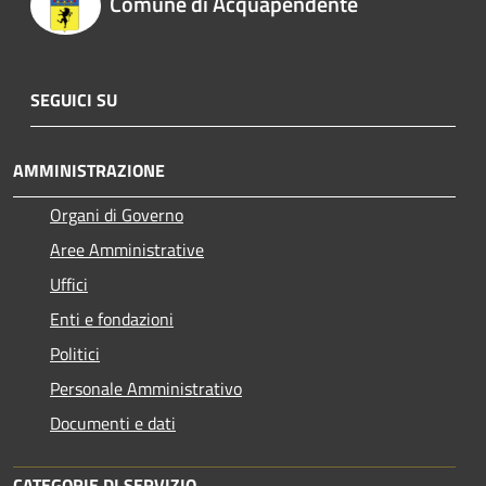
Comune di Acquapendente
SEGUICI SU
AMMINISTRAZIONE
Organi di Governo
Aree Amministrative
Uffici
Enti e fondazioni
Politici
Personale Amministrativo
Documenti e dati
CATEGORIE DI SERVIZIO