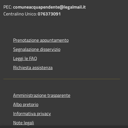
PEC:
comuneacquapendente@legalmail.it
Centralino Unico:
076373091
Prenotazione appuntamento
Segnalazione disservizio
Leggi le FAQ
Richiesta assistenza
Amministrazione trasparente
Albo pretorio
Informativa privacy
Note legali