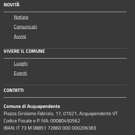
NOVITÀ
Notizie
Comunicati
Avvisi
VIVERE IL COMUNE
Luoghi
Eventi
CONTATTI
Comune di Acquapendente
Piazza Girolamo Fabrizio, 17, 01021, Acquapendente VT
Codice Fiscale e P. IVA: 00080450562
IBAN: IT 73 M 08851 72860 000 000206383