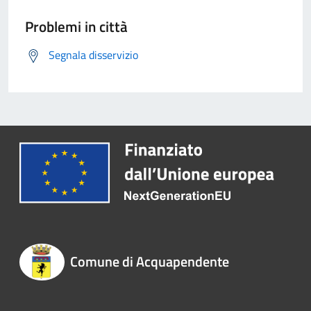
Problemi in città
Segnala disservizio
Comune di Acquapendente