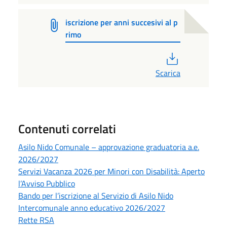
iscrizione per anni succesivi al p
rimo
PDF
Scarica
Contenuti correlati
Asilo Nido Comunale – approvazione graduatoria a.e.
2026/2027
Servizi Vacanza 2026 per Minori con Disabilità: Aperto
l’Avviso Pubblico
Bando per l’iscrizione al Servizio di Asilo Nido
Intercomunale anno educativo 2026/2027
Rette RSA