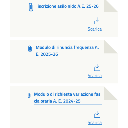
iscrizione asilo nido A.E. 25-26
PDF
Scarica
Modulo di rinuncia frequenza A.
E. 2025-26
PDF
Scarica
Modulo di richiesta variazione fas
cia oraria A. E. 2024-25
PDF
Scarica