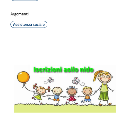
Argomenti:
Assistenza sociale