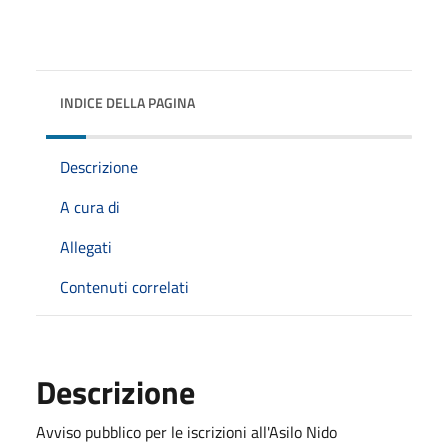
INDICE DELLA PAGINA
Descrizione
A cura di
Allegati
Contenuti correlati
Descrizione
Avviso pubblico per le iscrizioni all'Asilo Nido