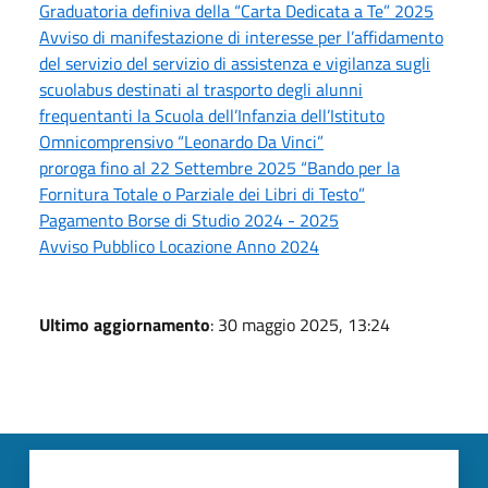
Graduatoria definiva della “Carta Dedicata a Te” 2025
Avviso di manifestazione di interesse per l’affidamento
del servizio del servizio di assistenza e vigilanza sugli
scuolabus destinati al trasporto degli alunni
frequentanti la Scuola dell’Infanzia dell’Istituto
Omnicomprensivo “Leonardo Da Vinci”
proroga fino al 22 Settembre 2025 “Bando per la
Fornitura Totale o Parziale dei Libri di Testo”
Pagamento Borse di Studio 2024 - 2025
Avviso Pubblico Locazione Anno 2024
Ultimo aggiornamento
: 30 maggio 2025, 13:24