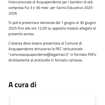
Intercomunale di Acquapendente per i bambini di età
compresa fra 3 e 36 mesi per lìanno Educativo 2025-
2026.
Si potrà presentare domanda dal 1 giugno al 30 giugno
2025 fino alle ore 12,00 su apposito modulo allegato al
presente avviso.
L'istanza deve essere presentata al Comune di
Acquapendente attraverso la PEC istituzionale
"comuneacquapendente@legalmail.it" in formato PDFo
direttamente al protocollo in formato cartaceo.
A cura di