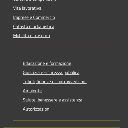
Vita lavorativa
Imprese e Commercio
Catasto e urbanistica
Mobilità e trasporti
Educazione e formazione
Giustizia e sicurezza pubblica
Tributi,finanze e contravvenzioni
Ambiente
Salute, benessere e assistenza
Autorizzazioni