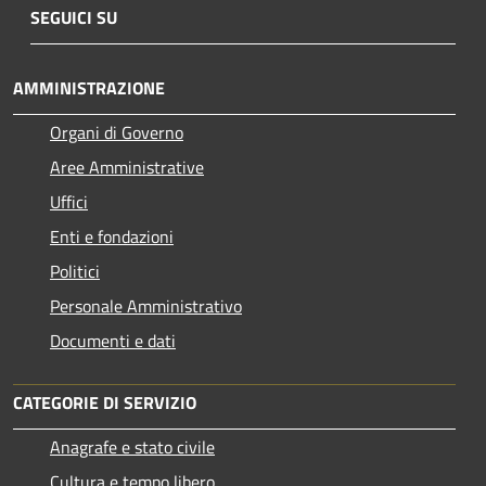
SEGUICI SU
AMMINISTRAZIONE
Organi di Governo
Aree Amministrative
Uffici
Enti e fondazioni
Politici
Personale Amministrativo
Documenti e dati
CATEGORIE DI SERVIZIO
Anagrafe e stato civile
Cultura e tempo libero