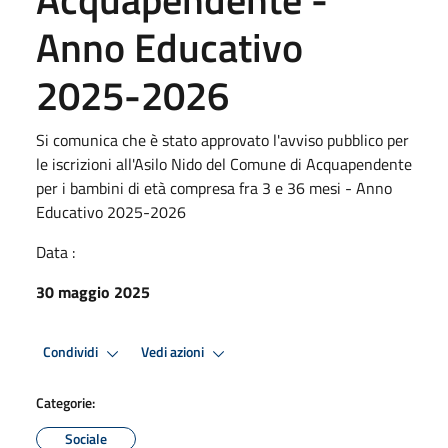
Anno Educativo
2025-2026
Si comunica che è stato approvato l'avviso pubblico per
le iscrizioni all'Asilo Nido del Comune di Acquapendente
per i bambini di età compresa fra 3 e 36 mesi - Anno
Educativo 2025-2026
Data :
30 maggio 2025
Condividi
Vedi azioni
Categorie:
Sociale