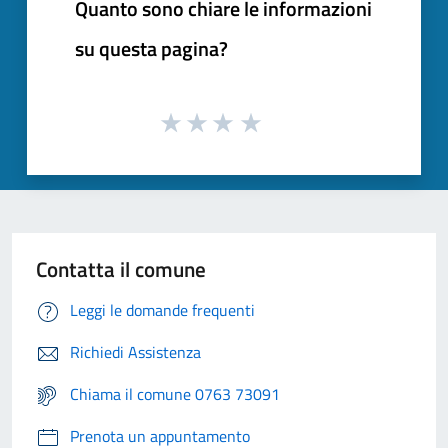
Quanto sono chiare le informazioni
su questa pagina?
Contatta il comune
Leggi le domande frequenti
Richiedi Assistenza
Chiama il comune 0763 73091
Prenota un appuntamento