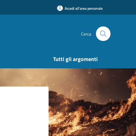
Accedi all'area personale
Cerca
Tutti gli argomenti