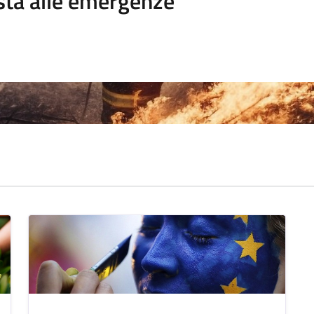
sta alle emergenze