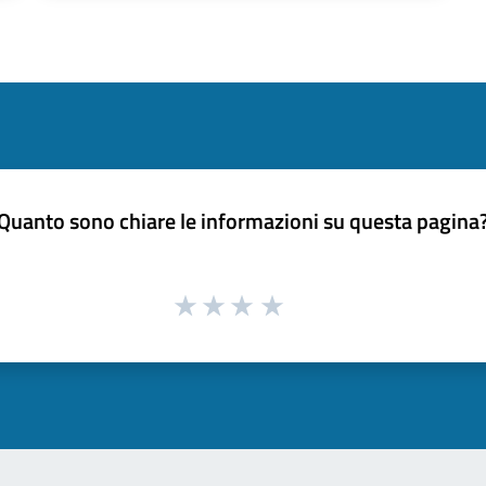
Quanto sono chiare le informazioni su questa pagina