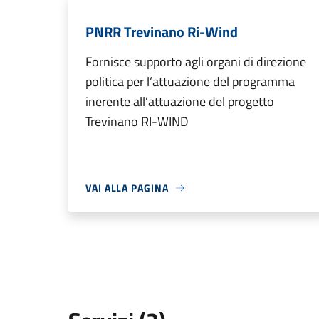
PNRR Trevinano Ri-Wind
Fornisce supporto agli organi di direzione
politica per l’attuazione del programma
inerente all’attuazione del progetto
Trevinano RI-WIND
VAI ALLA PAGINA