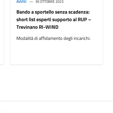
AVVISI
30 OTTOBRE 2023
Bando a sportello senza scadenza:
short list esperti supporto al RUP –
Trevinano RI-WIND
Modalità di affidamento degli incarichi.