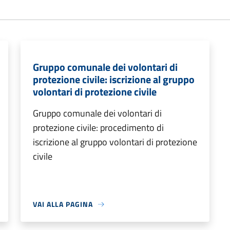
Gruppo comunale dei volontari di
protezione civile: iscrizione al gruppo
volontari di protezione civile
Gruppo comunale dei volontari di
protezione civile: procedimento di
iscrizione al gruppo volontari di protezione
civile
VAI ALLA PAGINA