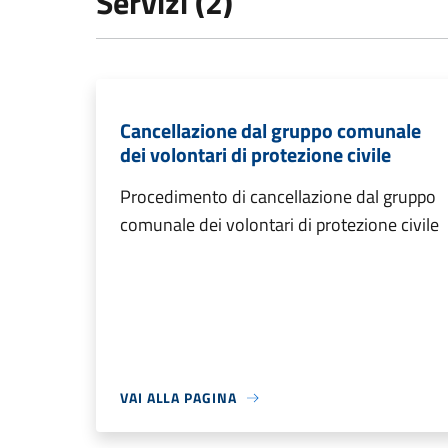
Servizi (2)
Cancellazione dal gruppo comunale
dei volontari di protezione civile
Procedimento di cancellazione dal gruppo
comunale dei volontari di protezione civile
VAI ALLA PAGINA