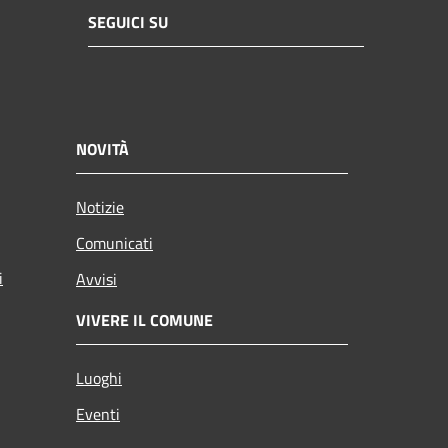
SEGUICI SU
NOVITÀ
Notizie
Comunicati
i
Avvisi
VIVERE IL COMUNE
Luoghi
Eventi