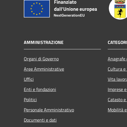
AMMINISTRAZIONE
CATEGORI
Organi di Governo
Anagrafe e
Aree Amministrative
Cultura e
Uffici
Vita lavor
Enti e fondazioni
Imprese 
Politici
Catasto e
Personale Amministrativo
Mobilità e
Documenti e dati