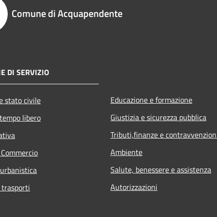
Comune di Acquapendente
E DI SERVIZIO
Educazione e formazione
 stato civile
Giustizia e sicurezza pubblica
 tempo libero
Tributi,finanze e contravvenzion
ativa
Ambiente
e Commercio
Salute, benessere e assistenza
 urbanistica
Autorizzazioni
 trasporti