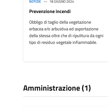
NOTIZIE
18 GIUGNO 2024
Prevenzione incendi
Obbligo di taglio della vegetazione
erbacea e/o arbustiva ed asportazione
della stessa oltre che di ripulitura da ogni
tipo di residuo vegetale infiammabile.
Amministrazione (1)