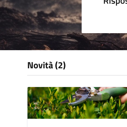
Rispo
Novità (2)