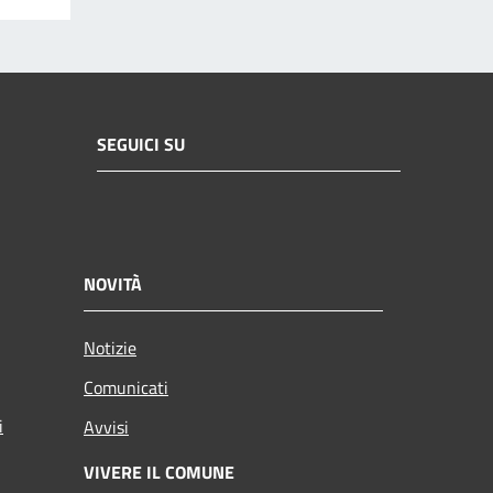
SEGUICI SU
NOVITÀ
Notizie
Comunicati
i
Avvisi
VIVERE IL COMUNE