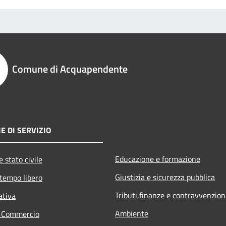
Comune di Acquapendente
E DI SERVIZIO
Educazione e formazione
 stato civile
Giustizia e sicurezza pubblica
 tempo libero
Tributi,finanze e contravvenzion
ativa
Ambiente
e Commercio