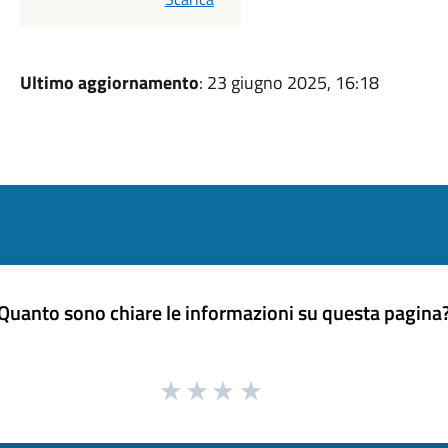
Ultimo aggiornamento
: 23 giugno 2025, 16:18
Quanto sono chiare le informazioni su questa pagina