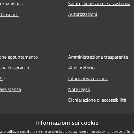
Salute, benessere e assistenza
 urbanistica
Autorizzazioni
 trasporti
ione appuntamento
Amministrazione trasparente
one disservizio
Albo pretorio
FAQ
Informativa privacy
 assistenza
Note legali
Dichiarazione di accessibilità
Informazioni sui cookie
web utilizza cookie tecnici e assimilati strettamente necessari al corretto fu