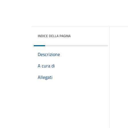
INDICE DELLA PAGINA
Descrizione
A cura di
Allegati