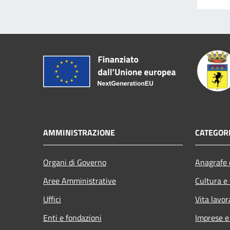
AMMINISTRAZIONE
CATEGORI
Organi di Governo
Anagrafe e
Aree Amministrative
Cultura e
Uffici
Vita lavor
Enti e fondazioni
Imprese 