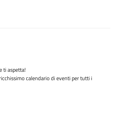
 ti aspetta!
chissimo calendario di eventi per tutti i