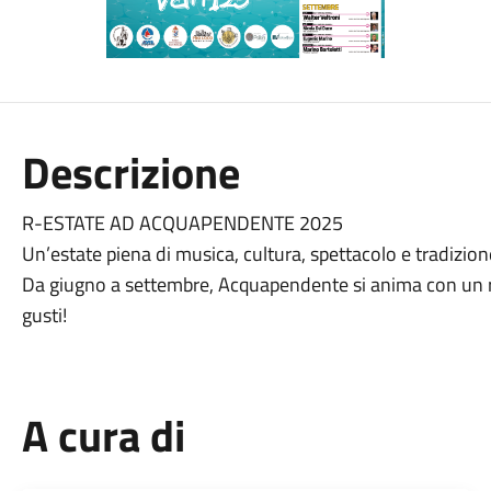
Descrizione
R-ESTATE AD ACQUAPENDENTE 2025
Un’estate piena di musica, cultura, spettacolo e tradizione
Da giugno a settembre, Acquapendente si anima con un ric
gusti!
A cura di