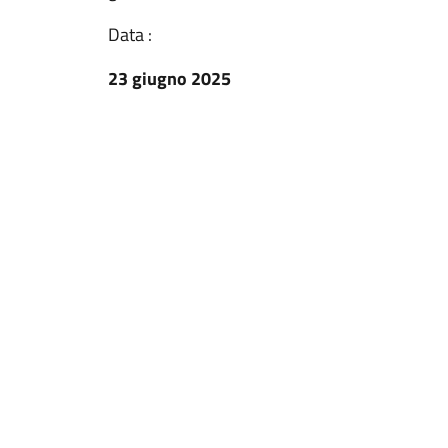
Data :
23 giugno 2025