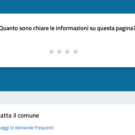
Quanto sono chiare le informazioni su questa pagina
atta il comune
Leggi le domande frequenti