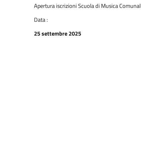
Apertura iscrizioni Scuola di Musica Comun
Data :
25 settembre 2025