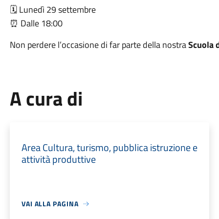
🗓 Lunedì 29 settembre
⏰ Dalle 18:00
Non perdere l’occasione di far parte della nostra
Scuola 
A cura di
Area Cultura, turismo, pubblica istruzione e
attività produttive
VAI ALLA PAGINA