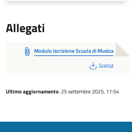
Allegati
Modulo Iscrizione Scuola di Musica
PDF
Scarica
Ultimo aggiornamento
: 25 settembre 2025, 11:54