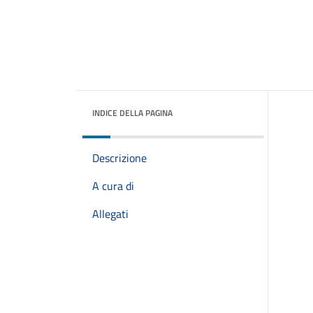
INDICE DELLA PAGINA
Descrizione
A cura di
Allegati