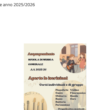
ale anno 2025/2026