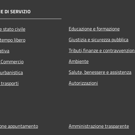
E DI SERVIZIO
Educazione e formazione
 stato civile
Giustizia e sicurezza pubblica
 tempo libero
Tributi,finanze e contravvenzion
ativa
Ambiente
e Commercio
Salute, benessere e assistenza
 urbanistica
Autorizzazioni
 trasporti
ione appuntamento
Amministrazione trasparente