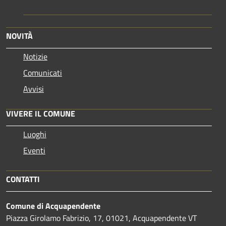
NOVITÀ
Notizie
Comunicati
Avvisi
VIVERE IL COMUNE
Luoghi
Eventi
CONTATTI
Comune di Acquapendente
Piazza Girolamo Fabrizio, 17, 01021, Acquapendente VT