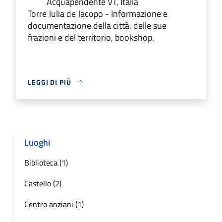
Acquapendente VT, Italia
Torre Julia de Jacopo - Informazione e
documentazione della città, delle sue
frazioni e del territorio, bookshop.
LEGGI DI PIÙ
Luoghi
Biblioteca (1)
Castello (2)
Centro anziani (1)