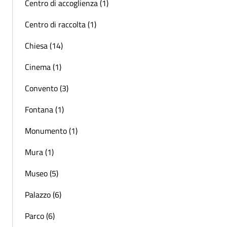
Centro di accoglienza (1)
Centro di raccolta (1)
Chiesa (14)
Cinema (1)
Convento (3)
Fontana (1)
Monumento (1)
Mura (1)
Museo (5)
Palazzo (6)
Parco (6)