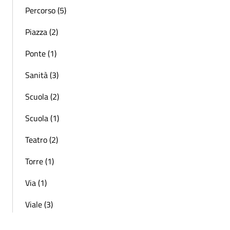
Percorso (5)
Piazza (2)
Ponte (1)
Sanità (3)
Scuola (2)
Scuola (1)
Teatro (2)
Torre (1)
Via (1)
Viale (3)