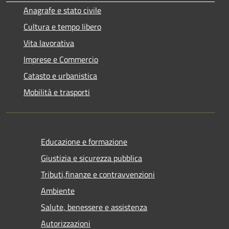
Anagrafe e stato civile
Cultura e tempo libero
Vita lavorativa
Imprese e Commercio
Catasto e urbanistica
Mobilità e trasporti
Educazione e formazione
Giustizia e sicurezza pubblica
Tributi,finanze e contravvenzioni
Ambiente
Salute, benessere e assistenza
Autorizzazioni