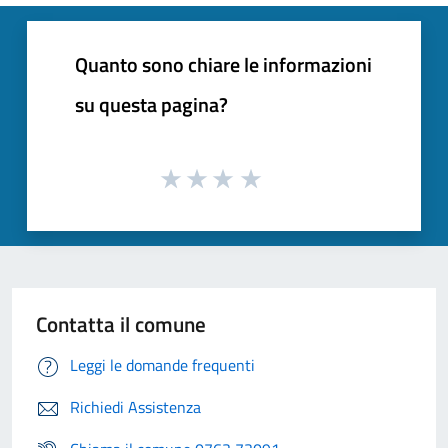
Quanto sono chiare le informazioni
su questa pagina?
Contatta il comune
Leggi le domande frequenti
Richiedi Assistenza