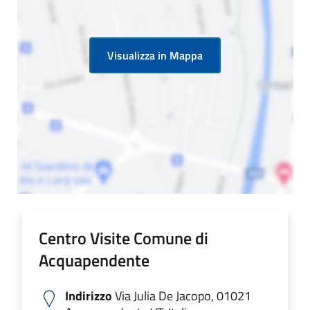
Visualizza in Mappa
Centro Visite Comune di
Acquapendente
Indirizzo
Via Julia De Jacopo, 01021