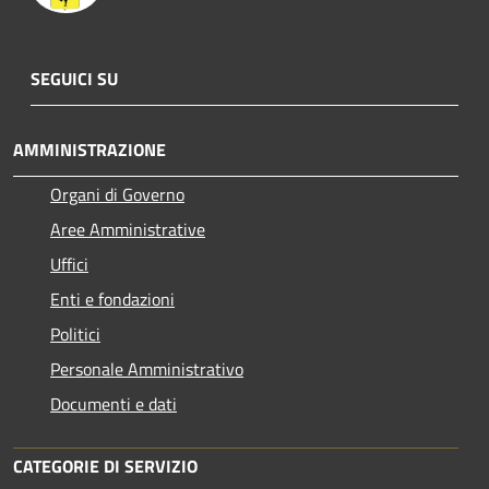
SEGUICI SU
AMMINISTRAZIONE
Organi di Governo
Aree Amministrative
Uffici
Enti e fondazioni
Politici
Personale Amministrativo
Documenti e dati
CATEGORIE DI SERVIZIO