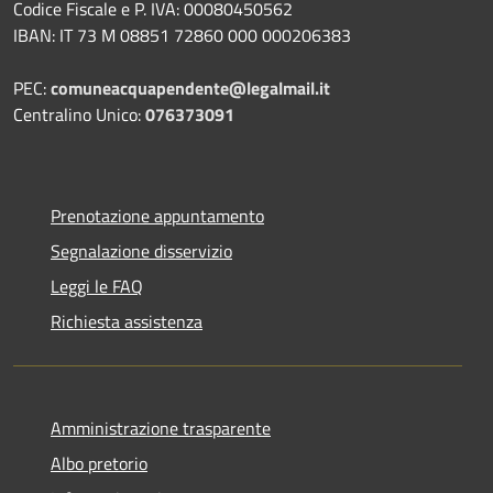
Codice Fiscale e P. IVA: 00080450562
IBAN: IT 73 M 08851 72860 000 000206383
PEC:
comuneacquapendente@legalmail.it
Centralino Unico:
076373091
Prenotazione appuntamento
Segnalazione disservizio
Leggi le FAQ
Richiesta assistenza
Amministrazione trasparente
Albo pretorio