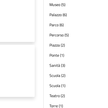
Museo (5)
Palazzo (6)
Parco (6)
Percorso (5)
Piazza (2)
Ponte (1)
Sanità (3)
Scuola (2)
Scuola (1)
Teatro (2)
Torre (1)