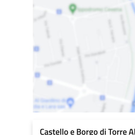
Castello e Borgo di Torre A