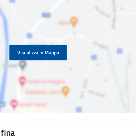
Visualizza in Mappa
lfina