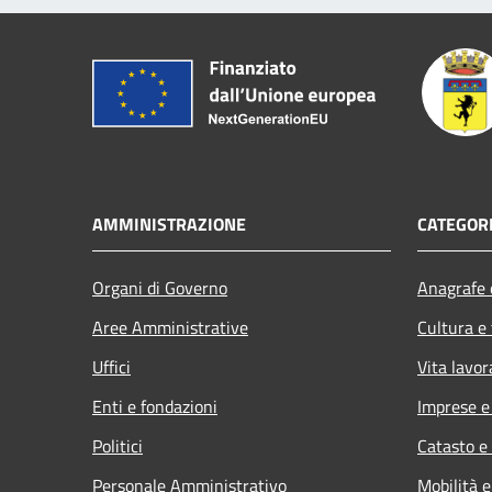
AMMINISTRAZIONE
CATEGORI
Organi di Governo
Anagrafe e
Aree Amministrative
Cultura e
Uffici
Vita lavor
Enti e fondazioni
Imprese 
Politici
Catasto e
Personale Amministrativo
Mobilità e