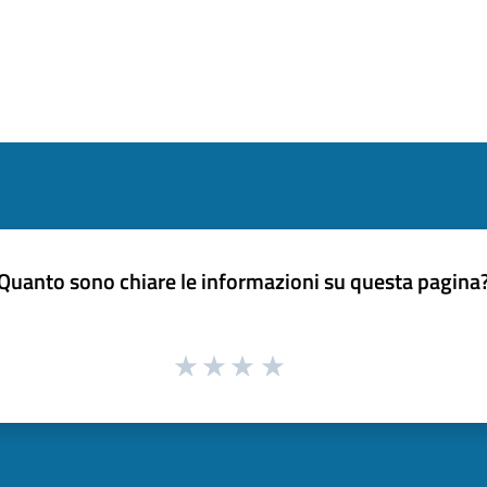
Quanto sono chiare le informazioni su questa pagina