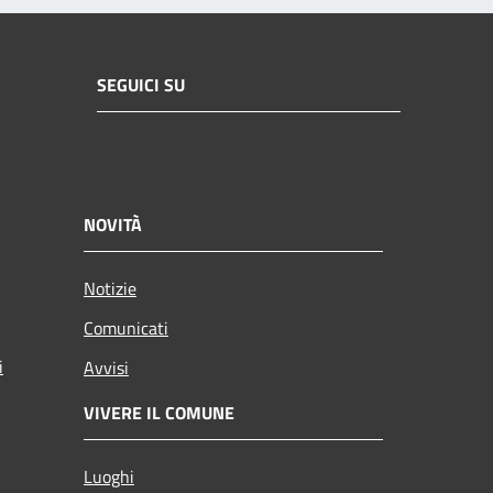
SEGUICI SU
NOVITÀ
Notizie
Comunicati
i
Avvisi
VIVERE IL COMUNE
Luoghi