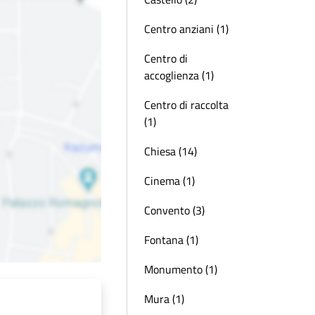
Centro anziani (1)
Centro di
accoglienza (1)
Centro di raccolta
(1)
Chiesa (14)
Cinema (1)
Convento (3)
Fontana (1)
Monumento (1)
Mura (1)