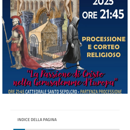
INDICE DELLA PAGINA