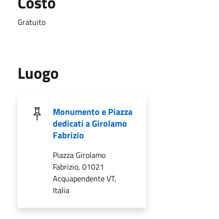
Costo
Gratuito
Luogo
Monumento e Piazza
dedicati a Girolamo
Fabrizio
Piazza Girolamo
Fabrizio, 01021
Acquapendente VT,
Italia