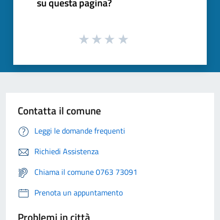
su questa pagina?
Contatta il comune
Leggi le domande frequenti
Richiedi Assistenza
Chiama il comune 0763 73091
Prenota un appuntamento
Problemi in città