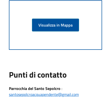
Visualizza in Mappa
Punti di contatto
Parrocchia del Santo Sepolcro
:
santosepolcroacquapendente@gmail.com