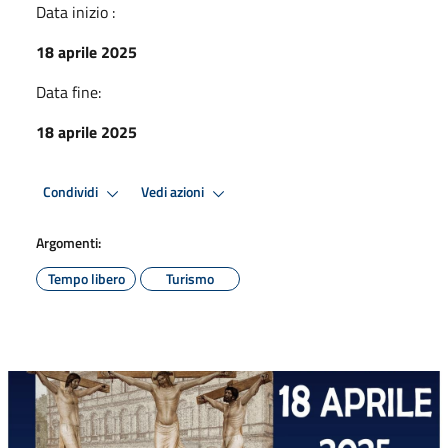
Data inizio :
18 aprile 2025
Data fine:
18 aprile 2025
Condividi
Vedi azioni
Argomenti:
Tempo libero
Turismo