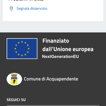
Segnala disservizio
Comune di Acquapendente
SEGUICI SU