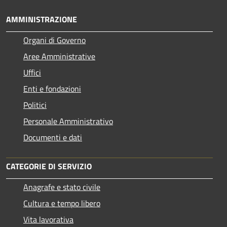
AMMINISTRAZIONE
Organi di Governo
Aree Amministrative
Uffici
Enti e fondazioni
Politici
Personale Amministrativo
Documenti e dati
CATEGORIE DI SERVIZIO
Anagrafe e stato civile
Cultura e tempo libero
Vita lavorativa