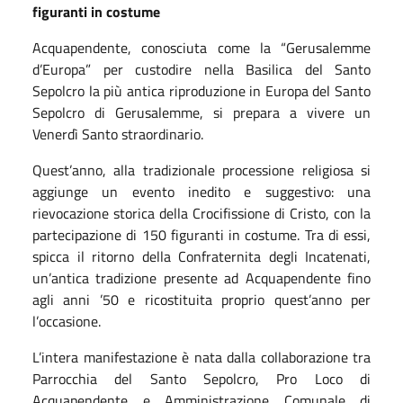
figuranti in costume
Acquapendente, conosciuta come la “Gerusalemme
d’Europa” per custodire nella Basilica del Santo
Sepolcro la più antica riproduzione in Europa del Santo
Sepolcro di Gerusalemme, si prepara a vivere un
Venerdì Santo straordinario.
Quest’anno, alla tradizionale processione religiosa si
aggiunge un evento inedito e suggestivo: una
rievocazione storica della Crocifissione di Cristo, con la
partecipazione di 150 figuranti in costume. Tra di essi,
spicca il ritorno della Confraternita degli Incatenati,
un’antica tradizione presente ad Acquapendente fino
agli anni ’50 e ricostituita proprio quest’anno per
l’occasione.
L’intera manifestazione è nata dalla collaborazione tra
Parrocchia del Santo Sepolcro, Pro Loco di
Acquapendente e Amministrazione Comunale di