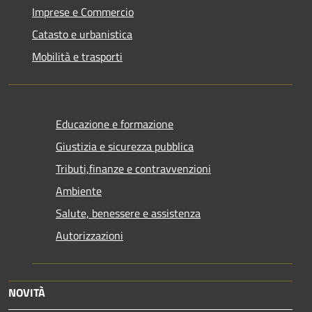
Imprese e Commercio
Catasto e urbanistica
Mobilità e trasporti
Educazione e formazione
Giustizia e sicurezza pubblica
Tributi,finanze e contravvenzioni
Ambiente
Salute, benessere e assistenza
Autorizzazioni
NOVITÀ