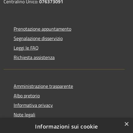
Centralino Unico:
076373091
Prenotazione appuntamento
Segnalazione disservizio
Leggi le FAQ
Richiesta assistenza
Amministrazione trasparente
Albo pretorio
Informativa privacy
Note legali
×
Dichiarazione di accessibilità
Informazioni sui cookie