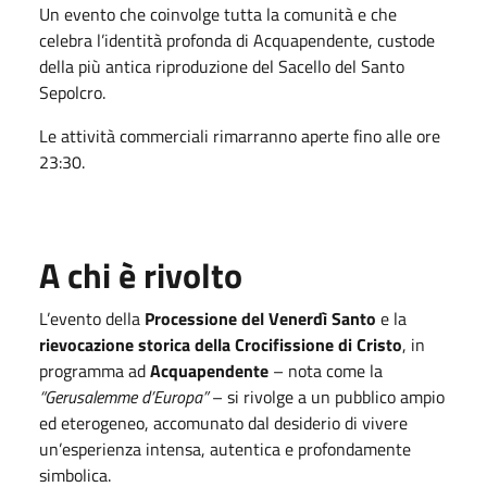
Un evento che coinvolge tutta la comunità e che
celebra l’identità profonda di Acquapendente, custode
della più antica riproduzione del Sacello del Santo
Sepolcro.
Le attività commerciali rimarranno aperte fino alle ore
23:30.
A chi è rivolto
L’evento della
Processione del Venerdì Santo
e la
rievocazione storica della Crocifissione di Cristo
, in
programma ad
Acquapendente
– nota come la
“Gerusalemme d’Europa”
– si rivolge a un pubblico ampio
ed eterogeneo, accomunato dal desiderio di vivere
un’esperienza intensa, autentica e profondamente
simbolica.