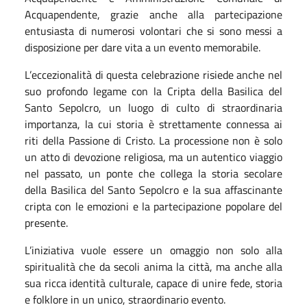
Acquapendente, grazie anche alla partecipazione
entusiasta di numerosi volontari che si sono messi a
disposizione per dare vita a un evento memorabile.
L’eccezionalità di questa celebrazione risiede anche nel
suo profondo legame con la Cripta della Basilica del
Santo Sepolcro, un luogo di culto di straordinaria
importanza, la cui storia è strettamente connessa ai
riti della Passione di Cristo. La processione non è solo
un atto di devozione religiosa, ma un autentico viaggio
nel passato, un ponte che collega la storia secolare
della Basilica del Santo Sepolcro e la sua affascinante
cripta con le emozioni e la partecipazione popolare del
presente.
L’iniziativa vuole essere un omaggio non solo alla
spiritualità che da secoli anima la città, ma anche alla
sua ricca identità culturale, capace di unire fede, storia
e folklore in un unico, straordinario evento.