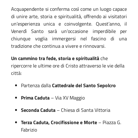
Acquapendente si conferma così come un luogo capace
di unire arte, storia e spiritualità, offrendo ai visitatori
un’esperienza unica e coinvolgente. Quest’anno, il
Venerdì Santo sarà un’occasione imperdibile per
chiunque voglia immergersi nel fascino di una
tradizione che continua a vivere e rinnovarsi.
Un cammino tra fede, storia e spiritualità
che
ripercorre le ultime ore di Cristo attraverso le vie della
città:
Partenza dalla
Cattedrale del Santo Sepolcro
Prima Caduta
– Via XV Maggio
Seconda Caduta
– Chiesa di Santa Vittoria
Terza Caduta, Crocifissione e Morte
– Piazza G.
Fabrizio