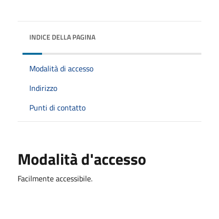
INDICE DELLA PAGINA
Modalità di accesso
Indirizzo
Punti di contatto
Modalità d'accesso
Facilmente accessibile.