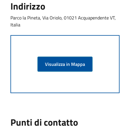
Indirizzo
Parco la Pineta, Via Oriolo, 01021 Acquapendente VT,
Italia
Visualizza in Mappa
Punti di contatto