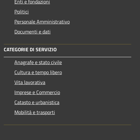
Enti e fondazioni
Politici
Personale Amministrativo
Documenti e dati
CATEGORIE DI SERVIZIO
Anagrafe e stato civile
Cultura e tempo libero
Vita lavorativa
Imprese e Commercio
Catasto e urbanistica
Mobilità e trasporti