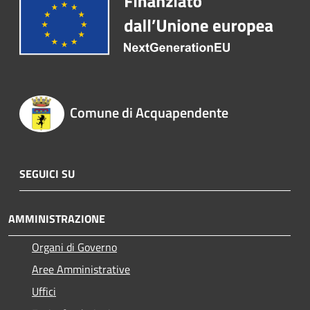
Comune di Acquapendente
SEGUICI SU
AMMINISTRAZIONE
Organi di Governo
Aree Amministrative
Uffici