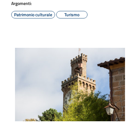
Argomenti:
Patrimonio culturale
Turismo