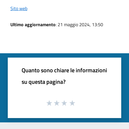
Sito web
Ultimo aggiornamento
: 21 maggio 2024, 13:50
Quanto sono chiare le informazioni
su questa pagina?