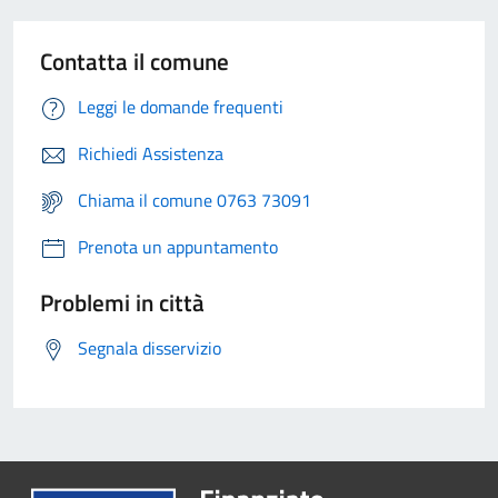
Contatta il comune
Leggi le domande frequenti
Richiedi Assistenza
Chiama il comune 0763 73091
Prenota un appuntamento
Problemi in città
Segnala disservizio