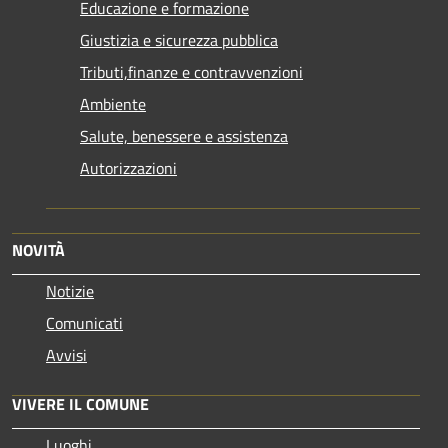
Educazione e formazione
Giustizia e sicurezza pubblica
Tributi,finanze e contravvenzioni
Ambiente
Salute, benessere e assistenza
Autorizzazioni
NOVITÀ
Notizie
Comunicati
Avvisi
VIVERE IL COMUNE
Luoghi