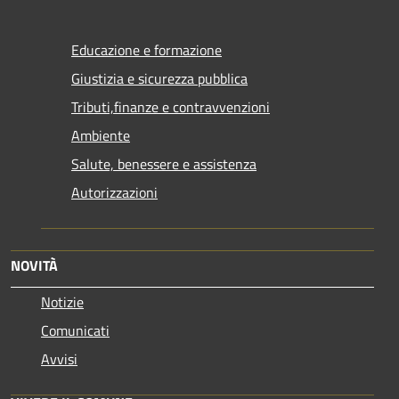
Educazione e formazione
Giustizia e sicurezza pubblica
Tributi,finanze e contravvenzioni
Ambiente
Salute, benessere e assistenza
Autorizzazioni
NOVITÀ
Notizie
Comunicati
Avvisi