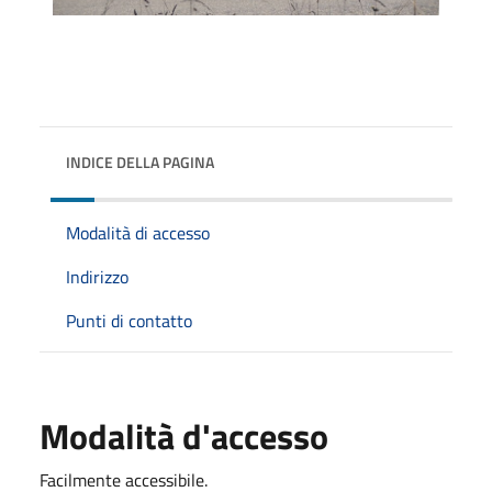
INDICE DELLA PAGINA
Modalità di accesso
Indirizzo
Punti di contatto
Modalità d'accesso
Facilmente accessibile.