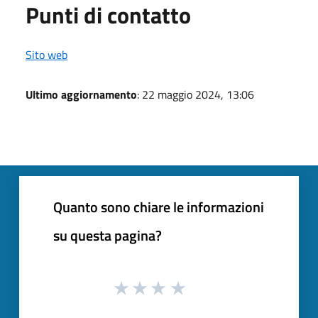
Punti di contatto
Sito web
Ultimo aggiornamento
: 22 maggio 2024, 13:06
Quanto sono chiare le informazioni
su questa pagina?