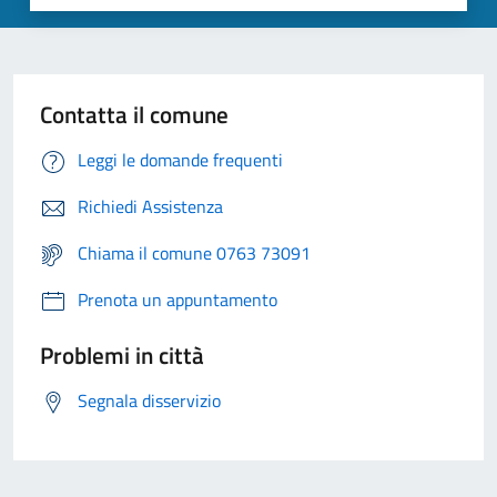
Contatta il comune
Leggi le domande frequenti
Richiedi Assistenza
Chiama il comune 0763 73091
Prenota un appuntamento
Problemi in città
Segnala disservizio