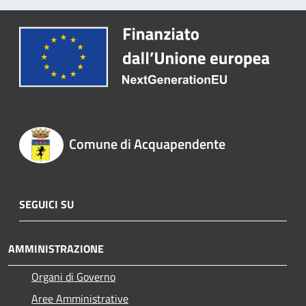
Comune di Acquapendente
SEGUICI SU
AMMINISTRAZIONE
Organi di Governo
Aree Amministrative