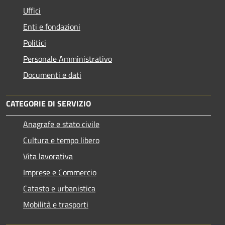
Uffici
Enti e fondazioni
Politici
Personale Amministrativo
Documenti e dati
CATEGORIE DI SERVIZIO
Anagrafe e stato civile
Cultura e tempo libero
Vita lavorativa
Imprese e Commercio
Catasto e urbanistica
Mobilità e trasporti