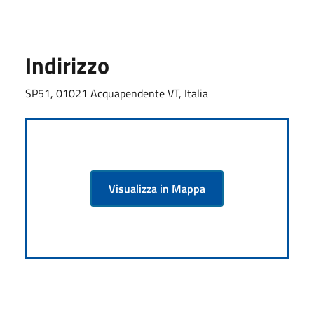
Indirizzo
SP51, 01021 Acquapendente VT, Italia
Visualizza in Mappa