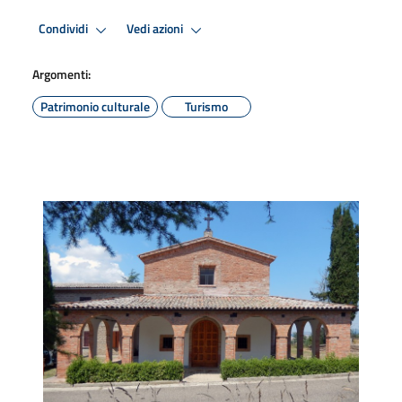
Condividi
Vedi azioni
Argomenti:
Patrimonio culturale
Turismo