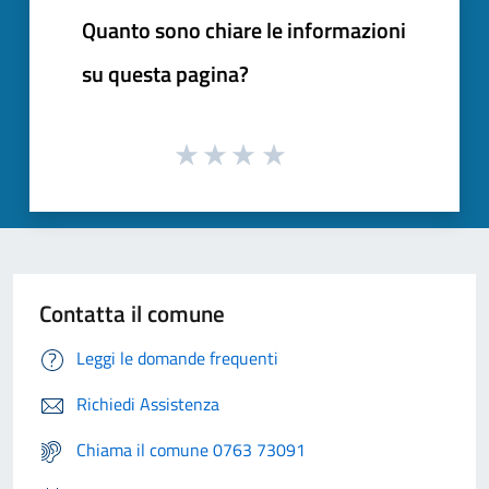
Quanto sono chiare le informazioni
su questa pagina?
Contatta il comune
Leggi le domande frequenti
Richiedi Assistenza
Chiama il comune 0763 73091