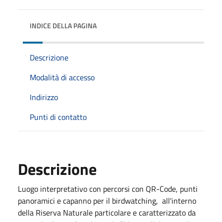
INDICE DELLA PAGINA
Descrizione
Modalità di accesso
Indirizzo
Punti di contatto
Descrizione
Luogo interpretativo con percorsi con QR-Code, punti
panoramici e capanno per il birdwatching, all'interno
della Riserva Naturale particolare e caratterizzato da