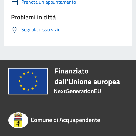
Prenota un appuntamento
Problemi in città
Segnala disservizio
Comune di Acquapendente