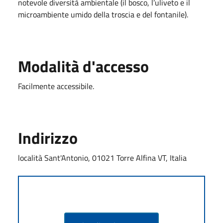
notevole diversità ambientale (il bosco, l’uliveto e il
microambiente umido della troscia e del fontanile).
Modalità d'accesso
Facilmente accessibile.
Indirizzo
località Sant'Antonio, 01021 Torre Alfina VT, Italia