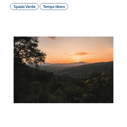
Spazio Verde
Tempo libero