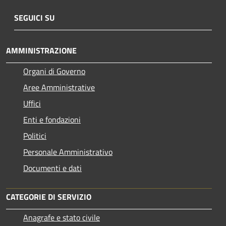
SEGUICI SU
AMMINISTRAZIONE
Organi di Governo
Aree Amministrative
Uffici
Enti e fondazioni
Politici
Personale Amministrativo
Documenti e dati
CATEGORIE DI SERVIZIO
Anagrafe e stato civile