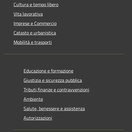
Cultura e tempo libero
Vita lavorativa
Imprese e Commercio
Catasto e urbanistica
Mobilità e trasporti
Educazione e formazione
Giustizia e sicurezza pubblica
Tributi,finanze e contravvenzioni
Ambiente
Salute, benessere e assistenza
Autorizzazioni