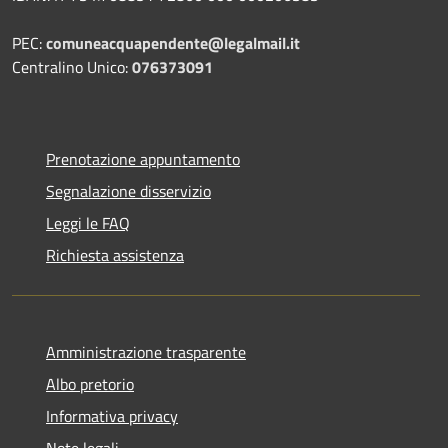
PEC:
comuneacquapendente@legalmail.it
Centralino Unico:
076373091
Prenotazione appuntamento
Segnalazione disservizio
Leggi le FAQ
Richiesta assistenza
Amministrazione trasparente
Albo pretorio
Informativa privacy
Note legali