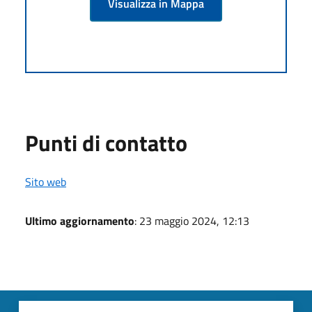
Visualizza in Mappa
Punti di contatto
Sito web
Ultimo aggiornamento
: 23 maggio 2024, 12:13