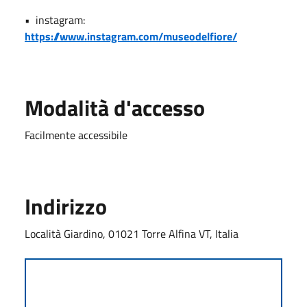
•
instagram:
https://www.instagram.com/museodelfiore/
Modalità d'accesso
Facilmente accessibile
Indirizzo
Località Giardino, 01021 Torre Alfina VT, Italia