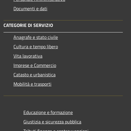
Documenti e dati
CATEGORIE DI SERVIZIO
Anagrafe e stato civile
Cultura e tempo libero
Vita lavorativa
Imprese e Commercio
Catasto e urbanistica
Mobilità e trasporti
Educazione e formazione
Giustizia e sicurezza pubblica
Tributi,finanze e contravvenzioni