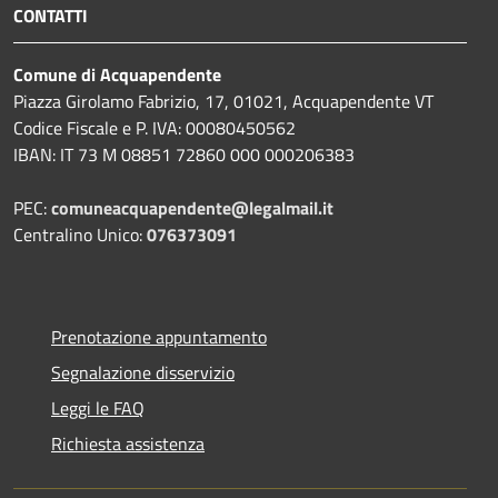
CONTATTI
Comune di Acquapendente
Piazza Girolamo Fabrizio, 17, 01021, Acquapendente VT
Codice Fiscale e P. IVA: 00080450562
IBAN: IT 73 M 08851 72860 000 000206383
PEC:
comuneacquapendente@legalmail.it
Centralino Unico:
076373091
Prenotazione appuntamento
Segnalazione disservizio
Leggi le FAQ
Richiesta assistenza