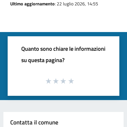
Ultimo aggiornamento
: 22 luglio 2026, 14:55
Quanto sono chiare le informazioni
su questa pagina?
Contatta il comune