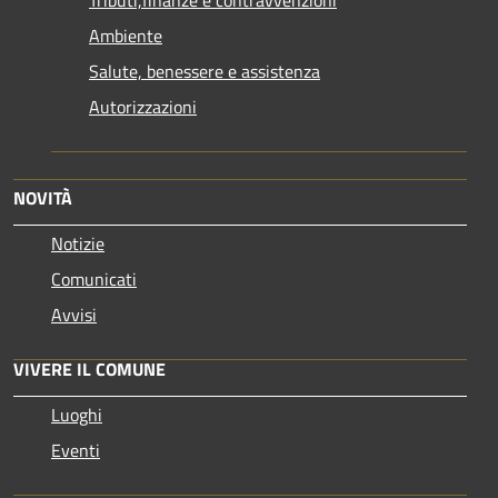
Ambiente
Salute, benessere e assistenza
Autorizzazioni
NOVITÀ
Notizie
Comunicati
Avvisi
VIVERE IL COMUNE
Luoghi
Eventi