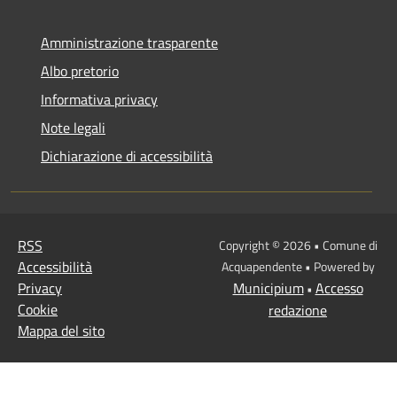
Amministrazione trasparente
Albo pretorio
Informativa privacy
Note legali
Dichiarazione di accessibilità
RSS
Copyright © 2026 • Comune di
Accessibilità
Acquapendente • Powered by
Privacy
Municipium
Accesso
•
Cookie
redazione
Mappa del sito