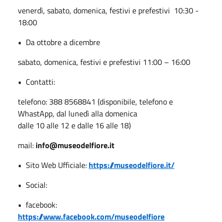
venerdì, sabato, domenica, festivi e prefestivi
10:30 -
18:00
•
Da ottobre a dicembre
sabato, domenica, festivi e prefestivi 11:00 – 16:00
•
Contatti:
telefono: 388 8568841 (disponibile, telefono e
WhastApp, dal lunedì alla domenica
dalle 10 alle 12 e dalle 16 alle 18)
mail:
info@museodelfiore.it
•
Sito Web Ufficiale:
https://museodelfiore.it/
•
Social:
•
facebook:
https://www.facebook.com/museodelfiore