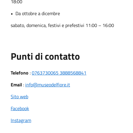
18:00
•
Da ottobre a dicembre
sabato, domenica, festivi e prefestivi 11:00 – 16:00
Punti di contatto
Telefono
:
0763730065 3888568841
Email
:
info@museodelfiore.it
Sito web
Facebook
Instagram