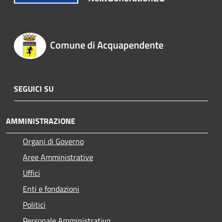
Comune di Acquapendente
SEGUICI SU
AMMINISTRAZIONE
Organi di Governo
Aree Amministrative
Uffici
Enti e fondazioni
Politici
Personale Amministrativo