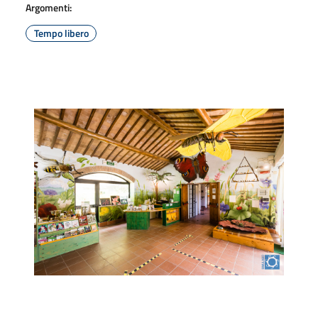
Argomenti:
Tempo libero