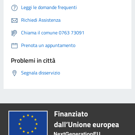
Leggi le domande frequenti
Richiedi Assistenza
Chiama il comune 0763 73091
Prenota un appuntamento
Problemi in città
Segnala disservizio