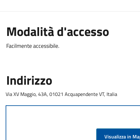
Modalità d'accesso
Facilmente accessibile.
Indirizzo
Via XV Maggio, 43A, 01021 Acquapendente VT, Italia
Visualizza in M