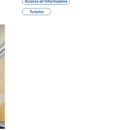
Accesso all'informazione
Turismo