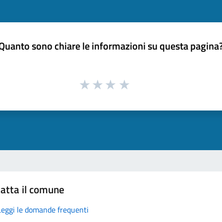
Quanto sono chiare le informazioni su questa pagina
atta il comune
Leggi le domande frequenti