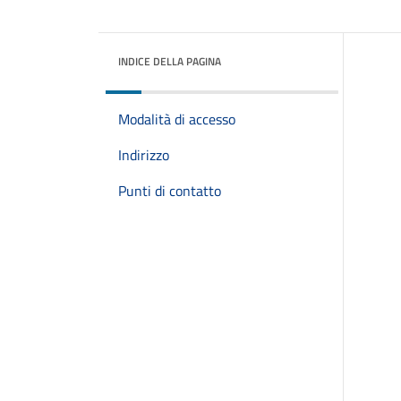
INDICE DELLA PAGINA
Modalità di accesso
Indirizzo
Punti di contatto