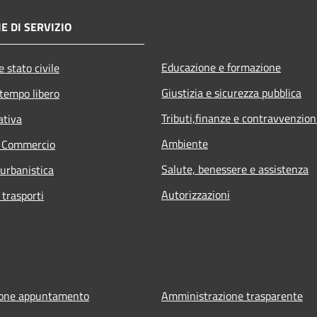
E DI SERVIZIO
Educazione e formazione
 stato civile
Giustizia e sicurezza pubblica
 tempo libero
Tributi,finanze e contravvenzion
ativa
Ambiente
e Commercio
Salute, benessere e assistenza
 urbanistica
Autorizzazioni
 trasporti
ione appuntamento
Amministrazione trasparente