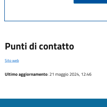
Punti di contatto
Sito web
Ultimo aggiornamento
: 21 maggio 2024, 12:46