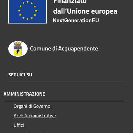
Comune di Acquapendente
SEGUICI SU
AMMINISTRAZIONE
Organi di Governo
Aree Amministrative
Uffici