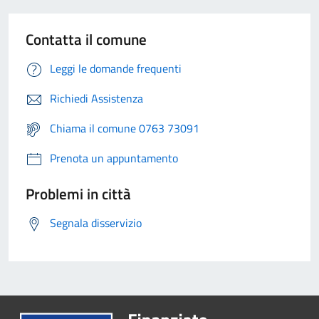
Contatta il comune
Leggi le domande frequenti
Richiedi Assistenza
Chiama il comune 0763 73091
Prenota un appuntamento
Problemi in città
Segnala disservizio