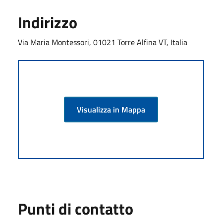
Indirizzo
Via Maria Montessori, 01021 Torre Alfina VT, Italia
Visualizza in Mappa
Punti di contatto