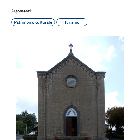
Argomenti:
Patrimonio culturale
Turismo