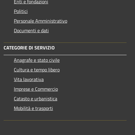
Enti e fondazioni
Politici
Personale Amministrativo
Documenti e dati
CATEGORIE DI SERVIZIO
Anagrafe e stato civile
Cultura e tempo libero
Vita lavorativa
Imprese e Commercio
Catasto e urbanistica
Mobilità e trasporti