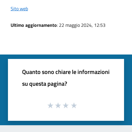
Sito web
Ultimo aggiornamento
: 22 maggio 2024, 12:53
Quanto sono chiare le informazioni
su questa pagina?