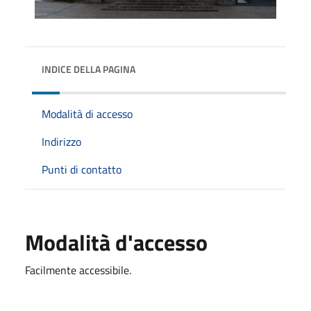
INDICE DELLA PAGINA
Modalità di accesso
Indirizzo
Punti di contatto
Modalità d'accesso
Facilmente accessibile.