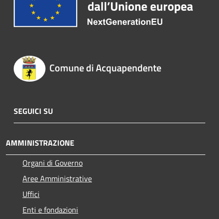
Comune di Acquapendente
SEGUICI SU
AMMINISTRAZIONE
Organi di Governo
Aree Amministrative
Uffici
Enti e fondazioni