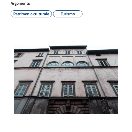
Argomenti:
Patrimonio culturale
Turismo