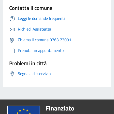
Contatta il comune
Leggi le domande frequenti
Richiedi Assistenza
Chiama il comune 0763 73091
Prenota un appuntamento
Problemi in città
Segnala disservizio