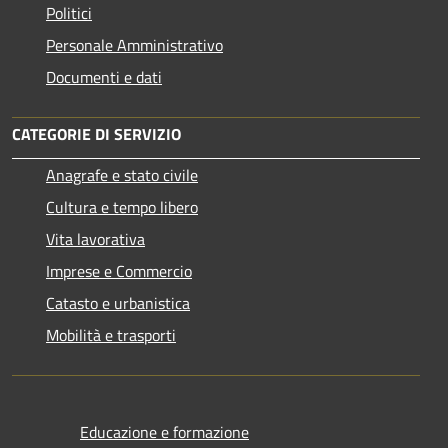
Politici
Personale Amministrativo
Documenti e dati
CATEGORIE DI SERVIZIO
Anagrafe e stato civile
Cultura e tempo libero
Vita lavorativa
Imprese e Commercio
Catasto e urbanistica
Mobilità e trasporti
Educazione e formazione