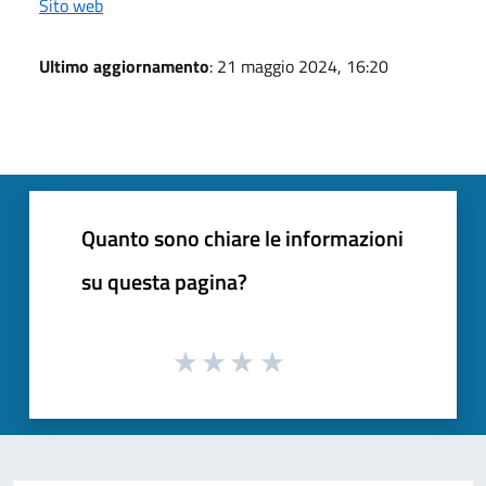
Sito web
Ultimo aggiornamento
: 21 maggio 2024, 16:20
Quanto sono chiare le informazioni
su questa pagina?