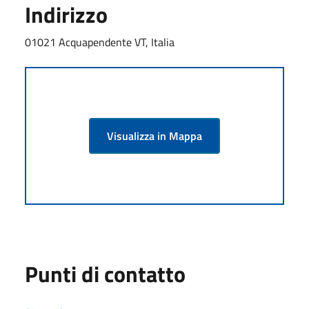
Indirizzo
01021 Acquapendente VT, Italia
Visualizza in Mappa
Punti di contatto