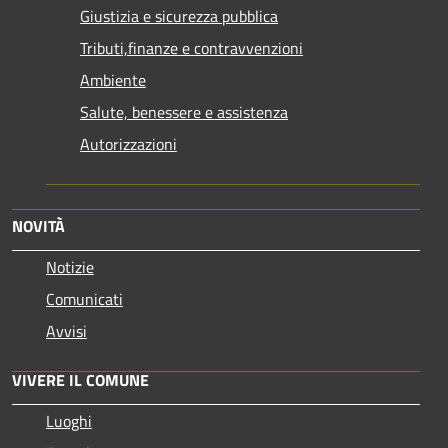
Giustizia e sicurezza pubblica
Tributi,finanze e contravvenzioni
Ambiente
Salute, benessere e assistenza
Autorizzazioni
NOVITÀ
Notizie
Comunicati
Avvisi
VIVERE IL COMUNE
Luoghi