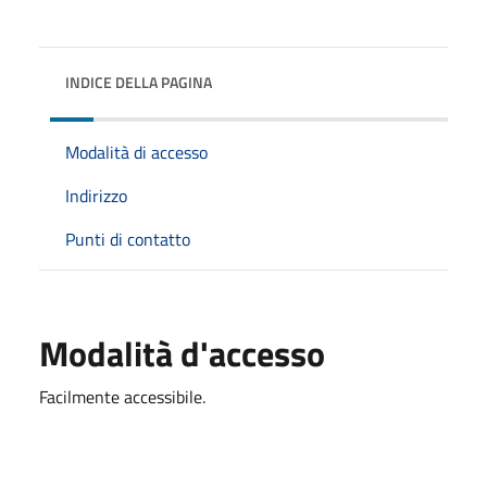
INDICE DELLA PAGINA
Modalità di accesso
Indirizzo
Punti di contatto
Modalità d'accesso
Facilmente accessibile.