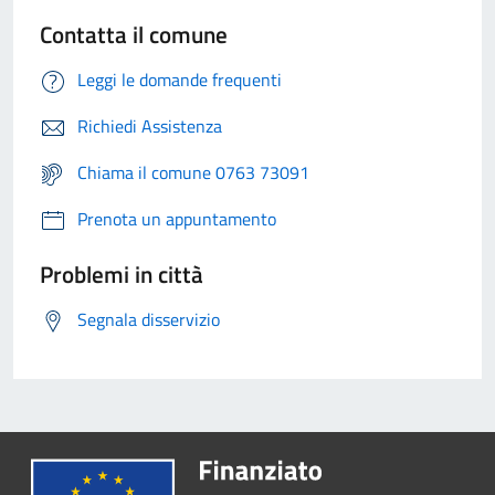
Contatta il comune
Leggi le domande frequenti
Richiedi Assistenza
Chiama il comune 0763 73091
Prenota un appuntamento
Problemi in città
Segnala disservizio