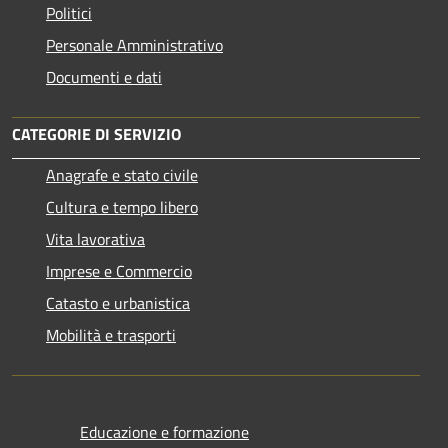
Politici
Personale Amministrativo
Documenti e dati
CATEGORIE DI SERVIZIO
Anagrafe e stato civile
Cultura e tempo libero
Vita lavorativa
Imprese e Commercio
Catasto e urbanistica
Mobilità e trasporti
Educazione e formazione