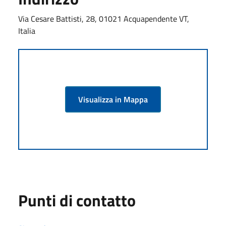
Via Cesare Battisti, 28, 01021 Acquapendente VT,
Italia
Visualizza in Mappa
Punti di contatto