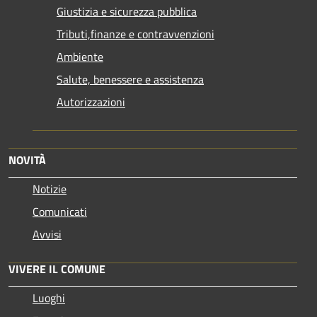
Giustizia e sicurezza pubblica
Tributi,finanze e contravvenzioni
Ambiente
Salute, benessere e assistenza
Autorizzazioni
NOVITÀ
Notizie
Comunicati
Avvisi
VIVERE IL COMUNE
Luoghi