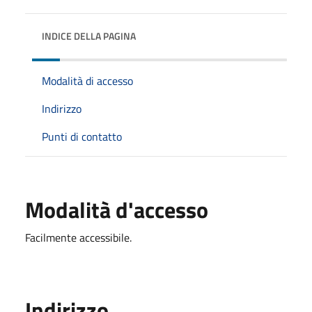
INDICE DELLA PAGINA
Modalità di accesso
Indirizzo
Punti di contatto
Modalità d'accesso
Facilmente accessibile.
Indirizzo