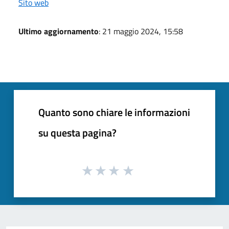
Sito web
Ultimo aggiornamento
: 21 maggio 2024, 15:58
Quanto sono chiare le informazioni
su questa pagina?