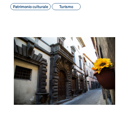
Patrimonio culturale
Turismo