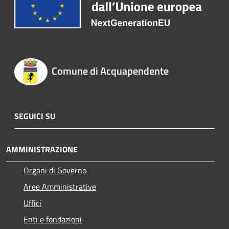
Comune di Acquapendente
SEGUICI SU
AMMINISTRAZIONE
Organi di Governo
Aree Amministrative
Uffici
Enti e fondazioni