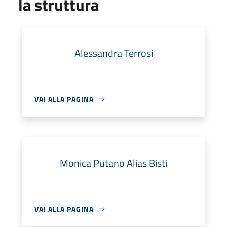
la struttura
Alessandra Terrosi
VAI ALLA PAGINA
Monica Putano Alias Bisti
VAI ALLA PAGINA