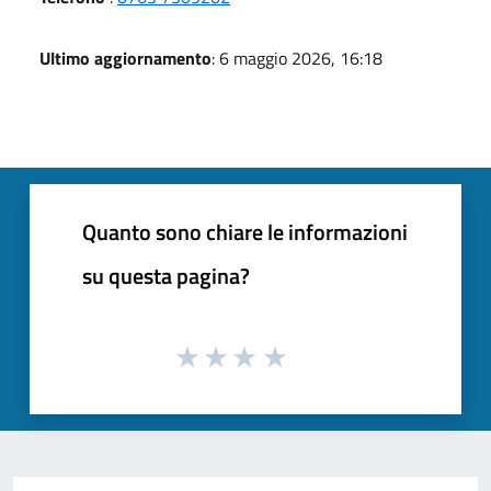
Ultimo aggiornamento
: 6 maggio 2026, 16:18
Quanto sono chiare le informazioni
su questa pagina?