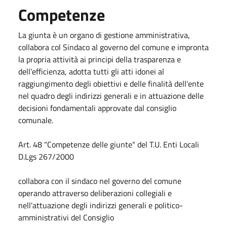
Competenze
La giunta è un organo di gestione amministrativa,
collabora col Sindaco al governo del comune e impronta
la propria attività ai principi della trasparenza e
dell’efficienza, adotta tutti gli atti idonei al
raggiungimento degli obiettivi e delle finalità dell’ente
nel quadro degli indirizzi generali e in attuazione delle
decisioni fondamentali approvate dal consiglio
comunale.
Art. 48 "Competenze delle giunte" del T.U. Enti Locali
D.Lgs 267/2000
collabora con il sindaco nel governo del comune
operando attraverso deliberazioni collegiali e
nell'attuazione degli indirizzi generali e politico-
amministrativi del Consiglio