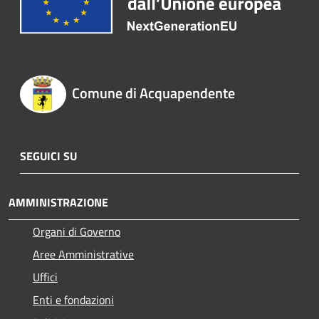
Comune di Acquapendente
SEGUICI SU
AMMINISTRAZIONE
Organi di Governo
Aree Amministrative
Uffici
Enti e fondazioni