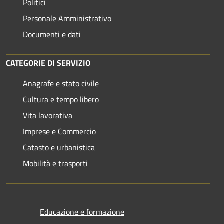
Politici
Personale Amministrativo
Documenti e dati
CATEGORIE DI SERVIZIO
Anagrafe e stato civile
Cultura e tempo libero
Vita lavorativa
Imprese e Commercio
Catasto e urbanistica
Mobilità e trasporti
Educazione e formazione