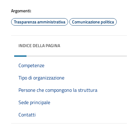
Argomenti:
Trasparenza amministrativa
Comunicazione politica
INDICE DELLA PAGINA
Competenze
Tipo di organizzazione
Persone che compongono la struttura
Sede principale
Contatti