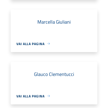
Marcella Giuliani
VAI ALLA PAGINA
Glauco Clementucci
VAI ALLA PAGINA