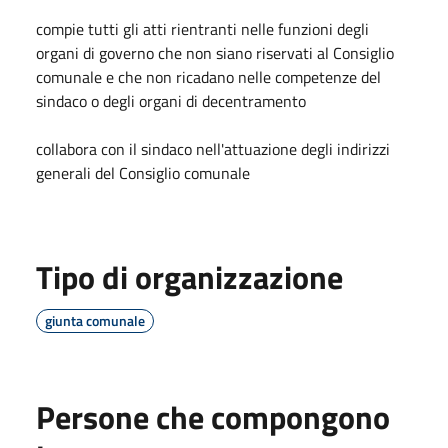
compie tutti gli atti rientranti nelle funzioni degli
organi di governo che non siano riservati al Consiglio
comunale e che non ricadano nelle competenze del
sindaco o degli organi di decentramento
collabora con il sindaco nell'attuazione degli indirizzi
generali del Consiglio comunale
Tipo di organizzazione
giunta comunale
Persone che compongono