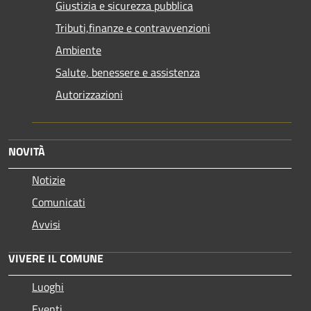
Giustizia e sicurezza pubblica
Tributi,finanze e contravvenzioni
Ambiente
Salute, benessere e assistenza
Autorizzazioni
NOVITÀ
Notizie
Comunicati
Avvisi
VIVERE IL COMUNE
Luoghi
Eventi