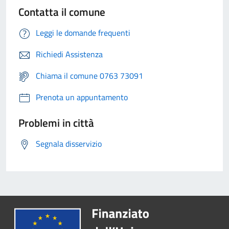
Contatta il comune
Leggi le domande frequenti
Richiedi Assistenza
Chiama il comune 0763 73091
Prenota un appuntamento
Problemi in città
Segnala disservizio