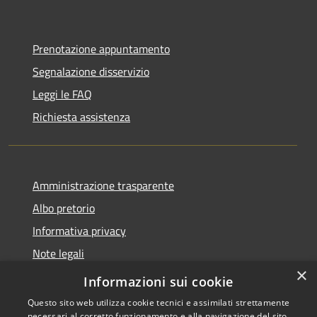
Prenotazione appuntamento
Segnalazione disservizio
Leggi le FAQ
Richiesta assistenza
Amministrazione trasparente
Albo pretorio
Informativa privacy
Note legali
×
Dichiarazione di accessibilità
Informazioni sui cookie
Questo sito web utilizza cookie tecnici e assimilati strettamente
necessari al corretto funzionamento e alla navigazione del sito,