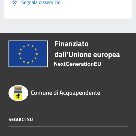
Segnala disservizio
Comune di Acquapendente
SEGUICI SU