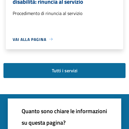
disabilità: rinuncia al servizio
Procedimento di rinuncia al servizio
VAI ALLA PAGINA
Tutti i servizi
Quanto sono chiare le informazioni
su questa pagina?