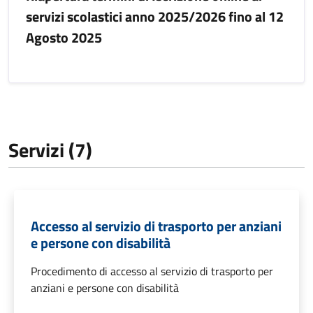
servizi scolastici anno 2025/2026 fino al 12
Agosto 2025
Servizi (7)
Accesso al servizio di trasporto per anziani
e persone con disabilità
Procedimento di accesso al servizio di trasporto per
anziani e persone con disabilità