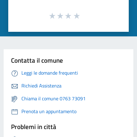
Contatta il comune
Leggi le domande frequenti
Richiedi Assistenza
Chiama il comune 0763 73091
Prenota un appuntamento
Problemi in città