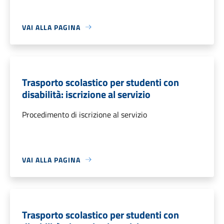
VAI ALLA PAGINA
Trasporto scolastico per studenti con
disabilità: iscrizione al servizio
Procedimento di iscrizione al servizio
VAI ALLA PAGINA
Trasporto scolastico per studenti con