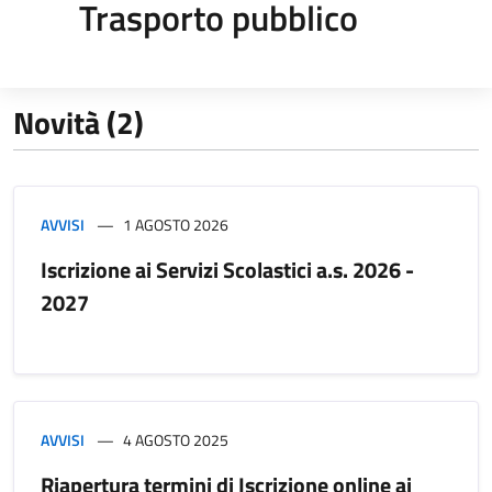
Trasporto pubblico
Novità (2)
AVVISI
1 AGOSTO 2026
Iscrizione ai Servizi Scolastici a.s. 2026 -
2027
AVVISI
4 AGOSTO 2025
Riapertura termini di Iscrizione online ai