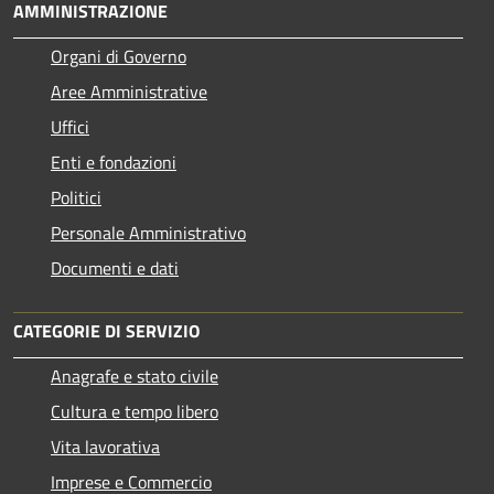
AMMINISTRAZIONE
Organi di Governo
Aree Amministrative
Uffici
Enti e fondazioni
Politici
Personale Amministrativo
Documenti e dati
CATEGORIE DI SERVIZIO
Anagrafe e stato civile
Cultura e tempo libero
Vita lavorativa
Imprese e Commercio