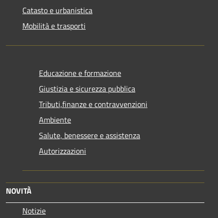
Catasto e urbanistica
Mobilità e trasporti
Educazione e formazione
Giustizia e sicurezza pubblica
Tributi,finanze e contravvenzioni
Ambiente
Salute, benessere e assistenza
Autorizzazioni
NOVITÀ
Notizie