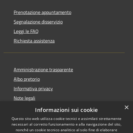
Prenotazione appuntamento
Segnalazione disservizio
Leggi le FAQ
Richiesta assistenza
Amministrazione trasparente
Albo pretorio
Informativa privacy
Note legali
×
Dichiarazione di accessibilità
Informazioni sui cookie
Questo sito web utilizza cookie tecnici e assimilati strettamente
necessari al corretto funzionamento e alla navigazione del sito,
nonché un cookie tecnico analitico al solo fine di elaborare