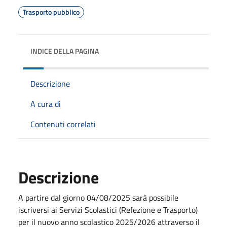
Trasporto pubblico
INDICE DELLA PAGINA
Descrizione
A cura di
Contenuti correlati
Descrizione
A partire dal giorno 04/08/2025 sarà possibile
iscriversi ai Servizi Scolastici (Refezione e Trasporto)
per il nuovo anno scolastico 2025/2026 attraverso il