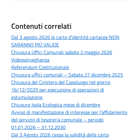
Contenuti correlati
Dal 3 agosto 2026 le carte d’identità cartacee NON
SARANNO PIÙ VALIDE
Chiusura Uffici Comunali sabato 2 maggio 2026
Videosorveglianza
Referendum Costituzionale
Chiusura uffici comunali – Sabato 27 dicembre 2025
Chiusura del Cimitero del Capoluogo nel giorno
16/12/2025 per esecuzione di operazioni di
estumulazione
Chiusure Isola Ecologica mese di dicembre
Avviso di manifestazione di interesse per l’affidamento
del servizio di tesoreria comunale – periodo
01.01.2026 – 31.12.2030
Dal 3 Agosto 2026 cessa la validità della carta