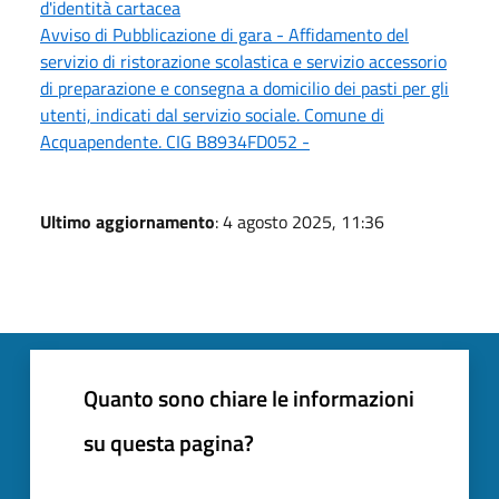
d'identità cartacea
Avviso di Pubblicazione di gara - Affidamento del
servizio di ristorazione scolastica e servizio accessorio
di preparazione e consegna a domicilio dei pasti per gli
utenti, indicati dal servizio sociale. Comune di
Acquapendente. CIG B8934FD052 -
Ultimo aggiornamento
: 4 agosto 2025, 11:36
Quanto sono chiare le informazioni
su questa pagina?