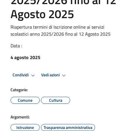
Agosto 2025
Riapertura termini di Iscrizione online ai servizi
scolastici anno 2025/2026 fino al 12 Agosto 2025
Data :
4 agosto 2025
Condividi
Vedi azioni
Categorie:
Comune
Cultura
Argomenti:
Istruzione
Trasparenza amministrativa