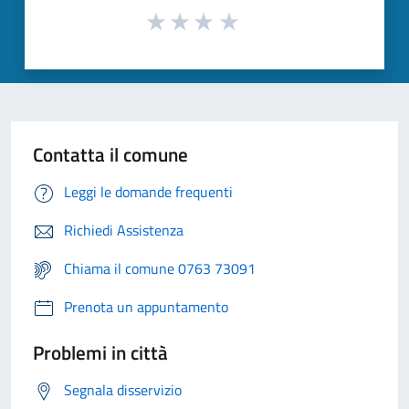
Contatta il comune
Leggi le domande frequenti
Richiedi Assistenza
Chiama il comune 0763 73091
Prenota un appuntamento
Problemi in città
Segnala disservizio