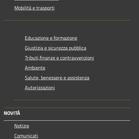
Mobilità e trasporti
Educazione e formazione
Giustizia e sicurezza pubblica
Tributi,finanze e contravvenzioni
Ambiente
Salute, benessere e assistenza
Autorizzazioni
NOVITÀ
Notizie
Comunicati