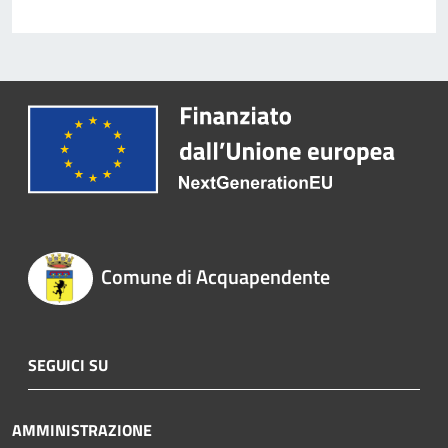
Comune di Acquapendente
SEGUICI SU
AMMINISTRAZIONE