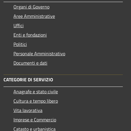
Organi di Governo
Aree Amministrative
Uffici
Enti e fondazioni
Politici
Personale Amministrativo
Documenti e dati
CATEGORIE DI SERVIZIO
Anagrafe e stato civile
Cultura e tempo libero
Vita lavorativa
Imprese e Commercio
Catasto e urbanistica