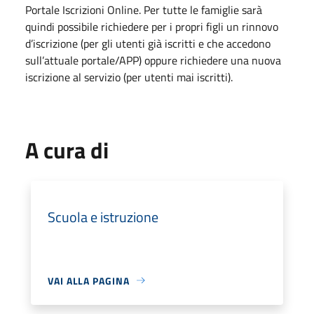
Portale Iscrizioni Online. Per tutte le famiglie sarà
quindi possibile richiedere per i propri figli un rinnovo
d’iscrizione (per gli utenti già iscritti e che accedono
sull’attuale portale/APP) oppure richiedere una nuova
iscrizione al servizio (per utenti mai iscritti).
A cura di
Scuola e istruzione
VAI ALLA PAGINA